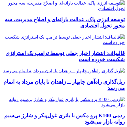
توسعه انرژی پاک، عدالت یارانه‌ای و اصلاح مدیریت، سه
محور تحول اقتصادی
قالیباف: انتشار اخبار جعلی توسط ترامپ یک استراتژی
شکست خورده است
ریل‌گذاری راه‌آهن چابهار ــ زاهدان تا پایان مرداد به اتمام
می‌رسد
ردمی K100 پرو مکس با باتری غول‌پیکر و شارژ بی‌سیم
روانه بازار می‌شود