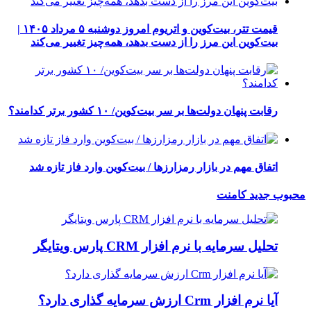
قیمت تتر، بیت‌کوین و اتریوم امروز دوشنبه ۵ مرداد ۱۴۰۵ |
بیت‌کوین این مرز را از دست بدهد، همه‌چیز تغییر می‌کند
رقابت پنهان دولت‌ها بر سر بیت‌کوین/ ۱۰ کشور برتر کدامند؟
اتفاق مهم در بازار رمزارزها / بیت‌کوین وارد فاز تازه شد
محبوب
جدید
کامنت
تحلیل سرمایه با نرم افزار CRM پارس ویتایگر
آیا نرم افزار Crm ارزش سرمایه گذاری دارد؟