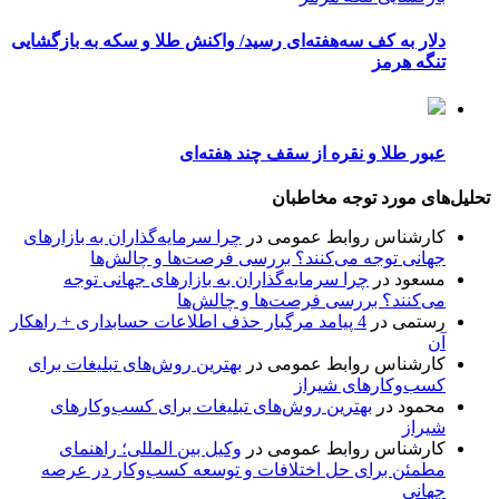
دلار به کف سه‌هفته‌ای رسید/ واکنش طلا و سکه به بازگشایی
تنگه هرمز
عبور طلا و نقره از سقف چند هفته‌ای
تحلیل‌های مورد توجه مخاطبان
کارشناس روابط عمومی
در
چرا سرمایه‌گذاران به بازارهای
جهانی توجه می‌کنند؟ بررسی فرصت‌ها و چالش‌ها
مسعود
در
چرا سرمایه‌گذاران به بازارهای جهانی توجه
می‌کنند؟ بررسی فرصت‌ها و چالش‌ها
رستمی
در
4 پیامد مرگبار حذف اطلاعات حسابداری + راهکار
آن
کارشناس روابط عمومی
در
بهترین روش‌های تبلیغات برای
کسب‌وکارهای شیراز
محمود
در
بهترین روش‌های تبلیغات برای کسب‌وکارهای
شیراز
کارشناس روابط عمومی
در
وکیل بین المللی؛ راهنمای
مطمئن برای حل اختلافات و توسعه کسب‌وکار در عرصه
جهانی