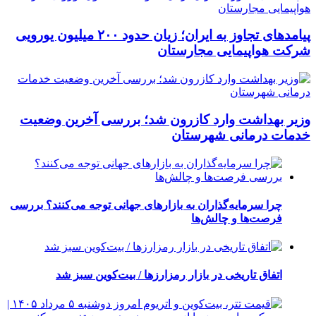
پیامدهای تجاوز به ایران؛ زیان حدود ۲۰۰ میلیون یورویی
شرکت هواپیمایی مجارستان
وزیر بهداشت وارد کازرون شد؛ بررسی آخرین وضعیت
خدمات درمانی شهرستان
چرا سرمایه‌گذاران به بازارهای جهانی توجه می‌کنند؟ بررسی
فرصت‌ها و چالش‌ها
اتفاق تاریخی در بازار رمزارزها / بیت‌کوین سبز شد