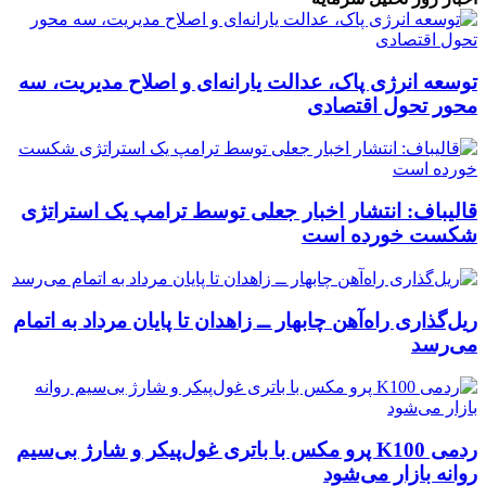
توسعه انرژی پاک، عدالت یارانه‌ای و اصلاح مدیریت، سه
محور تحول اقتصادی
قالیباف: انتشار اخبار جعلی توسط ترامپ یک استراتژی
شکست خورده است
ریل‌گذاری راه‌آهن چابهار ــ زاهدان تا پایان مرداد به اتمام
می‌رسد
ردمی K100 پرو مکس با باتری غول‌پیکر و شارژ بی‌سیم
روانه بازار می‌شود