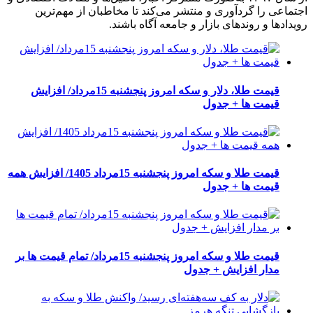
اجتماعی را گردآوری و منتشر می‌کند تا مخاطبان از مهم‌ترین
رویدادها و روندهای بازار و جامعه آگاه باشند.
قیمت طلا، دلار و سکه امروز پنجشنبه 15مرداد/ افزایش
قیمت ها + جدول
قیمت طلا و سکه امروز پنجشنبه 15مرداد 1405/ افزایش همه
قیمت ها + جدول
قیمت طلا و سکه امروز پنجشنبه 15مرداد/ تمام قیمت ها بر
مدار افزایش + جدول