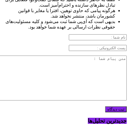
تبادل نظرهای سازنده و احترام‌آمیز است.
هرگونه پیامی که حاوی توهین، افترا یا مغایر با قوانین
کشورمان باشد، منتشر نخواهد شد.
بدیهی است که آی‌پی شما ثبت می‌شود و کلیه مسئولیت‌های
حقوقی نظرات ارسالی بر عهده شما خواهد بود.
جدیدترین تحلیل‌ها