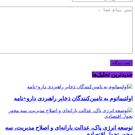
جدیدترین تحلیل‌ها
اولتیماتوم به تامین‌کنندگان ذخایر راهبردی دارو+نامه
توسعه انرژی پاک، عدالت یارانه‌ای و اصلاح مدیریت، سه
محور تحول اقتصادی