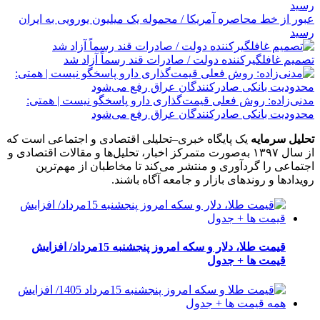
عبور از خط محاصره آمریکا / محموله یک میلیون یورویی به ایران
رسید
تصمیم غافلگیرکننده دولت / صادرات قند رسماً آزاد شد
مدنی‌زاده: روش فعلی قیمت‌گذاری دارو پاسخگو نیست | همتی:
محدودیت بانکی صادرکنندگان عراق رفع می‌شود
تحلیل سرمایه
یک پایگاه خبری–تحلیلی اقتصادی و اجتماعی است که
از سال ۱۳۹۷ به‌صورت متمرکز اخبار، تحلیل‌ها و مقالات اقتصادی و
اجتماعی را گردآوری و منتشر می‌کند تا مخاطبان از مهم‌ترین
رویدادها و روندهای بازار و جامعه آگاه باشند.
قیمت طلا، دلار و سکه امروز پنجشنبه 15مرداد/ افزایش
قیمت ها + جدول