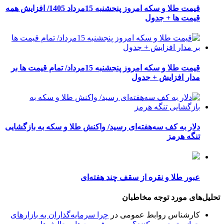
قیمت طلا و سکه امروز پنجشنبه 15مرداد 1405/ افزایش همه
قیمت ها + جدول
قیمت طلا و سکه امروز پنجشنبه 15مرداد/ تمام قیمت ها بر
مدار افزایش + جدول
دلار به کف سه‌هفته‌ای رسید/ واکنش طلا و سکه به بازگشایی
تنگه هرمز
عبور طلا و نقره از سقف چند هفته‌ای
تحلیل‌های مورد توجه مخاطبان
کارشناس روابط عمومی
در
چرا سرمایه‌گذاران به بازارهای