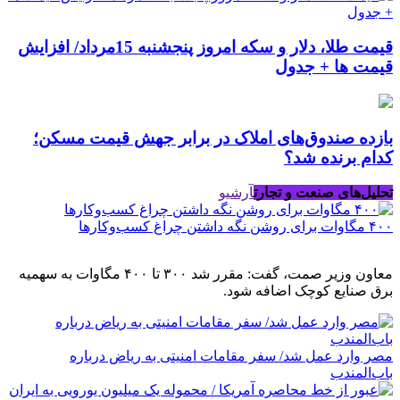
قیمت طلا، دلار و سکه امروز پنجشنبه 15مرداد/ افزایش
قیمت ها + جدول
بازده صندوق‌های املاک در برابر جهش قیمت مسکن؛
کدام برنده شد؟
تحلیل‌های صنعت و تجارت
آرشیو
۴۰۰ مگاوات برای روشن نگه داشتن چراغ کسب‌وکار‌ها
معاون وزیر صمت، گفت: مقرر شد ۳۰۰ تا ۴۰۰ مگاوات به سهمیه
برق صنایع کوچک اضافه شود.
مصر وارد عمل شد/ سفر مقامات امنیتی به ریاض درباره
باب‌المندب