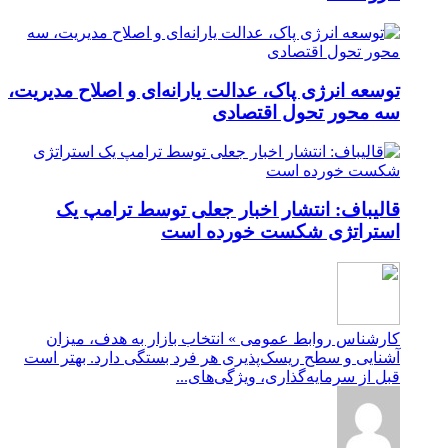
توسعه انرژی پاک، عدالت یارانه‌ای و اصلاح مدیریت،
سه محور تحول اقتصادی
قالیباف: انتشار اخبار جعلی توسط ترامپ یک
استراتژی شکست خورده است
کارشناس روابط عمومی » انتخاب بازار به هدف، میزان
آشنایی و سطح ریسک‌پذیری هر فرد بستگی دارد. بهتر است
قبل از سرمایه‌گذاری، ویژگی‌های...