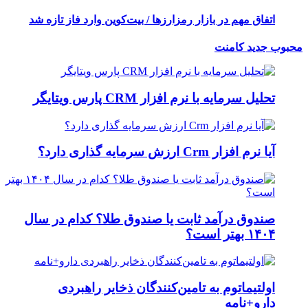
اتفاق مهم در بازار رمزارزها / بیت‌کوین وارد فاز تازه شد
محبوب
جدید
کامنت
تحلیل سرمایه با نرم افزار CRM پارس ویتایگر
آیا نرم افزار Crm ارزش سرمایه گذاری دارد؟
صندوق درآمد ثابت یا صندوق طلا؟ کدام در سال
۱۴۰۴ بهتر است؟
اولتیماتوم به تامین‌کنندگان ذخایر راهبردی
دارو+نامه