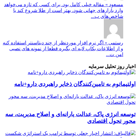
مسعود » مقاله خیلی کامل بود. برای کسی که تازه می‌خواهد
وارد بازارهای جهانی شود، بهتر است از طلا شروع کند یا
شاخص‌های ب...
رستمی » اگر نرم افزار موردنظر از چند دیتاسنتر استفاده کنه
و از اطلاعات بکاپ لایه ای بگیره قطعا از نمونه های نصبی
امن ت...
اخبار روز تحلیل سرمایه
اولتیماتوم به تامین‌کنندگان ذخایر راهبردی دارو+نامه
توسعه انرژی پاک، عدالت یارانه‌ای و اصلاح مدیریت، سه
محور تحول اقتصادی