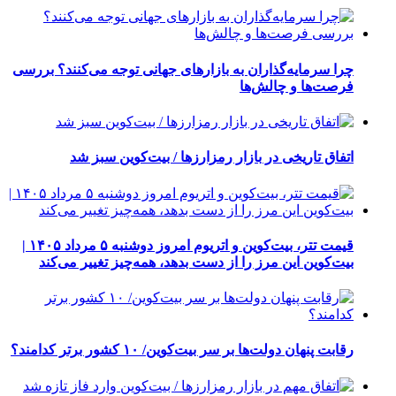
چرا سرمایه‌گذاران به بازارهای جهانی توجه می‌کنند؟ بررسی
فرصت‌ها و چالش‌ها
اتفاق تاریخی در بازار رمزارزها / بیت‌کوین سبز شد
قیمت تتر، بیت‌کوین و اتریوم امروز دوشنبه ۵ مرداد ۱۴۰۵ |
بیت‌کوین این مرز را از دست بدهد، همه‌چیز تغییر می‌کند
رقابت پنهان دولت‌ها بر سر بیت‌کوین/ ۱۰ کشور برتر کدامند؟