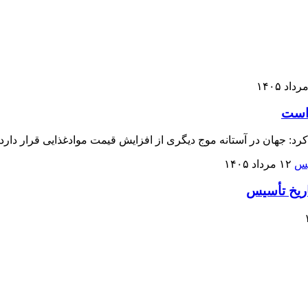
 است
رد: جهان در آستانه موج دیگری از افزایش قیمت موادغذایی قرار دارد.
۱۲ مرداد ۱۴۰۵
اریخ تأسیس