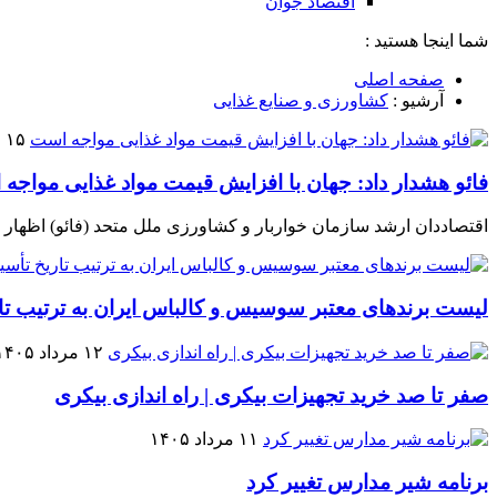
اقتصاد جوان
شما اینجا هستید :
صفحه اصلی
آرشیو :
کشاورزی و صنایع غذایی
۱۵ مرداد ۱۴۰۵
فائو هشدار داد: جهان با افزایش قیمت مواد غذایی مواجه
اقتصاددان ارشد سازمان خواربار و کشاورزی ملل متحد (فائو) اظهار ک
لیست برندهای معتبر سوسیس و کالباس ایران به ترتیب ت
۱۲ مرداد ۱۴۰۵
صفر تا صد خرید تجهیزات بیکری | راه اندازی بیکری
۱۱ مرداد ۱۴۰۵
برنامه شیر مدارس تغییر کرد