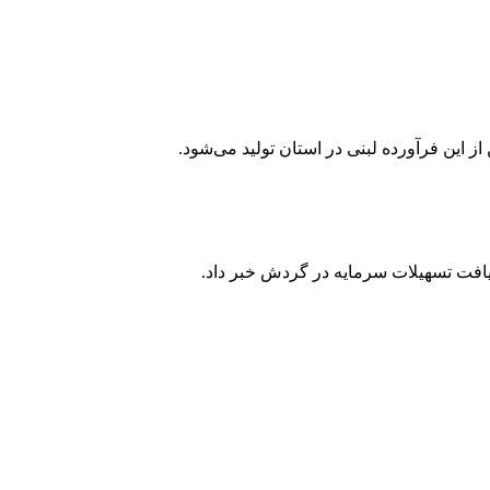
یافت تسهیلات سرمایه در گردش خبر داد.