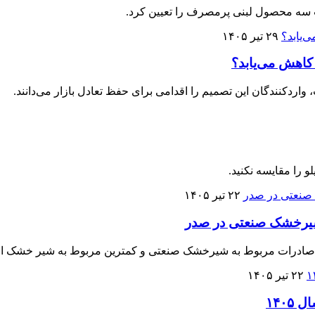
ب سه محصول لبنی پرمصرف را تعیین کرد.
۲۹ تیر ۱۴۰۵
 کاهش می‌یابد؟
واردکنندگان این تصمیم را اقدامی برای حفظ تعادل بازار می‌دانند.
 را مقایسه نکنید.
۲۲ تیر ۱۴۰۵
آمار صادرات مربوط به شیرخشک صنعتی و کمترین مربوط به شیر خشک ا
۲۲ تیر ۱۴۰۵
۱۴۰