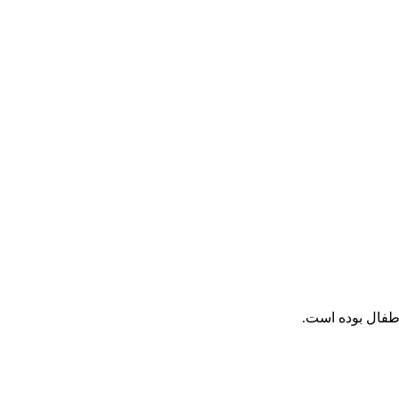
طفال بوده است.