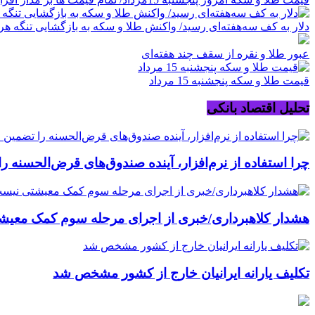
دلار به کف سه‌هفته‌ای رسید/ واکنش طلا و سکه به بازگشایی تنگه هر
عبور طلا و نقره از سقف چند هفته‌ای
قیمت طلا و سکه پنجشنبه 15 مرداد
تحلیل اقتصاد بانکی
چرا استفاده از نرم‌افزار، آینده صندوق‌های قرض‌الحسنه ر
هشدار کلاهبرداری/خبری از اجرای مرحله سوم کمک معی
تکلیف یارانه ایرانیان خارج از کشور مشخص شد