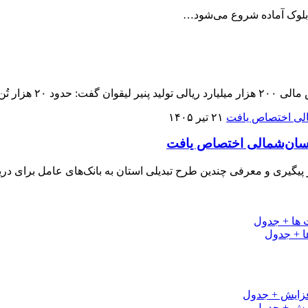
د بلوک آماده شروع می‌شود…
ان تولید می‌شود.
۲۱ تیر ۱۴۰۵
پیگیری و معرفی چندین طرح تبدیلی استان به بانک‌های عامل برای در