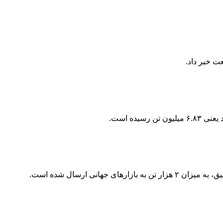
 ارسال شده است.