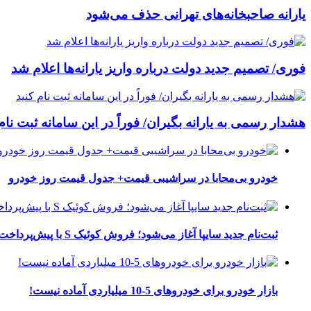
یارانه صاحبخانه‌های تهرانی حذف می‌شود
فوری/ تصمیم جدید دولت درباره واریز یارانه‌ها اعلام شد
هشدار رسمی به یارانه بگیران/ فوراً در این سامانه ثبت نام
خودرو بی‌محابا در سراشیبی قیمت+ جدول قیمت روز خودرو
ثبت‌نام جدید سایپا آغاز می‌شود؛ فروش کوئیک S با پیش‌پرداخت ۵۰۰ میلیونی
بازار خودرو برای خودروهای 5-10 میلیاردی آماده نیست!