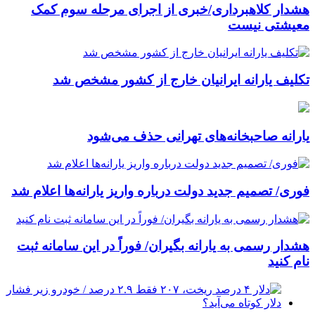
هشدار کلاهبرداری/خبری از اجرای مرحله سوم کمک
معیشتی نیست
تکلیف یارانه ایرانیان خارج از کشور مشخص شد
یارانه صاحبخانه‌های تهرانی حذف می‌شود
فوری/ تصمیم جدید دولت درباره واریز یارانه‌ها اعلام شد
هشدار رسمی به یارانه بگیران/ فوراً در این سامانه ثبت
نام کنید