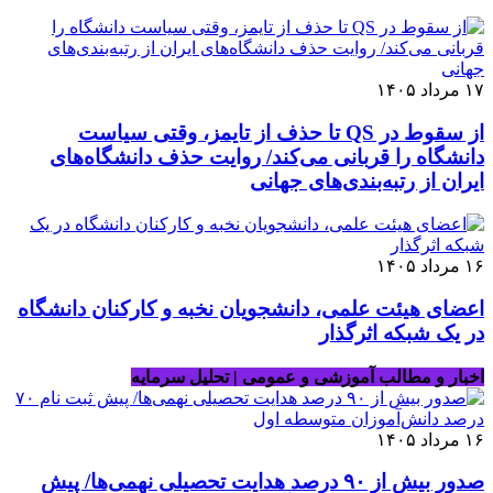
۱۷ مرداد ۱۴۰۵
از سقوط در QS تا حذف از تایمز، وقتی سیاست
دانشگاه را قربانی می‌کند/ روایت حذف دانشگاه‌های
ایران از رتبه‌بندی‌های جهانی
۱۶ مرداد ۱۴۰۵
اعضای هیئت علمی، دانشجویان نخبه و کارکنان دانشگاه
در یک شبکه‌ اثرگذار
اخبار و مطالب آموزشی و عمومی | تحلیل سرمایه
۱۶ مرداد ۱۴۰۵
صدور بیش از ۹۰ درصد هدایت تحصیلی نهمی‌ها/ پیش