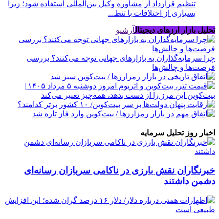
تنظیم قرارداد از مشاوره وکیل بین‌المللی استفاده شود؛ زیرا
بسیاری از اختلافات با تنظ...
تحلیل بازار ارزهای دیجیتال
آرشیو
چرا سرمایه‌گذاران به بازارهای جهانی توجه می‌کنند؟ بررسی
فرصت‌ها و چالش‌ها
اخبار روز تحلیل سرمایه
خبرنگاران نقش بارزی در ناکامی سربازان رسانه‌ای
دشمن داشتند