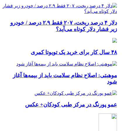
دلار ۴ درصد ریخت، ۲۰۷ فقط ۲.۹ درصد / خودرو
زیر فشار دلار کوتاه می‌آید؟
۴۸ سال کار برای خرید یک تویوتا کمری
موهبتی: اصلاح نظام سلامت باید از بیمه‌ها آغاز
شود
عمو پورنگ در مرکز طبی کودکان+ عکس