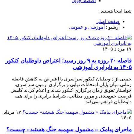
اقتصاد جوان
شما اینجا هستید :
صفحه اصلی
آرشیو :
آموزشی و عمومی
۱۷ مرداد ۱۴۰۵
فاصله ۲۰ روزه به ۹ روز رسید؛ اعتراض داوطلبان کنکور
۱۴۰۵ به نابرابری آموزشی
جمعی از داوطلبان کنکور سراسری با اعتراض به کاهش فاصله
زمانی میان پایان امتحانات نهایی و برگزاری آزمون سراسری،
خواستار تعویق زمان برگزاری کنکور شدند و اعلام کردند کاهش
فرصت جمع‌بندی و مرور مطالب، شرایط برابری را برای همه
داوطلبان فراهم نمی‌کند.
۱۷ مرداد
۱۴۰۵
ماجرای پیامک « مشمول سهمیه جنگ هستید» چیست؟