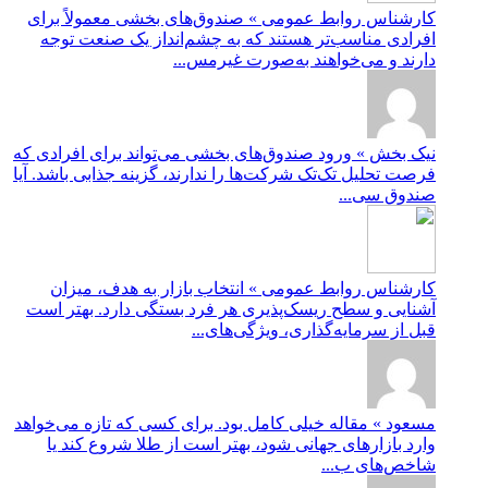
کارشناس روابط عمومی » صندوق‌های بخشی معمولاً برای
افرادی مناسب‌تر هستند که به چشم‌انداز یک صنعت توجه
دارند و می‌خواهند به‌صورت غیرمس...
نیک بخش » ورود صندوق‌های بخشی می‌تواند برای افرادی که
فرصت تحلیل تک‌تک شرکت‌ها را ندارند، گزینه جذابی باشد. آیا
صندوق سی...
کارشناس روابط عمومی » انتخاب بازار به هدف، میزان
آشنایی و سطح ریسک‌پذیری هر فرد بستگی دارد. بهتر است
قبل از سرمایه‌گذاری، ویژگی‌های...
مسعود » مقاله خیلی کامل بود. برای کسی که تازه می‌خواهد
وارد بازارهای جهانی شود، بهتر است از طلا شروع کند یا
شاخص‌های ب...