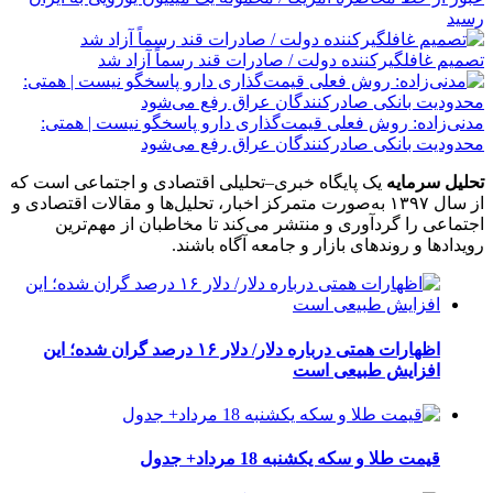
رسید
تصمیم غافلگیرکننده دولت / صادرات قند رسماً آزاد شد
مدنی‌زاده: روش فعلی قیمت‌گذاری دارو پاسخگو نیست | همتی:
محدودیت بانکی صادرکنندگان عراق رفع می‌شود
تحلیل سرمایه
یک پایگاه خبری–تحلیلی اقتصادی و اجتماعی است که
از سال ۱۳۹۷ به‌صورت متمرکز اخبار، تحلیل‌ها و مقالات اقتصادی و
اجتماعی را گردآوری و منتشر می‌کند تا مخاطبان از مهم‌ترین
رویدادها و روندهای بازار و جامعه آگاه باشند.
اظهارات همتی درباره دلار/ دلار ۱۶ درصد گران شده؛ این
افزایش طبیعی است
قیمت طلا و سکه یکشنبه 18 مرداد+ جدول