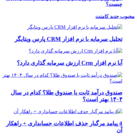
چیست؟
محبوب
جدید
کامنت
تحلیل سرمایه با نرم افزار CRM پارس ویتایگر
آیا نرم افزار Crm ارزش سرمایه گذاری دارد؟
صندوق درآمد ثابت یا صندوق طلا؟ کدام در سال
۱۴۰۴ بهتر است؟
4 پیامد مرگبار حذف اطلاعات حسابداری + راهکار
آن