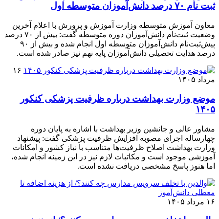
ثبت نام ۷۰ درصد دانش‌آموزان متوسطه اول
معاون آموزش متوسطه وزارت آموزش و پرورش با اعلام آخرین
وضعیت ثبت‌نام دانش‌آموزان دوره متوسطه گفت: بیش از ۷۰ درصد
پیش‌ثبت‌نام دانش‌آموزان متوسطه اول انجام شده و بیش از ۹۰
درصد هدایت تحصیلی دانش‌آموزان پایه نهم نیز صادر شده است.
۱۶
مرداد ۱۴۰۵
موضع وزارت بهداشت درباره ظرفیت پزشکی کنکور
۱۴۰۵
مشاور عالی و جانشین وزیر بهداشت با اشاره به پایان دوره
چهارساله اجرای مصوبه افزایش ظرفیت پزشکی گفت: پیشنهاد
وزارت بهداشت اصلاح ظرفیت‌ها متناسب با نیاز کشور و امکانات
آموزشی موجود است و مکاتبات لازم نیز در این زمینه انجام شده،
اما هنوز پاسخ مشخصی دریافت نشده است.
۱۶ مرداد ۱۴۰۵