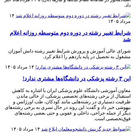
داد.
۱۴
مرداد ۱۴۰۵
شرایط تغییر رشته در دوره دوم متوسطه روزانه اعلام
شد
شورای عالی آموزش و پرورش شرایط تغییر رشته دانش آموزان
مشغول به تحصیل در پایه یازدهم را اعلام کرد.
۱۴ مرداد ۱۴۰۵
این ۳ رشته پزشکی در دانشگاه‌ها مشتری ندارد!
معاون آموزشی دانشگاه علوم پزشکی ایران با اشاره به کاهش
استقبال از برخی رشته‌های تخصصی پزشکی، از خالی ماندن
ظرفیت دستیاری در رشته‌هایی مانند کودکان، طب اورژانس و
بیهوشی خبر داد و گفت: این روند در حال تسری به برخی رشته‌های
دیگر از جمله جراحی، داخلی و عفونی و حتی بعضی رشته‌های
فوق‌تخصصی است.
۱۴ مرداد ۱۴۰۵