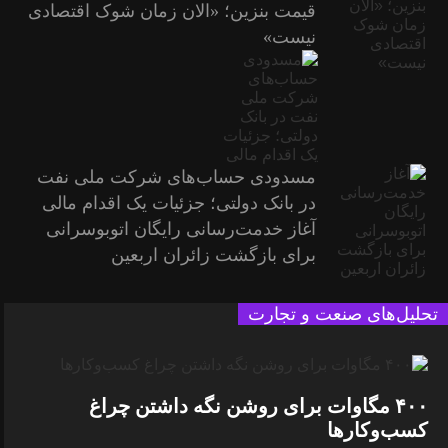
قیمت بنزین؛ «الان زمان شوک اقتصادی
نیست»
مسدودی حساب‌های شرکت ملی نفت
در بانک دولتی؛ جزئیات یک اقدام مالی
آغاز خدمت‌رسانی رایگان اتوبوسرانی
برای بازگشت زائران اربعین
تحلیل‌های صنعت و تجارت
۴۰۰ مگاوات برای روشن نگه داشتن چراغ
کسب‌وکار‌ها