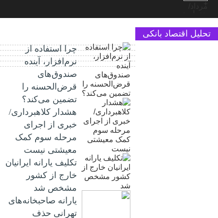
تحلیل اقتصاد بانکی
چرا استفاده از
نرم‌افزار، آینده
صندوق‌های
قرض‌الحسنه را
تضمین می‌کند؟
هشدار کلاهبرداری/
خبری از اجرای
مرحله سوم کمک
معیشتی نیست
تکلیف یارانه ایرانیان
خارج از کشور
مشخص شد
یارانه صاحبخانه‌های
تهرانی حذف