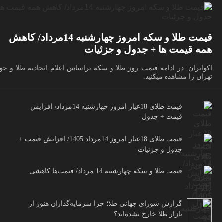
قیمت طلا و سکه امروز چهارشنبه 14مرداد/ کاهش
همه قیمت ها + جدول و جزئیات
اکوایران: در ادامه قیمت روز طلا و سکه براساس اعلام اتحادیه طلا و جو
تهران را مشاهده میکنید.
قیمت طلای 18عیار امروز چهارشنبه 14مرداد/ افزایش
قیمت + جدول
قیمت طلای 18عیار امروز 14مرداد 1405/ افزایش قیمت +
جدول و جزئیات
قیمت طلا و سکه چهارشنبه 14 مرداد/ قیمت‌ها کاهشی
گزارش شورای جهانی طلا؛ چرا سرمایه‌گذاران هنوز از
بازار طلا خارج نشده‌اند؟