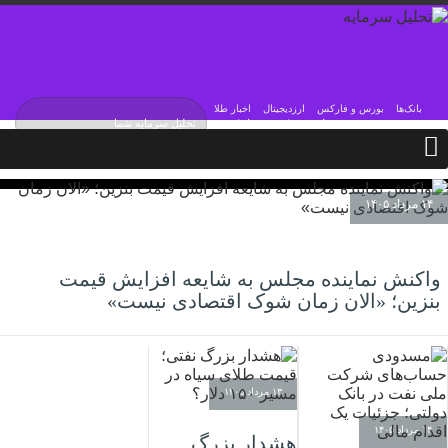
بانک‌ها
بورس و فارکس
ارزدیجیتال
اخبار طلا
چهارشنبه / ۱۴ مرداد / ۱۴۰۵
Wednesday, 5 August , 2026
۱۴ مرداد ۱۴۰۵
واکنش نماینده مجلس به شایعه افزایش قیمت
بنزین؛ «الان زمان شوک اقتصادی نیست»
۱۳ مرداد ۱۴۰۵
۱۴ مرداد ۱۴۰۵
هشدار بزرگ