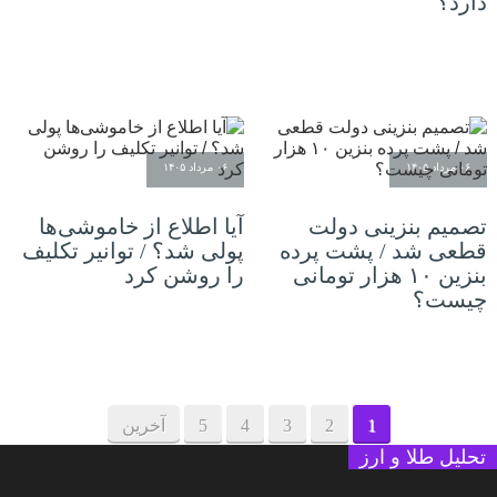
دارد؟
۰۶ مرداد ۱۴۰۵
۰۶ مرداد ۱۴۰۵
تصمیم بنزینی دولت
آیا اطلاع از خاموشی‌ها
قطعی شد / پشت پرده
پولی شد؟ / توانیر تکلیف
بنزین ۱۰ هزار تومانی
را روشن کرد
چیست؟
1
2
3
4
5
آخرین
تحلیل طلا و ارز