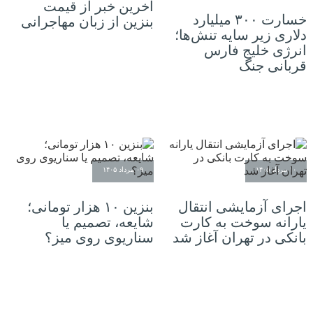
آخرین خبر از قیمت
خسارت ۳۰۰ میلیارد
بنزین از زبان مهاجرانی
دلاری زیر سایه تنش‌ها؛
انرژی خلیج فارس
قربانی جنگ
۱۰ مرداد ۱۴۰۵
۰۹ مرداد ۱۴۰۵
اجرای آزمایشی انتقال
بنزین ۱۰ هزار تومانی؛
یارانه سوخت به کارت
شایعه، تصمیم یا
بانکی در تهران آغاز شد
سناریوی روی میز؟