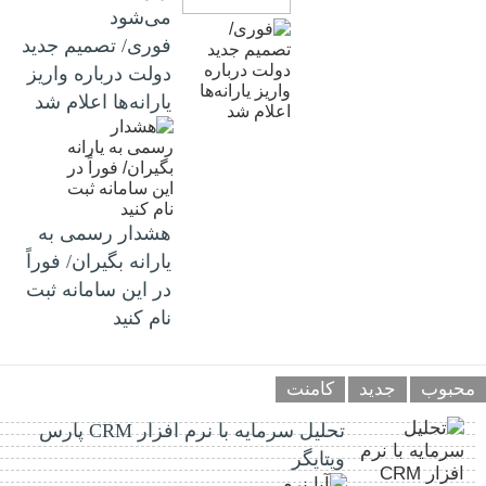
می‌شود
فوری/ تصمیم جدید
دولت درباره واریز
یارانه‌ها اعلام شد
هشدار رسمی به
یارانه بگیران/ فوراً
در این سامانه ثبت
نام کنید
محبوب
جدید
کامنت
تحلیل سرمایه با نرم افزار CRM پارس
ویتایگر