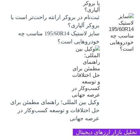
ثبت‌نام در بروکر ارانته راحت‌تر است یا
بروکر آلپاری؟
سایز لاستیک 195/60R14 مناسب چه
خودروهایی است؟
وکیل بین المللی؛ راهنمای مطمئن برای
حل اختلافات و توسعه کسب‌وکار در
عرصه جهانی
تحلیل بازار ارزهای دیجیتال