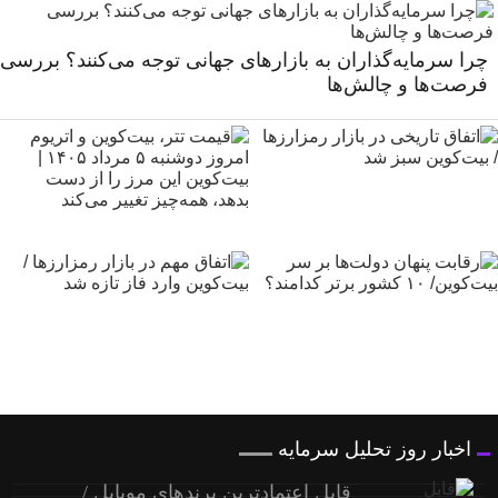
چرا سرمایه‌گذاران به بازارهای جهانی توجه می‌کنند؟ بررسی
فرصت‌ها و چالش‌ها
اخبار روز تحلیل سرمایه
قابل اعتمادترین برندهای موبایل /