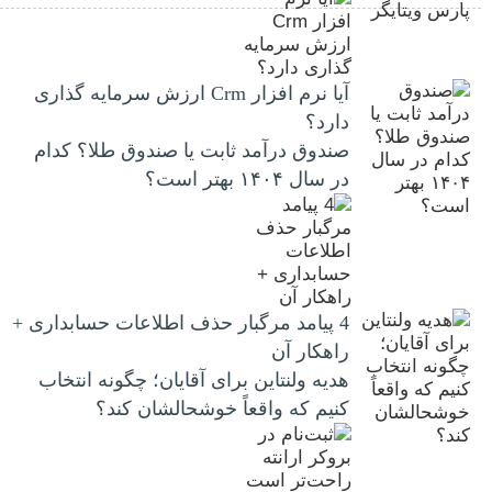
آیا نرم افزار Crm ارزش سرمایه گذاری
دارد؟
صندوق درآمد ثابت یا صندوق طلا؟ کدام
در سال ۱۴۰۴ بهتر است؟
4 پیامد مرگبار حذف اطلاعات حسابداری +
راهکار آن
هدیه ولنتاین برای آقایان؛ چگونه انتخاب
کنیم که واقعاً خوشحالشان کند؟