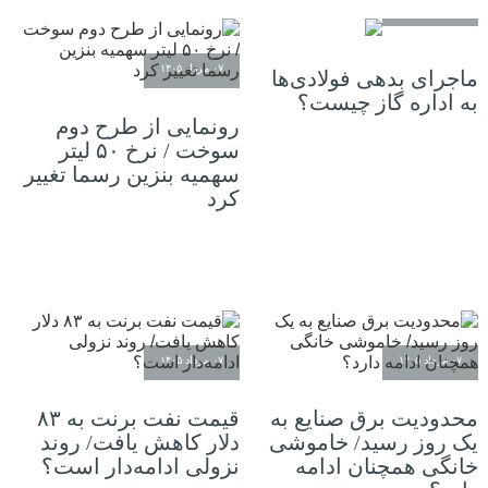
۰۹ مرداد ۱۴۰۵
۰۷ مرداد ۱۴۰۵
ماجرای بدهی فولادی‌ها
به اداره گاز چیست؟
رونمایی از طرح دوم
سوخت / نرخ ۵۰ لیتر
سهمیه بنزین رسما تغییر
کرد
۰۷ مرداد ۱۴۰۵
۰۷ مرداد ۱۴۰۵
محدودیت برق صنایع به
قیمت نفت برنت به ۸۳
یک روز رسید/ خاموشی
دلار کاهش یافت/ روند
خانگی همچنان ادامه
نزولی ادامه‌دار است؟