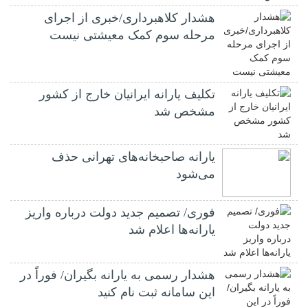
هشدار کلاهبرداری/خبری از اجرای
مرحله سوم کمک معیشتی نیست
تکلیف یارانه ایرانیان خارج از کشور
مشخص شد
یارانه صاحبخانه‌های تهرانی حذف
می‌شود
فوری/ تصمیم جدید دولت درباره واریز
یارانه‌ها اعلام شد
هشدار رسمی به یارانه بگیران/ فوراً در
این سامانه ثبت نام کنید