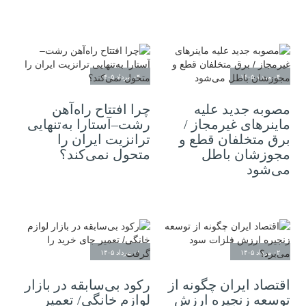
۰۴ مرداد ۱۴۰۵
۰۴ مرداد ۱۴۰۵
مصوبه جدید علیه
چرا افتتاح راه‌آهن
ماینرهای غیرمجاز /
رشت–آستارا به‌تنهایی
برق متخلفان قطع و
ترانزیت ایران را
مجوزشان باطل
متحول نمی‌کند؟
می‌شود
۰۲ مرداد ۱۴۰۵
۰۱ مرداد ۱۴۰۵
اقتصاد ایران چگونه از
رکود بی‌سابقه در بازار
توسعه زنجیره ارزش
لوازم خانگی/ تعمیر