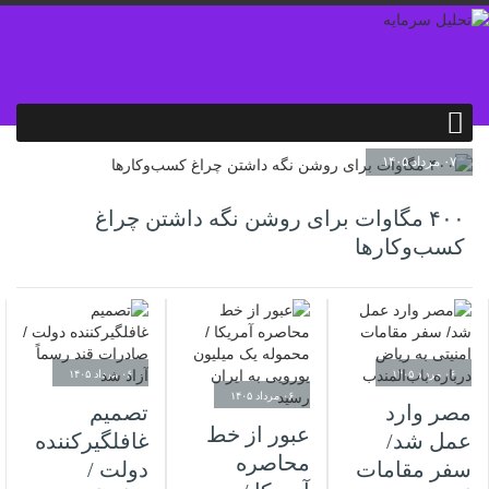
۰۷ مرداد ۱۴۰۵
۴۰۰ مگاوات برای روشن نگه داشتن چراغ
کسب‌وکار‌ها
۰۶ مرداد ۱۴۰۵
۰۶ مرداد ۱۴۰۵
۰۶ مرداد ۱۴۰۵
مصر وارد
تصمیم
عبور از خط
عمل شد/
غافلگیرکننده
محاصره
سفر مقامات
دولت /