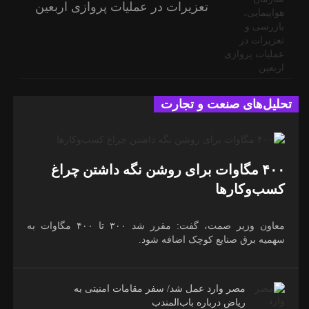
تعزیرات در عملیات پروازی اربعین
تحلیل‌های صنعت و تجارت
۴۰۰ مگاوات برای روشن نگه داشتن چراغ
کسب‌وکار‌ها
معاون وزیر صمت، گفت: مقرر شد ۳۰۰ تا ۴۰۰ مگاوات به
سهمیه برق صنایع کوچک اضافه شود.
مصر وارد عمل شد/ سفر مقامات امنیتی به
ریاض درباره باب‌المندب