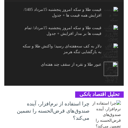
قیمت طلا و سکه امروز پنجشنبه 15مرداد 1405/
افزایش همه قیمت ها + جدول
قیمت طلا و سکه امروز پنجشنبه 15مرداد/ تمام
قیمت ها بر مدار افزایش + جدول
دلار به کف سه‌هفته‌ای رسید/ واکنش طلا و سکه
به بازگشایی تنگه هرمز
عبور طلا و نقره از سقف چند هفته‌ای
تحلیل اقتصاد بانکی
چرا استفاده از نرم‌افزار، آینده
صندوق‌های قرض‌الحسنه را تضمین
می‌کند؟