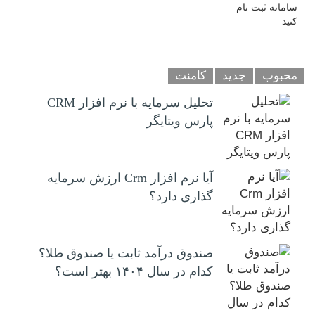
محبوب
جدید
کامنت
تحلیل سرمایه با نرم افزار CRM
پارس ویتایگر
آیا نرم افزار Crm ارزش سرمایه
گذاری دارد؟
صندوق درآمد ثابت یا صندوق طلا؟
کدام در سال ۱۴۰۴ بهتر است؟