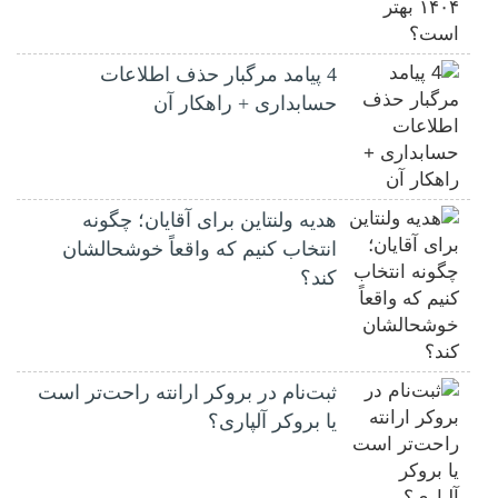
4 پیامد مرگبار حذف اطلاعات
حسابداری + راهکار آن
هدیه ولنتاین برای آقایان؛ چگونه
انتخاب کنیم که واقعاً خوشحالشان
کند؟
ثبت‌نام در بروکر ارانته راحت‌تر است
یا بروکر آلپاری؟