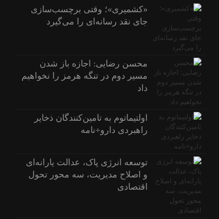
«کشمیری»؛ وقتی برچسب‌سازی
جای نقد رسانه‌ای را می‌گیرد
محسن رضایی: اجازه باز شدن
مسیر دوم در تنگه هرمز را نخواهیم
داد
اولتیماتوم به تامین‌کنندگان ذخایر
راهبردی دارو+نامه
توسعه انرژی پاک، عدالت یارانه‌ای
و اصلاح مدیریت، سه محور تحول
اقتصادی