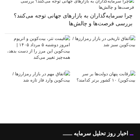
چرا سرمایه‌گذاران به بازارهای جهانی توجه می‌کنند؟
بررسی فرصت‌ها و چالش‌ها
اخبار روز تحلیل سرمایه