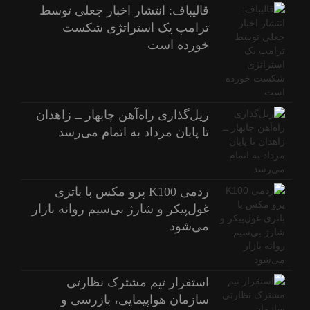
قالیباف: انتشار اخبار جعلی توسط
ترامپ یک استراتژی شکست
خورده است
ریل‌گذاری راه‌آهن چابهار ــ زاهدان
تا پایان مرداد به اتمام می‌رسد
ردمی K100 پرو مکس با باتری
غول‌پیکر و شارژ بی‌سیم روانه بازار
می‌شود
استقرار تیم مشترک نظارتی
سازمان هواپیمایی، بازرسی و