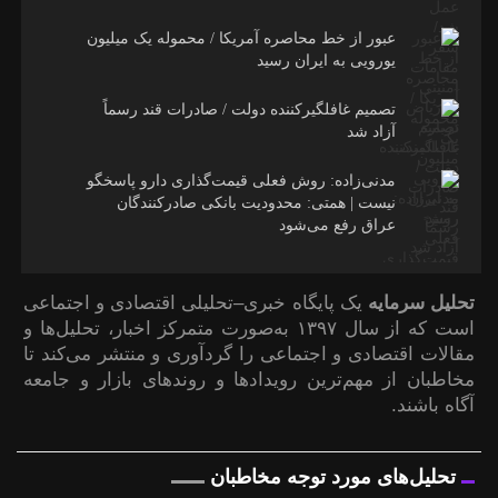
عبور از خط محاصره آمریکا / محموله یک میلیون
یورویی به ایران رسید
تصمیم غافلگیرکننده دولت / صادرات قند رسماً
آزاد شد
مدنی‌زاده: روش فعلی قیمت‌گذاری دارو پاسخگو
نیست | همتی: محدودیت بانکی صادرکنندگان
عراق رفع می‌شود
تحلیل سرمایه
یک پایگاه خبری–تحلیلی اقتصادی و اجتماعی
است که از سال ۱۳۹۷ به‌صورت متمرکز اخبار، تحلیل‌ها و
مقالات اقتصادی و اجتماعی را گردآوری و منتشر می‌کند تا
مخاطبان از مهم‌ترین رویدادها و روندهای بازار و جامعه
آگاه باشند.
تحلیل‌های مورد توجه مخاطبان