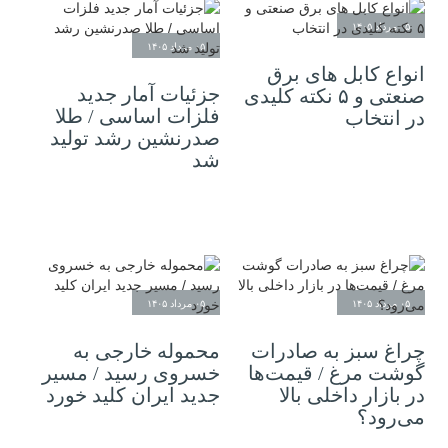
۰۵ مرداد ۱۴۰۵
۰۵ مرداد ۱۴۰۵
انواع کابل های برق
جزئیات آمار جدید
صنعتی و ۵ نکته کلیدی
فلزات اساسی / طلا
در انتخاب
صدرنشین رشد تولید
شد
۰۵ مرداد ۱۴۰۵
۰۵ مرداد ۱۴۰۵
چراغ سبز به صادرات
محموله خارجی به
گوشت مرغ / قیمت‌ها
خسروی رسید / مسیر
در بازار داخلی بالا
جدید ایران کلید خورد
می‌رود؟