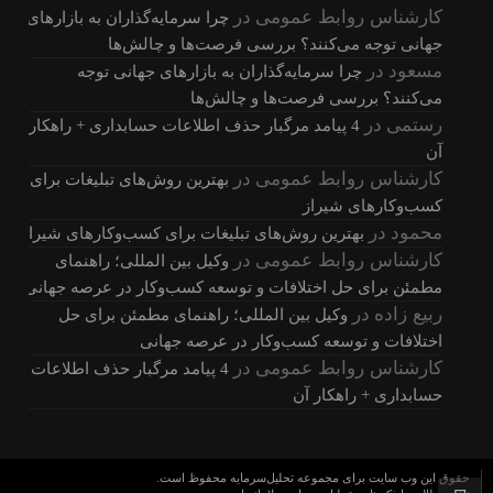
کارشناس روابط عمومی
در
چرا سرمایه‌گذاران به بازارهای
جهانی توجه می‌کنند؟ بررسی فرصت‌ها و چالش‌ها
مسعود
در
چرا سرمایه‌گذاران به بازارهای جهانی توجه
می‌کنند؟ بررسی فرصت‌ها و چالش‌ها
رستمی
در
4 پیامد مرگبار حذف اطلاعات حسابداری + راهکار
آن
کارشناس روابط عمومی
در
بهترین روش‌های تبلیغات برای
کسب‌وکارهای شیراز
محمود
در
بهترین روش‌های تبلیغات برای کسب‌وکارهای شیراز
کارشناس روابط عمومی
در
وکیل بین المللی؛ راهنمای
مطمئن برای حل اختلافات و توسعه کسب‌وکار در عرصه جهانی
ربیع زاده
در
وکیل بین المللی؛ راهنمای مطمئن برای حل
اختلافات و توسعه کسب‌وکار در عرصه جهانی
کارشناس روابط عمومی
در
4 پیامد مرگبار حذف اطلاعات
حسابداری + راهکار آن
حقوق این وب سایت برای مجموعه تحلیل‌سرمایه محفوظ است.