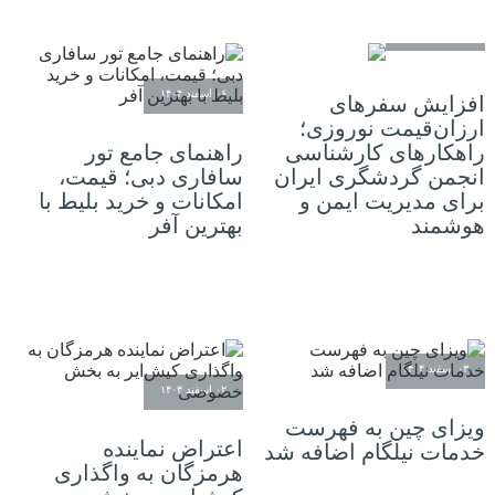
۰۶ اسفند ۱۴۰۴
۰۶ اسفند ۱۴۰۴
افزایش سفرهای
ارزان‌قیمت نوروزی؛
راهکارهای کارشناسی
راهنمای جامع تور
انجمن گردشگری ایران
سافاری دبی؛ قیمت،
برای مدیریت ایمن و
امکانات و خرید بلیط با
هوشمند
بهترین آفر
۰۳ اسفند ۱۴۰۴
۰۲ اسفند ۱۴۰۴
ویزای چین به فهرست
اعتراض نماینده
خدمات نیلگام اضافه شد
هرمزگان به واگذاری