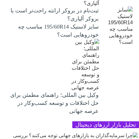
ثبت‌نام در بروکر ارانته راحت‌تر است یا
بروکر آلپاری؟
سایز لاستیک 195/60R14 مناسب چه
خودروهایی است؟
وکیل بین المللی؛ راهنمای مطمئن برای
حل اختلافات و توسعه کسب‌وکار در
عرصه جهانی
تحلیل بازار ارزهای دیجیتال