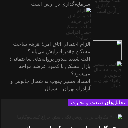
سرمایه‌گذاری در ارس است
الزام احتمالی اتاق امن؛ هزینه ساخت
مسکن چقدر افزایش می‌یابد؟
افت شدید صدور پروانه‌های ساختمانی؛
بازار مسکن با کمبود عرضه مواجه
می‌شود؟
انسداد مسیر جنوب به شمال چالوس و
آزادراه تهران ــ شمال
تحلیل‌های صنعت و تجارت