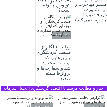
مسیر مهاجرت را
اتوبوس چگونه
از مشاوره تا
است؟
دریافت ویزا
مدیریت می‌کند؟
۰۲ تیر ۱۴۰۵
روایت نیلگام از
صنعت گردشگری
و روزهایی که
اینترنت محدود
شد و سفارت‌ها و
پروازها بسته
شدند
اخبار و مطالب مرتبط با اقتصاد گردشگری | تحلیل سرمایه
۲۵ خرداد ۱۴۰۵
۱۷ خرداد ۱۴۰۵