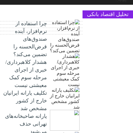
تحلیل اقتصاد بانکی
چرا استفاده از
نرم‌افزار، آینده
صندوق‌های
قرض‌الحسنه را
تضمین می‌کند؟
هشدار کلاهبرداری/
خبری از اجرای
مرحله سوم کمک
معیشتی نیست
تکلیف یارانه ایرانیان
خارج از کشور
مشخص شد
یارانه صاحبخانه‌های
تهرانی حذف
می‌شود