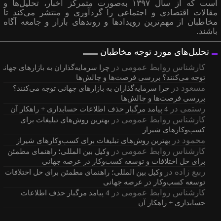
است که از سال ۱۳۹۷ به‌صورت متمرکز اخبار، تحلیل‌ها و
مقالات اقتصادی و اجتماعی را گردآوری و منتشر می‌کند تا
مخاطبان از مهم‌ترین رویدادها و روندهای بازار و جامعه آگاه
باشند.
تحلیل‌های مورد توجه مخاطبان
کارشناس روابط عمومی
در
چرا سرمایه‌گذاران به بازارهای جهانی
توجه می‌کنند؟ بررسی فرصت‌ها و چالش‌ها
مسعود
در
چرا سرمایه‌گذاران به بازارهای جهانی توجه می‌کنند؟
بررسی فرصت‌ها و چالش‌ها
رستمی
در
4 پیامد مرگبار حذف اطلاعات حسابداری + راهکار آن
کارشناس روابط عمومی
در
بهترین روش‌های تبلیغات برای
کسب‌وکارهای شیراز
محمود
در
بهترین روش‌های تبلیغات برای کسب‌وکارهای شیراز
کارشناس روابط عمومی
در
وکیل بین المللی؛ راهنمای مطمئن
برای حل اختلافات و توسعه کسب‌وکار در عرصه جهانی
ربیع زاده
در
وکیل بین المللی؛ راهنمای مطمئن برای حل اختلافات و
توسعه کسب‌وکار در عرصه جهانی
کارشناس روابط عمومی
در
4 پیامد مرگبار حذف اطلاعات
حسابداری + راهکار آن