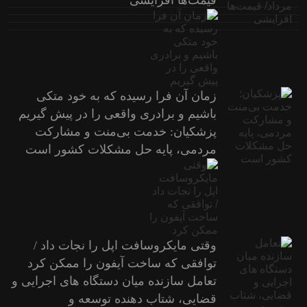
زمان آن فرا رسیده که به خود متکی
باشیم و برادری واقعی را در پیش گیریم
پزشکیان: خدمت بی‌منت و مشارکت
مردمی، پایه حل مشکلات کشور است
وقتی مایکروسافت اپل را نجات داد /
توافقی که ساخت آیفون را ممکن کرد
تعامل سازنده میان دستگاه‌ های اجرایی و
قضایی، شتاب‌ دهنده توسعه و