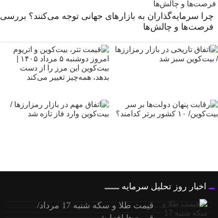
چرا سرمایه‌گذاران به بازارهای جهانی توجه می‌کنند؟ بررسی
فرصت‌ها و چالش‌ها
اخبار روز تحلیل سرمایه
قیمت طلا و سکه شنبه 17 مرداد/
قیمت‌ها افزایشی