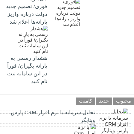
فوری/ تصمیم جدید
دولت درباره واریز
یارانه‌ها اعلام شد
هشدار رسمی به
یارانه بگیران/ فوراً
در این سامانه ثبت
نام کنید
محبوب
جدید
کامنت
تحلیل سرمایه با نرم افزار CRM پارس
ویتایگر