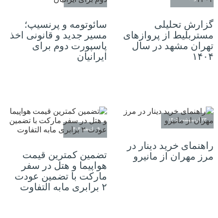
گزارش تحلیلی
سائوتومه و پرنسیپ؛
مستربلیط از پروازهای
مسیر جدید و قانونی اخذ
تهران مشهد در سال
پاسپورت دوم برای
۱۴۰۴
ایرانیان
۲۳ اردیبهشت ۱۴۰۵
۰۹ اسفند ۱۴۰۴
راهنمای خرید دینار در
تضمین کمترین قیمت
مرز مهران از مانیرو
هواپیما و هتل در سفر
مارکت با تضمین عودت
۲ برابری مابه التفاوت