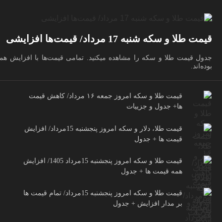
قیمت طلا و سکه شنبه 17 مرداد/ قیمت‌ها افزایشی
جدول قیمت طلا و سکه را مشاهده میکنید. تمامی قیمت‌ها با افزایش همر
بوده‌اند.
قیمت طلا و سکه امروز جمعه ۱۶ مرداد/ کاهش قیمت
ها+ جدول و جزییات
قیمت طلا، دلار و سکه امروز پنجشنبه 15مرداد/ افزایش
قیمت ها + جدول
قیمت طلا و سکه امروز پنجشنبه 15مرداد 1405/ افزایش
همه قیمت ها + جدول
قیمت طلا و سکه امروز پنجشنبه 15مرداد/ تمام قیمت ها
بر مدار افزایش + جدول