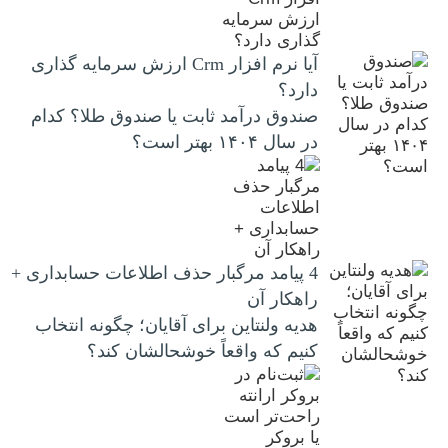
آیا نرم افزار Crm ارزش سرمایه گذاری
دارد؟
صندوق درآمد ثابت یا صندوق طلا؟ کدام
در سال ۱۴۰۴ بهتر است؟
4 پیامد مرگبار حذف اطلاعات حسابداری +
راهکار آن
هدیه ولنتاین برای آقایان؛ چگونه انتخاب
کنیم که واقعاً خوشحالشان کند؟