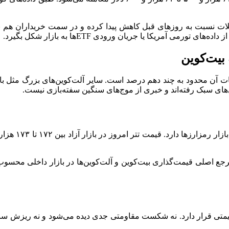
املات نسبت به روزهای قبل کاهش پیدا کرده و در سمت خریداران هم نش
ی آمریکا یا جریان ورودی ETFها به بازار شکل بگیرد.
 بیت‌کوین
نات آن محدود به چند دهم درصد است. سایر آلت‌کوین‌های بزرگ مثل بایننس
های سبک رفته‌اند و خبری از موج‌های سنگین سفته‌بازی نیست.
در بازار داخل
 مرجع اصلی قیمت‌گذاری بیت‌کوین و آلت‌کوین‌ها در بازار داخلی محس
متی قرار دارد. نه شکست مقاومتی جدی دیده می‌شود و نه ریزش سنگ