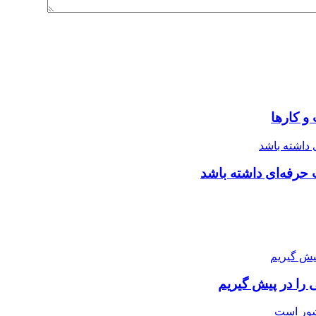
و کارها
 حرفه‌ای داشته باشد
 را در پیش گیریم