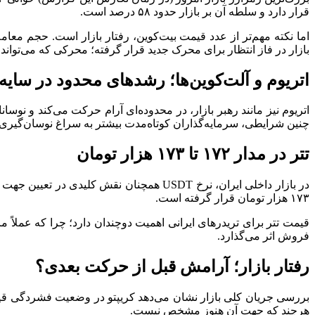
قرار دارد و سلطه آن بر بازار حدود ۵۸ درصد است.
اما نکته مهم‌تر از عدد قیمت بیت‌کوین، رفتار بازار است. حجم مع
بازار در فاز انتظار برای محرک جدید قرار گرفته؛ محرکی که می‌تواند از داده‌های تورم
اتریوم و آلت‌کوین‌ها؛ رشد‌های محدود در سایه
اتریوم نیز مانند رهبر بازار، در محدوده‌ای آرام حرکت می‌کند و نوسا
چنین شرایطی، سرمایه‌گذاران کوتاه‌مدت بیشتر به سراغ نوسان‌گیری‌
تتر در مدار ۱۷۲ تا ۱۷۳ هزار تومان
۱۷۳ هزار تومان قرار گرفته است.
قیمت تتر برای تریدر‌های ایرانی اهمیت دوچندان دارد؛ چرا که عملاً
فروش اثر می‌گذارد.
رفتار بازار؛ آرامش قبل از حرکت بعدی؟
بررسی جریان کلی بازار نشان می‌دهد کریپتو در وضعیت فشردگی قی
هرچند که جهت آن هنوز مشخص نیست.