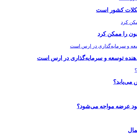
شکلات کشور است
ون را ممکن کرد
دهنده توسعه و سرمایه‌گذاری در ارس است
 می‌یابد؟
بود عرضه مواجه می‌شود؟
مال