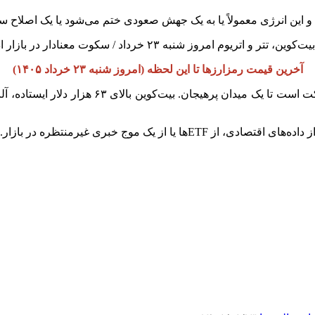
ت و این انرژی معمولاً یا به یک جهش صعودی ختم می‌شود یا یک اصلاح س
آخرین قیمت رمزارزها تا این لحظه (امروز شنبه ۲۳ خرداد ۱۴۰۵)
بازار رمزارز‌ها امروز ۲۳ خرداد ۱۴۰۵ بیشتر شبیه
ز یک موج خبری غیرمنتظره در بازار.