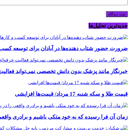
جدیدترین تحلیل‌ها
ضرورت حضور شتاب ‌دهنده‌ها در آبادان برای توسعه کسب‌ 
خبرنگار مانند پزشک بدون دانش تخصصی نمی‌تواند فعالیت
قیمت طلا و سکه شنبه 17 مرداد/ قیمت‌ها افزایشی
زمان آن فرا رسیده که به خود متکی باشیم و برادری واقعی