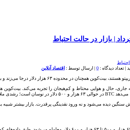
0
| ارسال توسط :
اقتصاد آنلاین
ار درجا می‌زند و بازار در وضعیت انتظار قبل از تصمیم قرار گرفته است.
مقاومت‌های بالاتر.
روش سنگین دیده می‌شود و نه ورود نقدینگی پرقدرت. بازار بیشتر شبیه