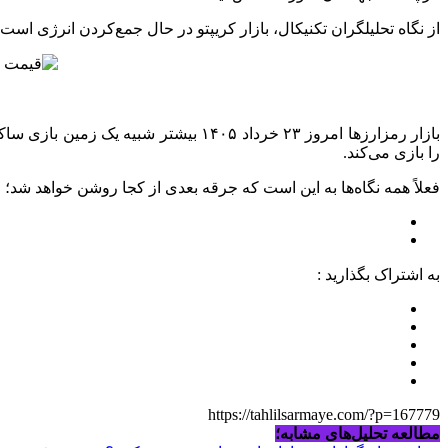
از نگاه تحلیلگران تکنیکال، بازار کریپتو در حال جمع‌کردن انرژی اس
را بازی می‌کند.
فعلاً همه نگاه‌ها به این است که جرقه بعدی از کجا روشن خواهد شد؛ از داده‌های اقتصادی، از ETF‌ها یا ا
به اشتراک بگذارید :
https://tahlilsarmaye.com/?p=167779
مطالعه تحلیل‌های مشابه؛