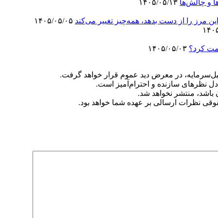
ا و چالش‌ها
۱۴۰۵/۰۵/۱۳
۱۴۰۵/۰۵/۰۵
۱۴۰۵/۰۵/۰۳
‌سرمایه، در معرض دید عموم قرار خواهد گرفت.
دل نظرهای سازنده و احترام‌آمیز است.
ن باشد، منتشر نخواهد شد.
وقی نظرات ارسالی بر عهده شما خواهد بود.