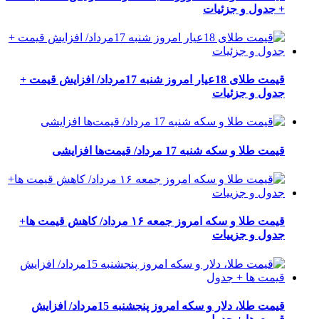
+ جدول و جزئیات
قیمت طلای 18عیار امروز شنبه 17مرداد/ افزایش قیمت +
جدول و جزئیات
قیمت طلا و سکه شنبه 17 مرداد/ قیمت‌ها افزایشی
قیمت طلا و سکه امروز جمعه ۱۶ مرداد/ کاهش قیمت ها+
جدول و جزییات
قیمت طلا، دلار و سکه امروز پنجشنبه 15مرداد/ افزایش