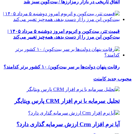
اتفاق تاریخی در بازار رمزارزها / بیت‌کوین سبز شد
قیمت تتر، بیت‌کوین و اتریوم امروز دوشنبه ۵ مرداد ۱۴۰۵ |
بیت‌کوین این مرز را از دست بدهد، همه‌چیز تغییر می‌کند
رقابت پنهان دولت‌ها بر سر بیت‌کوین/ ۱۰ کشور برتر کدامند؟
محبوب
جدید
کامنت
تحلیل سرمایه با نرم افزار CRM پارس ویتایگر
آیا نرم افزار Crm ارزش سرمایه گذاری دارد؟