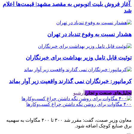
آغاز فروش بلیت اتوبوس به مقصد مشهد| قیمت‌ها اعلام
شد
هشدار نسبت به وفوع تندباد در تهران
توئیت قابل تامل وزیر بهداشت برای خبرنگاران
کرمانپور: خبرنگاران نمی گذارند واقعیت زیر آوار بماند
تحلیل‌های صنعت و تجارت
آرشیو
۴۰۰ مگاوات برای روشن نگه داشتن چراغ کسب‌وکار‌ها
معاون وزیر صمت، گفت: مقرر شد ۳۰۰ تا ۴۰۰ مگاوات به سهمیه
برق صنایع کوچک اضافه شود.