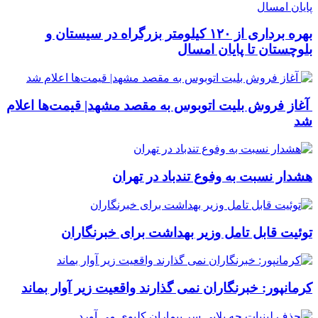
بهره برداری از ۱۲۰ کیلومتر بزرگراه در سیستان و
بلوچستان تا پایان امسال
آغاز فروش بلیت اتوبوس به مقصد مشهد| قیمت‌ها اعلام
شد
هشدار نسبت به وفوع تندباد در تهران
توئیت قابل تامل وزیر بهداشت برای خبرنگاران
کرمانپور: خبرنگاران نمی گذارند واقعیت زیر آوار بماند