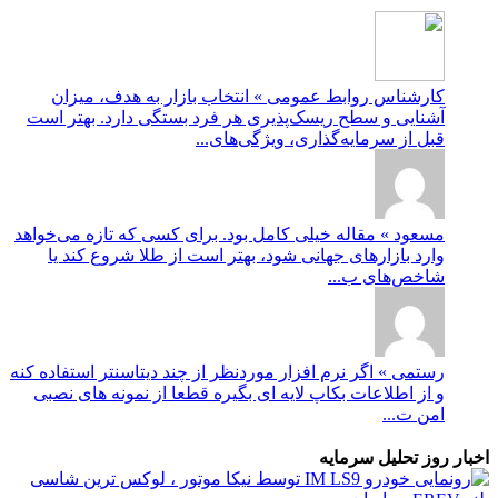
کارشناس روابط عمومی » انتخاب بازار به هدف، میزان
آشنایی و سطح ریسک‌پذیری هر فرد بستگی دارد. بهتر است
قبل از سرمایه‌گذاری، ویژگی‌های...
مسعود » مقاله خیلی کامل بود. برای کسی که تازه می‌خواهد
وارد بازارهای جهانی شود، بهتر است از طلا شروع کند یا
شاخص‌های ب...
رستمی » اگر نرم افزار موردنظر از چند دیتاسنتر استفاده کنه
و از اطلاعات بکاپ لایه ای بگیره قطعا از نمونه های نصبی
امن ت...
اخبار روز تحلیل سرمایه