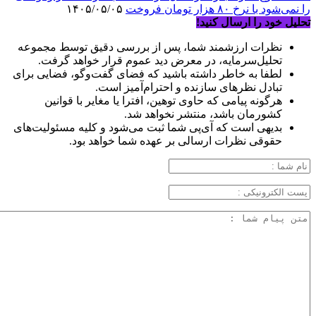
را نمی‌شود با نرخ ۸۰ هزار تومان فروخت
۱۴۰۵/۰۵/۰۵
تحلیل خود را ارسال کنید!
نظرات ارزشمند شما، پس از بررسی دقیق توسط مجموعه
تحلیل‌سرمایه، در معرض دید عموم قرار خواهد گرفت.
لطفا به خاطر داشته باشید که فضای گفت‌وگو، فضایی برای
تبادل نظرهای سازنده و احترام‌آمیز است.
هرگونه پیامی که حاوی توهین، افترا یا مغایر با قوانین
کشورمان باشد، منتشر نخواهد شد.
بدیهی است که آی‌پی شما ثبت می‌شود و کلیه مسئولیت‌های
حقوقی نظرات ارسالی بر عهده شما خواهد بود.