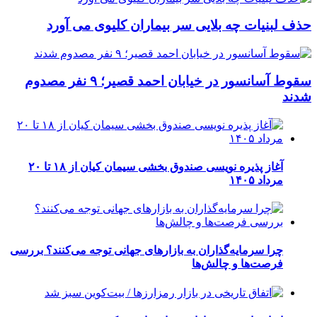
حذف لبنیات چه بلایی سر بیماران کلیوی می آورد
سقوط آسانسور در خیابان احمد قصیر؛ ۹ نفر مصدوم
شدند
آغاز پذیره نویسی صندوق بخشی سیمان کیان از ۱۸ تا ۲۰
مرداد ۱۴۰۵
چرا سرمایه‌گذاران به بازارهای جهانی توجه می‌کنند؟ بررسی
فرصت‌ها و چالش‌ها