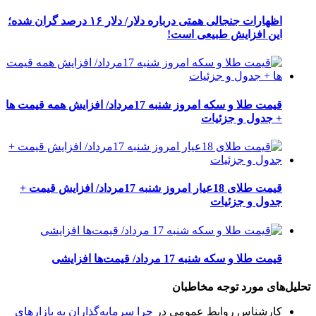
اظهارات جنجالی همتی درباره دلار/ دلار ۱۶ درصد گران شده؛
این افزایش طبیعی است!
قیمت طلا و سکه امروز شنبه 17مرداد/ افزایش همه قیمت ها
+ جدول و جزئیات
قیمت طلای 18عیار امروز شنبه 17مرداد/ افزایش قیمت +
جدول و جزئیات
قیمت طلا و سکه شنبه 17 مرداد/ قیمت‌ها افزایشی
تحلیل‌های مورد توجه مخاطبان
کارشناس روابط عمومی
در
چرا سرمایه‌گذاران به بازارهای