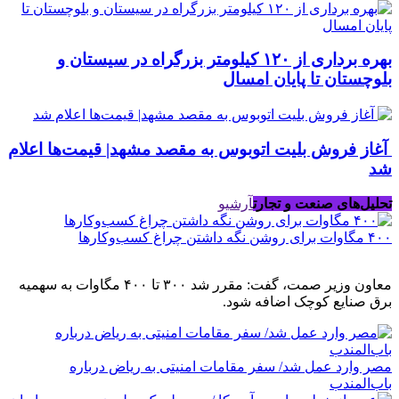
بهره برداری از ۱۲۰ کیلومتر بزرگراه در سیستان و
بلوچستان تا پایان امسال
آغاز فروش بلیت اتوبوس به مقصد مشهد| قیمت‌ها اعلام
شد
تحلیل‌های صنعت و تجارت
آرشیو
۴۰۰ مگاوات برای روشن نگه داشتن چراغ کسب‌وکار‌ها
معاون وزیر صمت، گفت: مقرر شد ۳۰۰ تا ۴۰۰ مگاوات به سهمیه
برق صنایع کوچک اضافه شود.
مصر وارد عمل شد/ سفر مقامات امنیتی به ریاض درباره
باب‌المندب