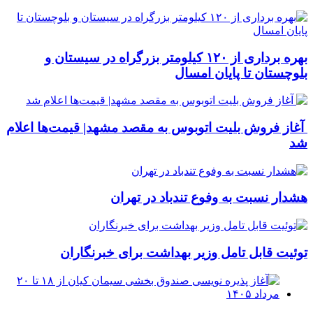
بهره برداری از ۱۲۰ کیلومتر بزرگراه در سیستان و
بلوچستان تا پایان امسال
آغاز فروش بلیت اتوبوس به مقصد مشهد| قیمت‌ها اعلام
شد
هشدار نسبت به وفوع تندباد در تهران
توئیت قابل تامل وزیر بهداشت برای خبرنگاران