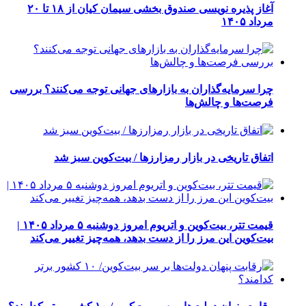
آغاز پذیره نویسی صندوق بخشی سیمان کیان از ۱۸ تا ۲۰
مرداد ۱۴۰۵
چرا سرمایه‌گذاران به بازارهای جهانی توجه می‌کنند؟ بررسی
فرصت‌ها و چالش‌ها
اتفاق تاریخی در بازار رمزارزها / بیت‌کوین سبز شد
قیمت تتر، بیت‌کوین و اتریوم امروز دوشنبه ۵ مرداد ۱۴۰۵ |
بیت‌کوین این مرز را از دست بدهد، همه‌چیز تغییر می‌کند