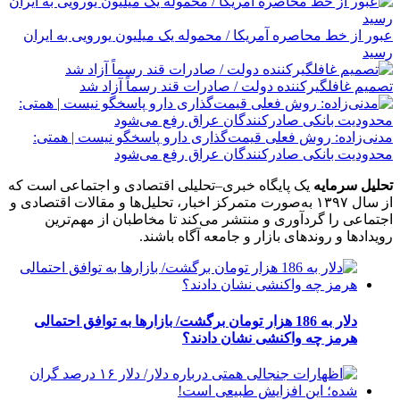
عبور از خط محاصره آمریکا / محموله یک میلیون یورویی به ایران
رسید
تصمیم غافلگیرکننده دولت / صادرات قند رسماً آزاد شد
مدنی‌زاده: روش فعلی قیمت‌گذاری دارو پاسخگو نیست | همتی:
محدودیت بانکی صادرکنندگان عراق رفع می‌شود
تحلیل سرمایه
یک پایگاه خبری–تحلیلی اقتصادی و اجتماعی است که
از سال ۱۳۹۷ به‌صورت متمرکز اخبار، تحلیل‌ها و مقالات اقتصادی و
اجتماعی را گردآوری و منتشر می‌کند تا مخاطبان از مهم‌ترین
رویدادها و روندهای بازار و جامعه آگاه باشند.
دلار به 186 هزار تومان برگشت/ بازارها به توافق احتمالی
هرمز چه واکنشی نشان دادند؟