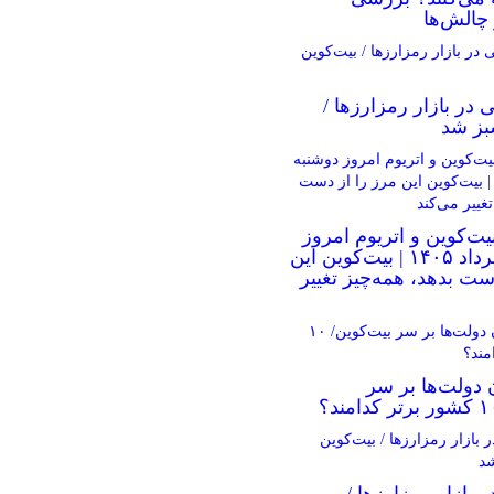
چالش‌ها
ی در بازار رمزارزها /
بز شد
یت‌کوین و اتریوم امروز
دوشنبه ۵ مرداد ۱۴۰۵ | بیت‌کوین این
ست بدهد، همه‌چیز تغییر
 دولت‌ها بر سر
ر بازار رمزارزها /