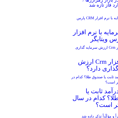
رد فاز تازه شد
مایه با نرم افزار
آیا نرم افزار Crm ارزش
ذاری دارد؟
آمد ثابت یا
لا؟ کدام در سال