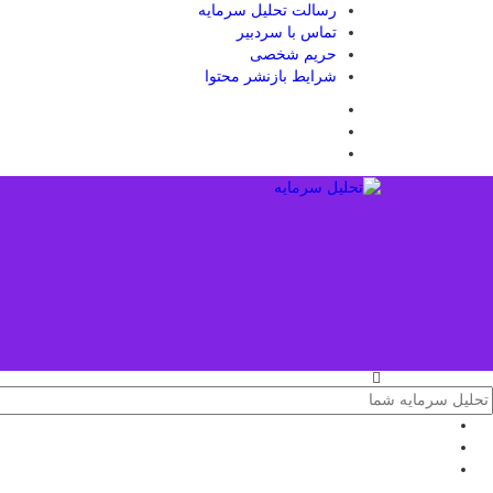
رسالت تحلیل سرمایه
تماس با سردبیر
حریم شخصی
شرایط بازنشر محتوا