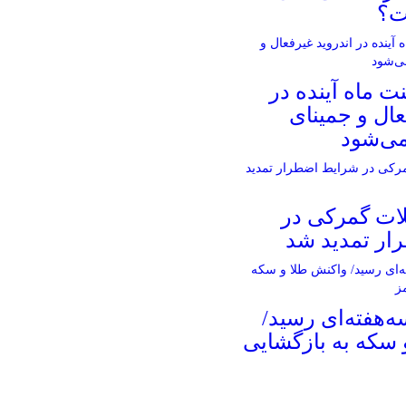
ت؟
 ماه آینده در
عال و جمینای
می‌شود
ات گمرکی در
ار تمدید شد
ه‌هفته‌ای رسید/
 سکه به بازگشایی