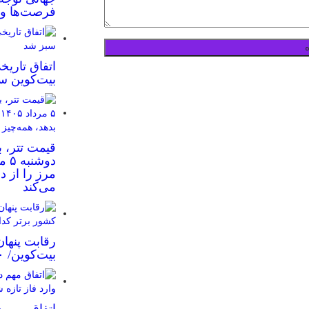
فرصت‌ها و 
اتفاق تاریخ
بیت‌کوین س
قیمت تتر، ب
مرز را از د
می‌کند
رقابت پنهان
بیت‌کوین/ ۱۰ کشور برتر کدامند؟
اتفاق مهم د