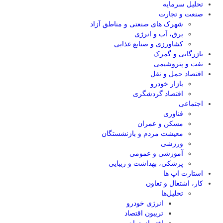
تحلیل‌ سرمایه
صنعت و تجارت
شهرک های صنعتی و مناطق آزاد
برق، آب و انرژی
کشاورزی و صنایع غذایی
بازرگانی و گمرک
نفت و پتروشیمی
اقتصاد حمل و نقل
بازار خودرو
اقتصاد گردشگری
اجتماعی
فناوری
مسکن و عمران
معیشت مردم و بازنشستگان
ورزشی
آموزشی و عمومی
پزشکی، بهداشت و زیبایی
استارت اپ ها
کار، اشتغال و تعاون
تحلیل‌ها
انرژی خودرو
تریبون اقتصاد