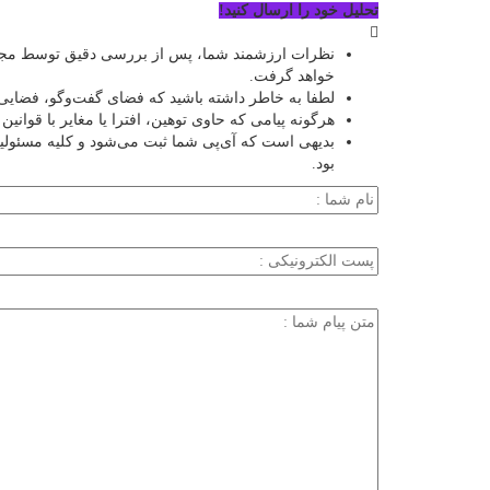
تحلیل خود را ارسال کنید!
نظرات ارزشمند شما، پس از بررسی دقیق توسط مجمو
خواهد گرفت.
لطفا به خاطر داشته باشید که فضای گفت‌وگو، فضایی 
هرگونه پیامی که حاوی توهین، افترا یا مغایر با قوان
بدیهی است که آی‌پی شما ثبت می‌شود و کلیه مسئول
بود.