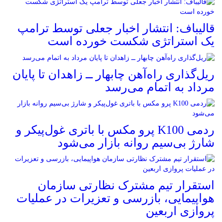
قالیباف: انتشار اخبار جعلی توسط ترامپ
یک استراتژی شکست خورده است
ریل‌گذاری راه‌آهن چابهار ــ زاهدان تا پایان
مرداد به اتمام می‌رسد
ردمی K100 پرو مکس با باتری غول‌پیکر و
شارژ بی‌سیم روانه بازار می‌شود
استقرار تیم مشترک نظارتی سازمان
هواپیمایی، بازرسی و تعزیرات در عملیات
پروازی اربعین