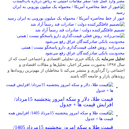
مصر وارد عمل شد/ سفر مقامات امنیتی به ریاض درباره باب‌المندب
عبور از خط محاصره آمریکا / محموله یک میلیون یورویی به ایران رسید
تصمیم غافلگیرکننده دولت / صادرات قند رسماً آزاد شد
مدنی‌زاده: روش فعلی قیمت‌گذاری دارو پاسخگو نیست | همتی:
محدودیت بانکی صادرکنندگان عراق رفع می‌شود
تحلیل سرمایه
یک پایگاه خبری–تحلیلی اقتصادی و اجتماعی است که از
سال ۱۳۹۷ به‌صورت متمرکز اخبار، تحلیل‌ها و مقالات اقتصادی و
اجتماعی را گردآوری و منتشر می‌کند تا مخاطبان از مهم‌ترین رویدادها و
روندهای بازار و جامعه آگاه باشند.
قیمت طلا، دلار و سکه امروز پنجشنبه 15مرداد/
افزایش قیمت ها + جدول
قیمت طلا و سکه امروز پنجشنبه 15مرداد 1405/