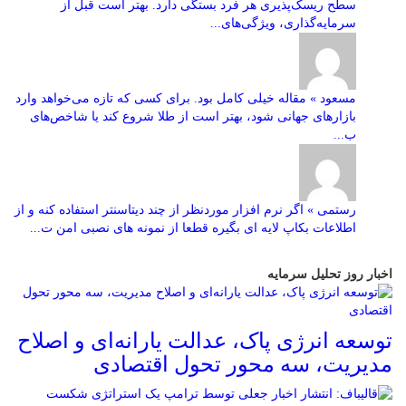
سطح ریسک‌پذیری هر فرد بستگی دارد. بهتر است قبل از
سرمایه‌گذاری، ویژگی‌های...
مسعود » مقاله خیلی کامل بود. برای کسی که تازه می‌خواهد وارد
بازارهای جهانی شود، بهتر است از طلا شروع کند یا شاخص‌های
ب...
رستمی » اگر نرم افزار موردنظر از چند دیتاسنتر استفاده کنه و از
اطلاعات بکاپ لایه ای بگیره قطعا از نمونه های نصبی امن ت...
اخبار روز تحلیل سرمایه
توسعه انرژی پاک، عدالت یارانه‌ای و اصلاح
مدیریت، سه محور تحول اقتصادی