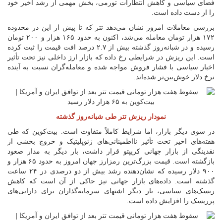
فضای سیاسی و کاهش انتظارات تورمی، بخش مهمی از رشد اخیر خود
را از دست داده است.
بررسی معاملات امروز نشان می‌دهد تتر که تا پیش از این در محدوده
۱۷۲ هزار تومان معامله می‌شد، اکنون به حدود ۱۶۵ هزار و ۲۰۰ تومان
رسیده و در شبانه‌روز گذشته بیش از ۲.۷ درصد افت قیمت را ثبت کرده
است. این ریزش در شرایطی رخ داده که بازار ارز داخلی نیز تحت تأثیر
اخبار سیاسی با فشار فروش مواجه شده و معامله‌گران نسبت به آینده
نرخ دلار خوش‌بین‌تر شده‌اند.
نمودار ریزش تتر طی شبانه‌روز گذشته
در سوی دیگر بازار، اما شرایط کاملاً متفاوت است. بیت‌کوین که طی
هفته‌های اخیر تحت تأثیر نااطمینانی‌های ژئوپلیتیک و خروج بخشی از
نقدینگی از بازار جهانی کریپتو قرار داشت، بار دیگر به مدار صعود
بازگشته است. قیمت بزرگ‌ترین رمزارز جهان امروز به حدود ۶۵ هزار و
۹۰۰ دلار رسیده که نشان‌دهنده رشد بیش از دو درصدی در ۲۴ ساعت
گذشته است. داده‌های بازار جهانی نیز حاکی از آن است که کاهش
ریسک‌های سیاسی، بار دیگر اشتهای سرمایه‌گذاران برای دارایی‌های
پرریسک را افزایش داده است.