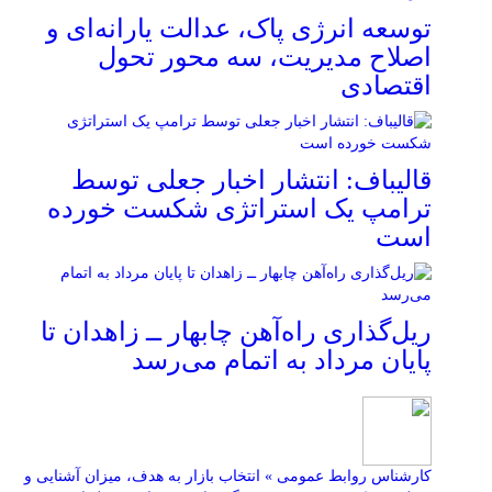
توسعه انرژی پاک، عدالت یارانه‌ای و
اصلاح مدیریت، سه محور تحول
اقتصادی
قالیباف: انتشار اخبار جعلی توسط
ترامپ یک استراتژی شکست خورده
است
ریل‌گذاری راه‌آهن چابهار ــ زاهدان تا
پایان مرداد به اتمام می‌رسد
کارشناس روابط عمومی » انتخاب بازار به هدف، میزان آشنایی و