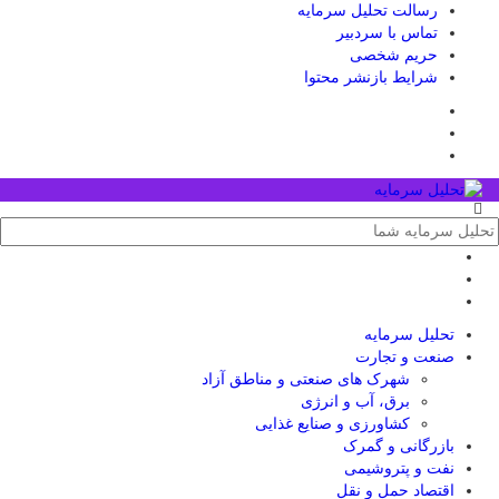
رسالت تحلیل سرمایه
تماس با سردبیر
حریم شخصی
شرایط بازنشر محتوا
تحلیل‌ سرمایه
صنعت و تجارت
شهرک های صنعتی و مناطق آزاد
برق، آب و انرژی
کشاورزی و صنایع غذایی
بازرگانی و گمرک
نفت و پتروشیمی
اقتصاد حمل و نقل