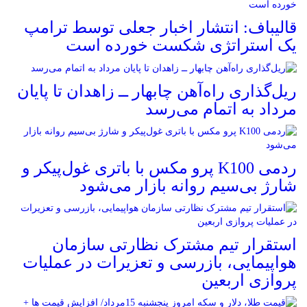
قالیباف: انتشار اخبار جعلی توسط ترامپ
یک استراتژی شکست خورده است
ریل‌گذاری راه‌آهن چابهار ــ زاهدان تا پایان
مرداد به اتمام می‌رسد
ردمی K100 پرو مکس با باتری غول‌پیکر و
شارژ بی‌سیم روانه بازار می‌شود
استقرار تیم مشترک نظارتی سازمان
هواپیمایی، بازرسی و تعزیرات در عملیات
پروازی اربعین