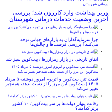
وزیر بهداشت وارد کازرون شد؛ بررسی
آخرین وضعیت خدمات درمانی شهرستان
چرا سرمایه‌گذاران به بازارهای جهانی توجه
می‌کنند؟ بررسی فرصت‌ها و چالش‌ها
اتفاق تاریخی در بازار رمزارزها / بیت‌کوین سبز شد
قیمت تتر، بیت‌کوین و اتریوم امروز دوشنبه ۵ مرداد
۱۴۰۵ | بیت‌کوین این مرز را از دست بدهد، همه‌چیز
تغییر می‌کند
رقابت پنهان دولت‌ها بر سر بیت‌کوین/ ۱۰ کشور
برتر کدامند؟