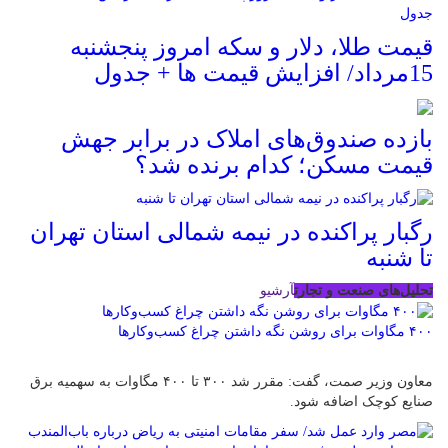
قیمت طلا، دلار و سکه امروز پنجشنبه
15مرداد/ افزایش قیمت ها + جدول
بازده صندوق‌های املاک در برابر جهش
قیمت مسکن؛ کدام برنده شد؟
رگبار پراکنده در نیمه شمالی استان تهران
تا شنبه
تحلیل‌های صنعت و تجارت
آرشیو
۴۰۰ مگاوات برای روشن نگه داشتن چراغ کسب‌وکار‌ها
معاون وزیر صمت، گفت: مقرر شد ۳۰۰ تا ۴۰۰ مگاوات به سهمیه برق
صنایع کوچک اضافه شود.