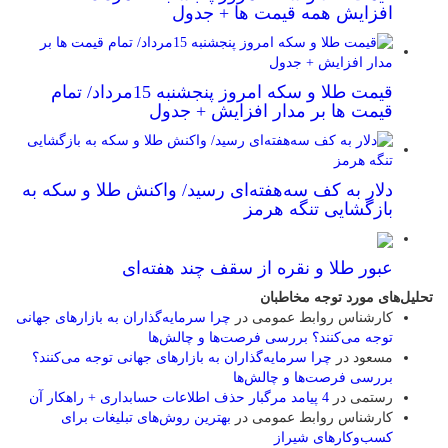
افزایش همه قیمت ها + جدول
قیمت طلا و سکه امروز پنجشنبه 15مرداد/ تمام
قیمت ها بر مدار افزایش + جدول
دلار به کف سه‌هفته‌ای رسید/ واکنش طلا و سکه به
بازگشایی تنگه هرمز
عبور طلا و نقره از سقف چند هفته‌ای
تحلیل‌های مورد توجه مخاطبان
کارشناس روابط عمومی
در
چرا سرمایه‌گذاران به بازارهای جهانی
توجه می‌کنند؟ بررسی فرصت‌ها و چالش‌ها
مسعود
در
چرا سرمایه‌گذاران به بازارهای جهانی توجه می‌کنند؟
بررسی فرصت‌ها و چالش‌ها
رستمی
در
4 پیامد مرگبار حذف اطلاعات حسابداری + راهکار آن
کارشناس روابط عمومی
در
بهترین روش‌های تبلیغات برای
کسب‌وکارهای شیراز