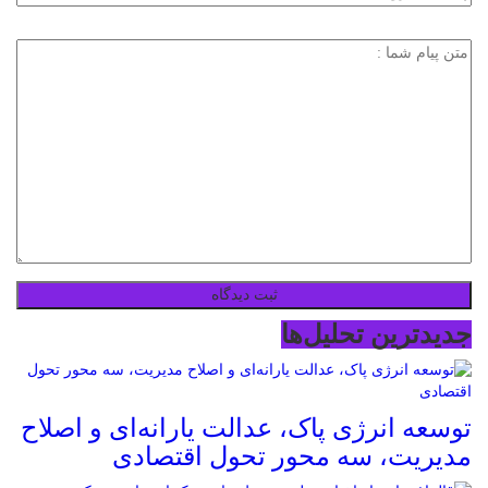
جدیدترین تحلیل‌ها
توسعه انرژی پاک، عدالت یارانه‌ای و اصلاح
مدیریت، سه محور تحول اقتصادی