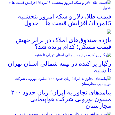
قیمت طلا، دلار و سکه امروز پنجشنبه
15مرداد/ افزایش قیمت ها + جدول
بازده صندوق‌های املاک در برابر جهش
قیمت مسکن؛ کدام برنده شد؟
رگبار پراکنده در نیمه شمالی استان تهران
تا شنبه
پیامدهای تجاوز به ایران؛ زیان حدود ۲۰۰
میلیون یورویی شرکت هواپیمایی
مجارستان