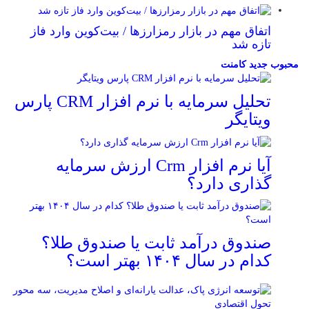
اتفاق مهم در بازار رمزارزها / بیت‌کوین وارد فاز
تازه شد
محبوب
جدید
کامنت
تحلیل سرمایه با نرم افزار CRM پارس
ویتایگر
آیا نرم افزار Crm ارزش سرمایه
گذاری دارد؟
صندوق درآمد ثابت یا صندوق طلا؟
کدام در سال ۱۴۰۴ بهتر است؟