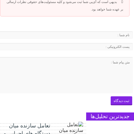
بدیهی است که آی‌پی شما ثبت می‌شود و کلیه مسئولیت‌های حقوقی نظرات ارسالی
بر عهده شما خواهد بود.
جدیدترین تحلیل‌ها
تعامل سازنده میان
دستگاه‌ های اجرایی و