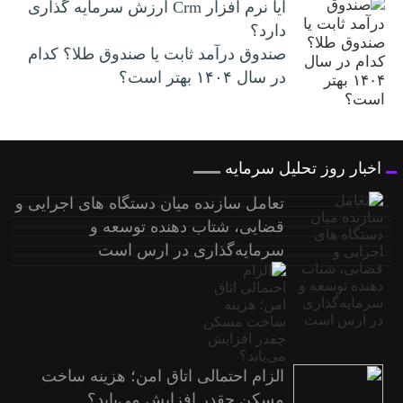
آیا نرم افزار Crm ارزش سرمایه گذاری
دارد؟
صندوق درآمد ثابت یا صندوق طلا؟ کدام
در سال ۱۴۰۴ بهتر است؟
اخبار روز تحلیل سرمایه
تعامل سازنده میان دستگاه‌ های اجرایی و
قضایی، شتاب‌ دهنده توسعه و
سرمایه‌گذاری در ارس است
الزام احتمالی اتاق امن؛ هزینه ساخت
مسکن چقدر افزایش می‌یابد؟