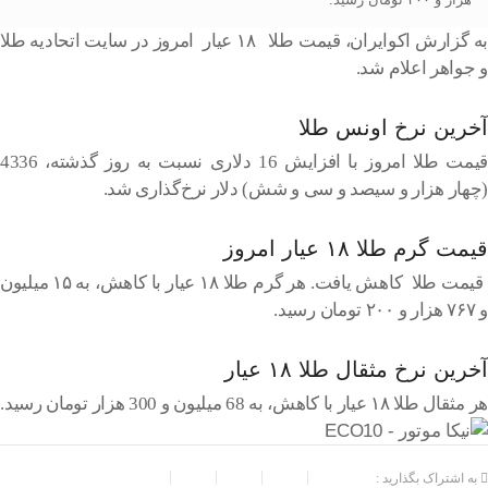
به گزارش اکوایران، قیمت طلا ۱۸ عیار امروز در سایت اتحادیه طلا
و جواهر اعلام شد.
آخرین نرخ اونس طلا
قیمت طلا امروز با افزایش 16 دلاری نسبت به روز گذشته، 4336
(چهار هزار و سیصد و سی و شش) دلار نرخ‌گذاری شد.
قیمت گرم طلا ۱۸ عیار امروز
قیمت طلا کاهش یافت. هر گرم طلا ۱۸ عیار با کاهش، به ۱۵ میلیون
و ۷۶۷ هزار و ۲۰۰ تومان رسید.
آخرین نرخ مثقال طلا ۱۸ عیار
هر مثقال طلا ۱۸ عیار با کاهش، به 68 میلیون و 300 هزار تومان رسید‌.
به اشتراک بگذارید :