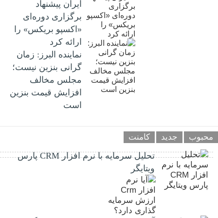
ایران پیشنهاد
برگزاری دوره‌ای
«اکسپو بریکس» را
ارائه کرد
نماینده البرز: زمان
گرانی بنزین نیست؛
مجلس مخالف
افزایش قیمت بنزین
است
محبوب
جدید
کامنت
تحلیل سرمایه با نرم افزار CRM پارس
ویتایگر