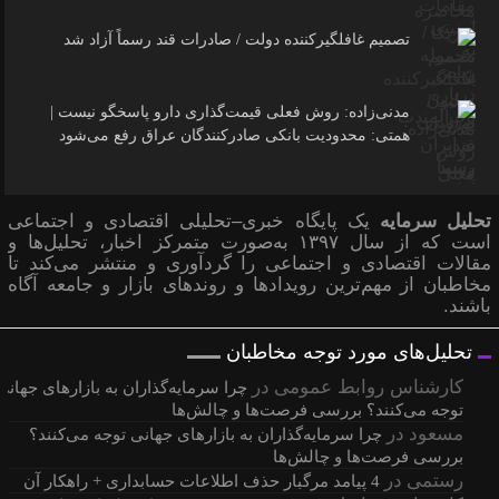
تصمیم غافلگیرکننده دولت / صادرات قند رسماً آزاد شد
مدنی‌زاده: روش فعلی قیمت‌گذاری دارو پاسخگو نیست |
همتی: محدودیت بانکی صادرکنندگان عراق رفع می‌شود
تحلیل سرمایه
یک پایگاه خبری–تحلیلی اقتصادی و اجتماعی
است که از سال ۱۳۹۷ به‌صورت متمرکز اخبار، تحلیل‌ها و
مقالات اقتصادی و اجتماعی را گردآوری و منتشر می‌کند تا
مخاطبان از مهم‌ترین رویدادها و روندهای بازار و جامعه آگاه
باشند.
تحلیل‌های مورد توجه مخاطبان
کارشناس روابط عمومی
در
چرا سرمایه‌گذاران به بازارهای جهانی
توجه می‌کنند؟ بررسی فرصت‌ها و چالش‌ها
مسعود
در
چرا سرمایه‌گذاران به بازارهای جهانی توجه می‌کنند؟
بررسی فرصت‌ها و چالش‌ها
رستمی
در
4 پیامد مرگبار حذف اطلاعات حسابداری + راهکار آن