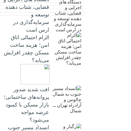
قضایی، شتاب‌ دهنده
توسعه و
سرمایه‌گذاری در
ارس است
الزام احتمالی اتاق
امن؛ هزینه ساخت
مسکن چقدر افزایش
می‌یابد؟
افت شدید صدور
پروانه‌های ساختمانی؛
بازار مسکن با کمبود
عرضه مواجه
می‌شود؟
انسداد مسیر جنوب