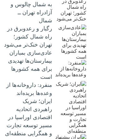
به شمال چالوس و
آزادراه تهران ــ
شمال
رگبار و رعدوبرق در
راه شمال کشور؛
تهران خنک‌تر می‌شود
عادی‌سازی بمباران
بیمارستان‌ها تهدیدی
برای همه کشورها
است
منفرد: داروخانه‌ها از
وعده‌ها بریده‌اند
ایران؛ شریک
راهبردی اتحادیه
اقتصادی اوراسیا در
مسیر توسعه تجارت
و همگرایی منطقه‌ای