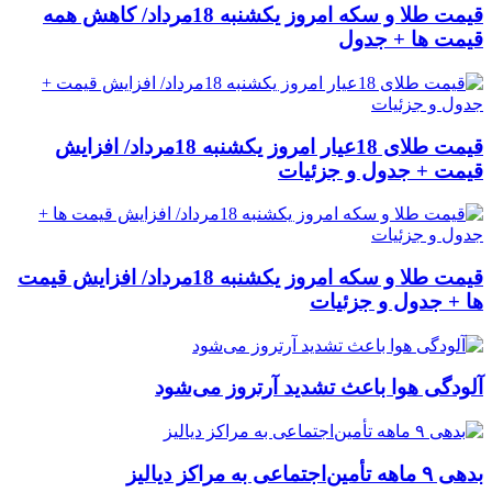
قیمت طلا و سکه امروز یکشنبه 18مرداد/ کاهش همه
قیمت ها + جدول
قیمت طلای 18عیار امروز یکشنبه 18مرداد/ افزایش
قیمت + جدول و جزئیات
قیمت طلا و سکه امروز یکشنبه 18مرداد/ افزایش قیمت
ها + جدول و جزئیات
آلودگی هوا باعث تشدید آرتروز می‌شود
بدهی ۹ ماهه تأمین‌اجتماعی به مراکز دیالیز