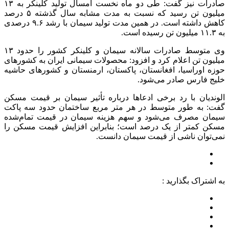
صادرات نیز گفت: طی دو ماه نخست امسال تولید کلینکر به ۱۳
میلیون تن رسید که نسبت به مدت مشابه سال گذشته ۵ درصد
کاهش داشته است. در همین مدت تولید سیمان با رشد ۹.۶ درصدی
به ۱۱.۳ میلیون تن رسیده است.
وی متوسط صادرات سالانه سیمان و کلینکر کشور را حدود ۱۳
میلیون تن اعلام کرد و افزود: محصولات سیمانی ایران به کشور‌های
حوزه اوراسیا، افغانستان، پاکستان، ارمنستان و کشور‌های حاشیه
خلیج فارس صادر می‌شود.
الوندیان با رد برخی ادعا‌ها درباره تأثیر سیمان بر قیمت مسکن
گفت: به طور متوسط در هر متر مربع ساختمان حدود سه پاکت
سیمان مصرف می‌شود و سهم هزینه سیمان در قیمت تمام‌شده
مسکن کمتر از یک درصد است؛ بنابراین افزایش قیمت مسکن را
نمی‌توان ناشی از قیمت سیمان دانست.
به اشتراک بگذارید :