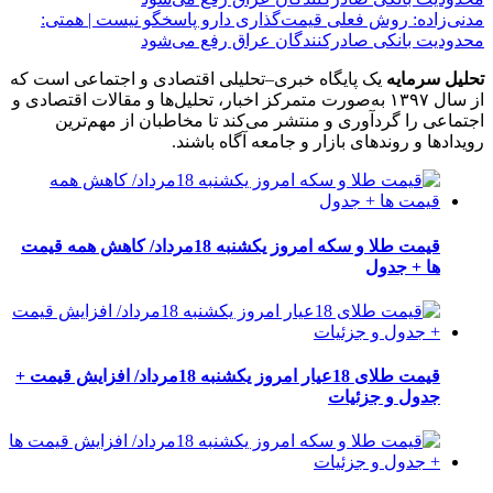
مدنی‌زاده: روش فعلی قیمت‌گذاری دارو پاسخگو نیست | همتی:
محدودیت بانکی صادرکنندگان عراق رفع می‌شود
تحلیل سرمایه
یک پایگاه خبری–تحلیلی اقتصادی و اجتماعی است که
از سال ۱۳۹۷ به‌صورت متمرکز اخبار، تحلیل‌ها و مقالات اقتصادی و
اجتماعی را گردآوری و منتشر می‌کند تا مخاطبان از مهم‌ترین
رویدادها و روندهای بازار و جامعه آگاه باشند.
قیمت طلا و سکه امروز یکشنبه 18مرداد/ کاهش همه قیمت
ها + جدول
قیمت طلای 18عیار امروز یکشنبه 18مرداد/ افزایش قیمت +
جدول و جزئیات