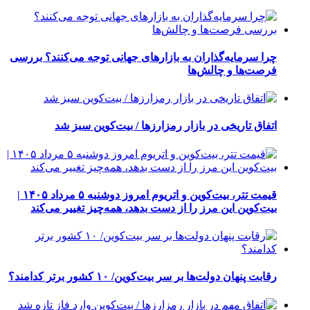
چرا سرمایه‌گذاران به بازارهای جهانی توجه می‌کنند؟ بررسی
فرصت‌ها و چالش‌ها
اتفاق تاریخی در بازار رمزارزها / بیت‌کوین سبز شد
قیمت تتر، بیت‌کوین و اتریوم امروز دوشنبه ۵ مرداد ۱۴۰۵ |
بیت‌کوین این مرز را از دست بدهد، همه‌چیز تغییر می‌کند
رقابت پنهان دولت‌ها بر سر بیت‌کوین/ ۱۰ کشور برتر کدامند؟