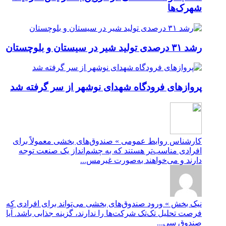
شهرک‌ها
رشد ۳۱ درصدی تولید شیر در سیستان و بلوچستان
پروازهای فرودگاه شهدای نوشهر از سر گرفته شد
کارشناس روابط عمومی » صندوق‌های بخشی معمولاً برای
افرادی مناسب‌تر هستند که به چشم‌انداز یک صنعت توجه
دارند و می‌خواهند به‌صورت غیرمس...
نیک بخش » ورود صندوق‌های بخشی می‌تواند برای افرادی که
فرصت تحلیل تک‌تک شرکت‌ها را ندارند، گزینه جذابی باشد. آیا
صندوق سی...