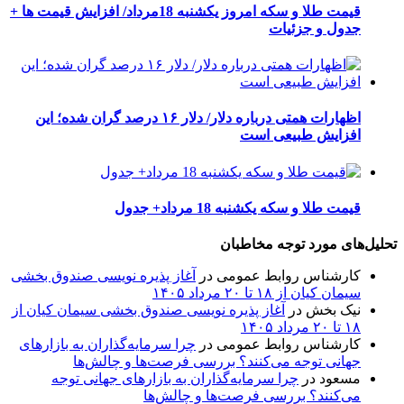
قیمت طلا و سکه امروز یکشنبه 18مرداد/ افزایش قیمت ها +
جدول و جزئیات
اظهارات همتی درباره دلار/ دلار ۱۶ درصد گران شده؛ این
افزایش طبیعی است
قیمت طلا و سکه یکشنبه 18 مرداد+ جدول
تحلیل‌های مورد توجه مخاطبان
کارشناس روابط عمومی
در
آغاز پذیره نویسی صندوق بخشی
سیمان کیان از ۱۸ تا ۲۰ مرداد ۱۴۰۵
نیک بخش
در
آغاز پذیره نویسی صندوق بخشی سیمان کیان از
۱۸ تا ۲۰ مرداد ۱۴۰۵
کارشناس روابط عمومی
در
چرا سرمایه‌گذاران به بازارهای
جهانی توجه می‌کنند؟ بررسی فرصت‌ها و چالش‌ها
مسعود
در
چرا سرمایه‌گذاران به بازارهای جهانی توجه
می‌کنند؟ بررسی فرصت‌ها و چالش‌ها