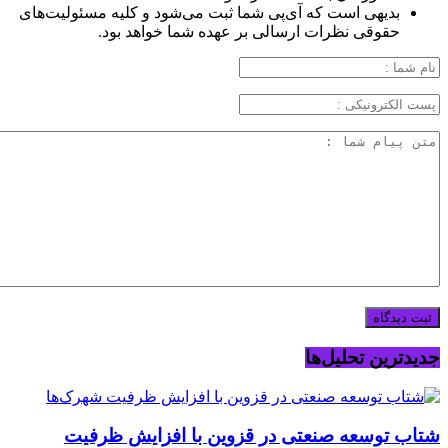
بدیهی است که آی‌پی شما ثبت می‌شود و کلیه مسئولیت‌های
حقوقی نظرات ارسالی بر عهده شما خواهد بود.
جدیدترین تحلیل‌ها
شتاب توسعه صنعتی در قزوین با افزایش ظرفیت