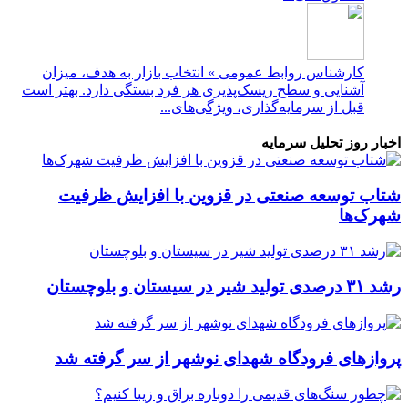
کارشناس روابط عمومی » انتخاب بازار به هدف، میزان
آشنایی و سطح ریسک‌پذیری هر فرد بستگی دارد. بهتر است
قبل از سرمایه‌گذاری، ویژگی‌های...
اخبار روز تحلیل سرمایه
شتاب توسعه صنعتی در قزوین با افزایش ظرفیت
شهرک‌ها
رشد ۳۱ درصدی تولید شیر در سیستان و بلوچستان
پروازهای فرودگاه شهدای نوشهر از سر گرفته شد