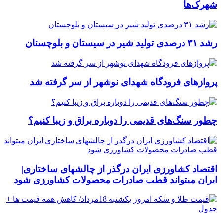
شهرک‌ها
رشد ۳۱ درصدی تولید شیر در سیستان و بلوچستان
پروازهای فرودگاه شهدای نوشهر از سر گرفته شد
چطور سنگ‌های قدیمی را دوباره براق و زیبا کنیم؟
اقتصاد کشاورزی ایران درگذر از چالشهای ساختاری|
ایران میتواند قطب صادرات محصولات کشاورزی شود