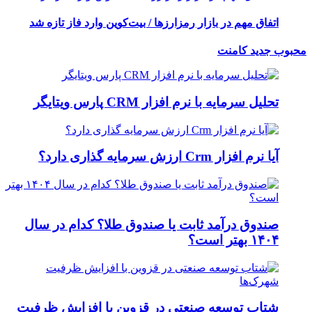
اتفاق مهم در بازار رمزارزها / بیت‌کوین وارد فاز تازه شد
محبوب
جدید
کامنت
تحلیل سرمایه با نرم افزار CRM پارس ویتایگر
آیا نرم افزار Crm ارزش سرمایه گذاری دارد؟
صندوق درآمد ثابت یا صندوق طلا؟ کدام در سال
۱۴۰۴ بهتر است؟
شتاب توسعه صنعتی در قزوین با افزایش ظرفیت