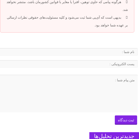
هرگونه پیامی که حاوی توهین، افترا یا مغایر با قوانین کشورمان باشد، منتشر نخواهد
شد.
بدیهی است که آی‌پی شما ثبت می‌شود و کلیه مسئولیت‌های حقوقی نظرات ارسالی
بر عهده شما خواهد بود.
جدیدترین تحلیل‌ها