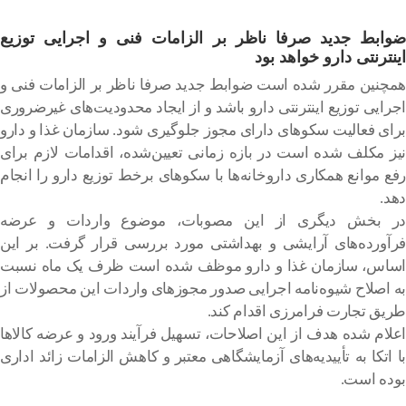
ضوابط جدید صرفا ناظر بر الزامات فنی و اجرایی توزیع
اینترنتی دارو خواهد بود
همچنین مقرر شده است ضوابط جدید صرفا ناظر بر الزامات فنی و
اجرایی توزیع اینترنتی دارو باشد و از ایجاد محدودیت‌های غیرضروری
برای فعالیت سکوهای دارای مجوز جلوگیری شود. سازمان غذا و دارو
نیز مکلف شده است در بازه زمانی تعیین‌شده، اقدامات لازم برای
رفع موانع همکاری داروخانه‌ها با سکوهای برخط توزیع دارو را انجام
دهد.
در بخش دیگری از این مصوبات، موضوع واردات و عرضه
فرآورده‌های آرایشی و بهداشتی مورد بررسی قرار گرفت. بر این
اساس، سازمان غذا و دارو موظف شده است ظرف یک ماه نسبت
به اصلاح شیوه‌نامه اجرایی صدور مجوزهای واردات این محصولات از
طریق تجارت فرامرزی اقدام کند.
اعلام شده هدف از این اصلاحات، تسهیل فرآیند ورود و عرضه کالاها
با اتکا به تأییدیه‌های آزمایشگاهی معتبر و کاهش الزامات زائد اداری
بوده است.