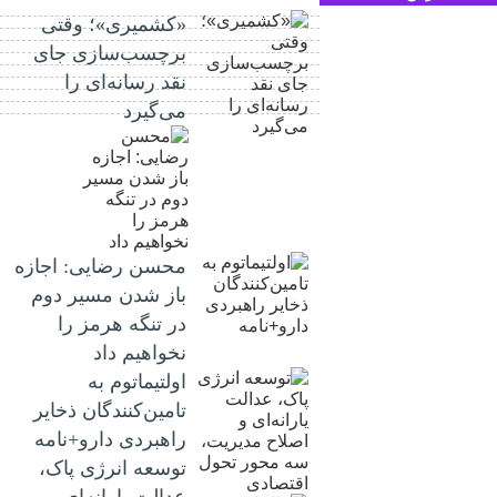
«کشمیری»؛ وقتی
برچسب‌سازی جای
نقد رسانه‌ای را
می‌گیرد
محسن رضایی: اجازه
باز شدن مسیر دوم
در تنگه هرمز را
نخواهیم داد
اولتیماتوم به
تامین‌کنندگان ذخایر
راهبردی دارو+نامه
توسعه انرژی پاک،