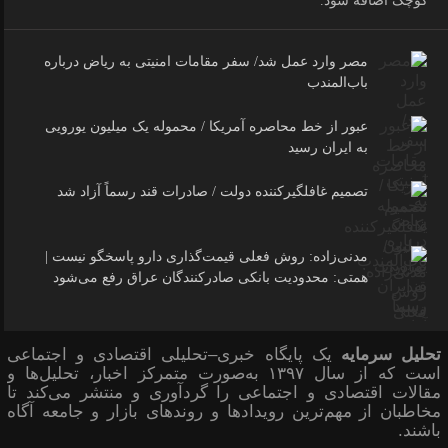
کوچک اضافه شود.
مصر وارد عمل شد/ سفر مقامات امنیتی به ریاض درباره
باب‌المندب
عبور از خط محاصره آمریکا / محموله یک میلیون یورویی
به ایران رسید
تصمیم غافلگیرکننده دولت / صادرات قند رسماً آزاد شد
مدنی‌زاده: روش فعلی قیمت‌گذاری دارو پاسخگو نیست |
همتی: محدودیت بانکی صادرکنندگان عراق رفع می‌شود
تحلیل سرمایه
یک پایگاه خبری–تحلیلی اقتصادی و اجتماعی
است که از سال ۱۳۹۷ به‌صورت متمرکز اخبار، تحلیل‌ها و
مقالات اقتصادی و اجتماعی را گردآوری و منتشر می‌کند تا
مخاطبان از مهم‌ترین رویدادها و روندهای بازار و جامعه آگاه
باشند.