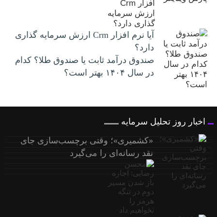
آیا نرم افزار Crm ارزش سرمایه گذاری
دارد؟
صندوق درآمد ثابت یا صندوق طلا؟ کدام
در سال ۱۴۰۴ بهتر است؟
اخبار روز تحلیل سرمایه
«کشمیری»؛ وقتی برچسب‌سازی جای
نقد رسانه‌ای را می‌گیرد