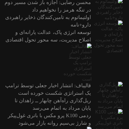
محسن رضایی: اجازه باز شدن مسیر دوم
در تنگه هرمز را نخواهیم داد
اولتیماتوم به تامین‌کنندگان ذخایر راهبردی
دارو+نامه
توسعه انرژی پاک، عدالت یارانه‌ای و
اصلاح مدیریت، سه محور تحول اقتصادی
قالیباف: انتشار اخبار جعلی توسط ترامپ
یک استراتژی شکست خورده است
ریل‌گذاری راه‌آهن چابهار ــ زاهدان تا
پایان مرداد به اتمام می‌رسد
ردمی K100 پرو مکس با باتری غول‌پیکر
و شارژ بی‌سیم روانه بازار می‌شود