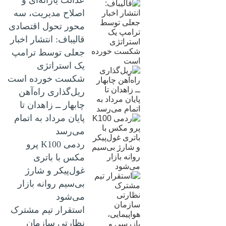
عدالت یارانه‌ای و
اصلاح مدیریت، سه
محور تحول اقتصادی
قالیباف: انتشار اخبار
جعلی توسط ترامپ
یک استراتژی
شکست خورده است
ریل‌گذاری راه‌آهن
چابهار ــ زاهدان تا
پایان مرداد به اتمام
می‌رسد
ردمی K100 پرو
مکس با باتری
غول‌پیکر و شارژ
بی‌سیم روانه بازار
می‌شود
استقرار تیم مشترک
نظارتی سازمان