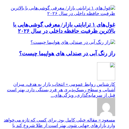
غول‌های ۱ ترابایتی بازار/ معرفی گوشی‌هایی با
بالاترین ظرفیت حافظه داخلی در سال ۲۰۲۶
راز رنگ آبی در صندلی های هواپیما چیست؟
کارشناس روابط عمومی » انتخاب بازار به هدف، میزان
آشنایی و سطح ریسک‌پذیری هر فرد بستگی دارد. بهتر است
قبل از سرمایه‌گذاری، ویژگی‌های...
مسعود » مقاله خیلی کامل بود. برای کسی که تازه می‌خواهد
وارد بازارهای جهانی شود، بهتر است از طلا شروع کند یا