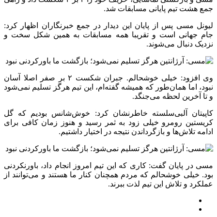
جمع هشت تیم پایانی مسابقات شد.
لیونل مسی پس از پایان این دیدار در جمع خبرنگاران اظهار کرد:
جام جهانی است و تقریبا همه مسابقات به همین شکل سخت و
نزدیک دنبال می‌شوند.
وی افزود: خیلی خوشحالم. جبران شکست ۲ بر صفر اصلا آسان
نبود، اما همان‌طور که همیشه گفته‌ام، این تیم هرگز تسلیم نمی‌شود
و تا آخرین لحظه می‌جنگد.
کاپیتان آلبی‌سلسته خاطرنشان کرد: خوش‌شانس بودیم که گل
کریستین رومرو خیلی زود به ثمر رسید و هنوز زمان کافی برای
ادامه تلاش‌ها و بازگرداندن نتیجه در اختیار داشتیم.
مسی در پایان گفت: کاری که این تیم امروز انجام داد، باورنکردنی
بود. خیلی خوشحالم که مردم همچنان کنار ما هستند و می‌توانند از
عملکرد و تلاش این تیم لذت ببرند.