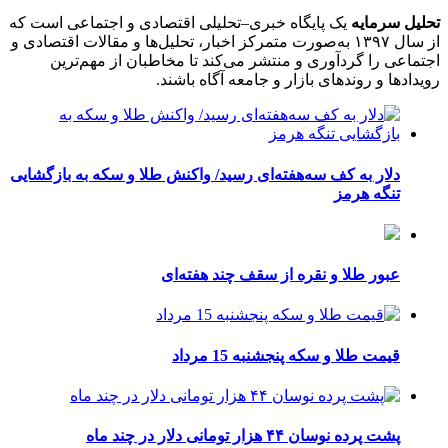
تحلیل سرمایه
یک پایگاه خبری–تحلیلی اقتصادی و اجتماعی است که
از سال ۱۳۹۷ به‌صورت متمرکز اخبار، تحلیل‌ها و مقالات اقتصادی و
اجتماعی را گردآوری و منتشر می‌کند تا مخاطبان از مهم‌ترین
رویدادها و روندهای بازار و جامعه آگاه باشند.
دلار به کف سه‌هفته‌ای رسید/ واکنش طلا و سکه به بازگشایی
تنگه هرمز
عبور طلا و نقره از سقف چند هفته‌ای
قیمت طلا و سکه پنجشنبه 15 مرداد
پشت پرده نوسان ۴۴ هزار تومانی دلار در چند ماه