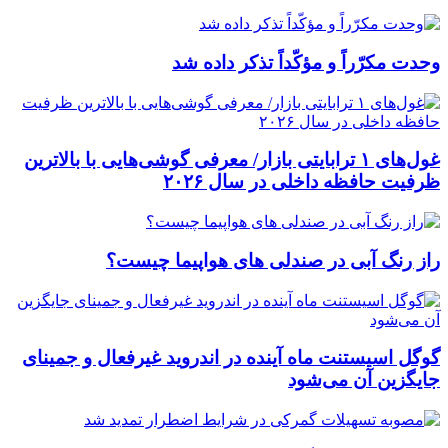
وحدت مکرّراً و مؤکّداً تذکر داده شد
غول‌های ۱ ترابایتی بازار/ معرفی گوشی‌هایی با بالاترین
ظرفیت حافظه داخلی در سال ۲۰۲۶
راز رنگ آبی در صندلی های هواپیما چیست؟
گوگل اسیستنت ماه آینده در اندروید غیرفعال و جمینای
جایگزین آن می‌شود