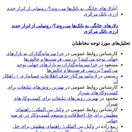
دلارهای خانگی به بانک‌ها می‌روند؟/ رونمایی از ابزار جدید
ارزی بانک مرکزی
تحلیل‌های مورد توجه مخاطبان
کارشناس روابط عمومی
در
چرا سرمایه‌گذاران به بازارهای
جهانی توجه می‌کنند؟ بررسی فرصت‌ها و چالش‌ها
مسعود
در
چرا سرمایه‌گذاران به بازارهای جهانی توجه
می‌کنند؟ بررسی فرصت‌ها و چالش‌ها
رستمی
در
4 پیامد مرگبار حذف اطلاعات حسابداری + راهکار
آن
کارشناس روابط عمومی
در
بهترین روش‌های تبلیغات برای
کسب‌وکارهای شیراز
محمود
در
بهترین روش‌های تبلیغات برای کسب‌وکارهای
شیراز
کارشناس روابط عمومی
در
وکیل بین المللی؛ راهنمای
مطمئن برای حل اختلافات و توسعه کسب‌وکار در عرصه
جهانی
ربیع زاده
در
وکیل بین المللی؛ راهنمای مطمئن برای حل
اختلافات و توسعه کسب‌وکار در عرصه جهانی