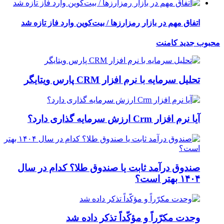
اتفاق مهم در بازار رمزارزها / بیت‌کوین وارد فاز تازه شد
محبوب
جدید
کامنت
تحلیل سرمایه با نرم افزار CRM پارس ویتایگر
آیا نرم افزار Crm ارزش سرمایه گذاری دارد؟
صندوق درآمد ثابت یا صندوق طلا؟ کدام در سال
۱۴۰۴ بهتر است؟
وحدت مکرّراً و مؤکّداً تذکر داده شد