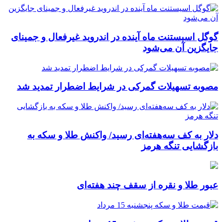
گوگل اسیستنت ماه آینده در اندروید غیرفعال و جمینای
جایگزین آن می‌شود
مصوبه تسهیلات گمرکی در شرایط اضطرار تمدید شد
دلار به کف سه‌هفته‌ای رسید/ واکنش طلا و سکه به
بازگشایی تنگه هرمز
عبور طلا و نقره از سقف چند هفته‌ای