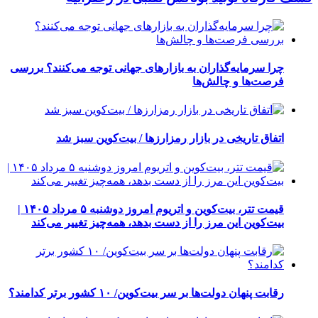
چرا سرمایه‌گذاران به بازارهای جهانی توجه می‌کنند؟ بررسی
فرصت‌ها و چالش‌ها
اتفاق تاریخی در بازار رمزارزها / بیت‌کوین سبز شد
قیمت تتر، بیت‌کوین و اتریوم امروز دوشنبه ۵ مرداد ۱۴۰۵ |
بیت‌کوین این مرز را از دست بدهد، همه‌چیز تغییر می‌کند
رقابت پنهان دولت‌ها بر سر بیت‌کوین/ ۱۰ کشور برتر کدامند؟