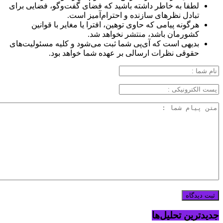
لطفا به خاطر داشته باشید که فضای گفت‌وگو، فضایی برای
تبادل نظرهای سازنده و احترام‌آمیز است.
هرگونه پیامی که حاوی توهین، افترا یا مغایر با قوانین
کشورمان باشد، منتشر نخواهد شد.
بدیهی است که آی‌پی شما ثبت می‌شود و کلیه مسئولیت‌های
حقوقی نظرات ارسالی بر عهده شما خواهد بود.
جدیدترین تحلیل‌ها