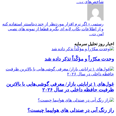
شاخص‌های ب...
رستمی » اگر نرم افزار موردنظر از چند دیتاسنتر استفاده کنه
و از اطلاعات بکاپ لایه ای بگیره قطعا از نمونه های نصبی
امن ت...
اخبار روز تحلیل سرمایه
وحدت مکرّراً و مؤکّداً تذکر داده شد
غول‌های ۱ ترابایتی بازار/ معرفی گوشی‌هایی با بالاترین
ظرفیت حافظه داخلی در سال ۲۰۲۶
راز رنگ آبی در صندلی های هواپیما چیست؟