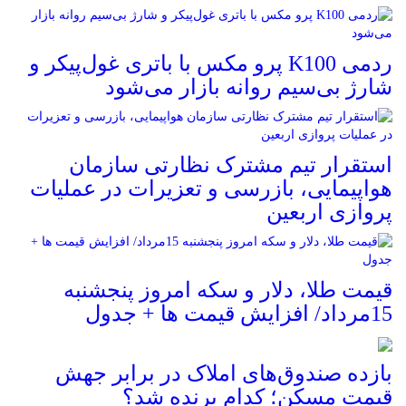
ردمی K100 پرو مکس با باتری غول‌پیکر و
شارژ بی‌سیم روانه بازار می‌شود
استقرار تیم مشترک نظارتی سازمان
هواپیمایی، بازرسی و تعزیرات در عملیات
پروازی اربعین
قیمت طلا، دلار و سکه امروز پنجشنبه
15مرداد/ افزایش قیمت ها + جدول
بازده صندوق‌های املاک در برابر جهش
قیمت مسکن؛ کدام برنده شد؟