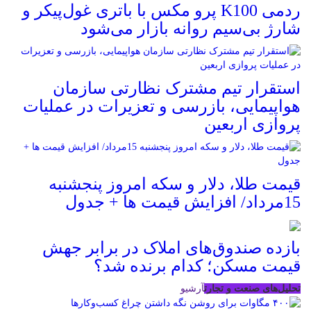
ردمی K100 پرو مکس با باتری غول‌پیکر و
شارژ بی‌سیم روانه بازار می‌شود
استقرار تیم مشترک نظارتی سازمان
هواپیمایی، بازرسی و تعزیرات در عملیات
پروازی اربعین
قیمت طلا، دلار و سکه امروز پنجشنبه
15مرداد/ افزایش قیمت ها + جدول
بازده صندوق‌های املاک در برابر جهش
قیمت مسکن؛ کدام برنده شد؟
تحلیل‌های صنعت و تجارت
آرشیو