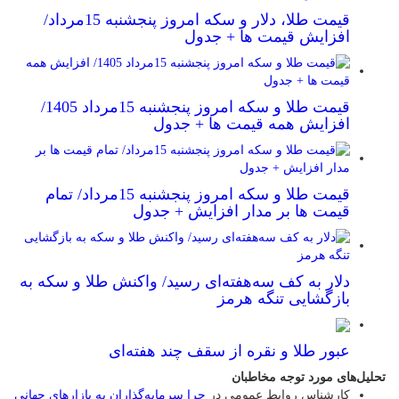
قیمت طلا، دلار و سکه امروز پنجشنبه 15مرداد/
افزایش قیمت ها + جدول
قیمت طلا و سکه امروز پنجشنبه 15مرداد 1405/
افزایش همه قیمت ها + جدول
قیمت طلا و سکه امروز پنجشنبه 15مرداد/ تمام
قیمت ها بر مدار افزایش + جدول
دلار به کف سه‌هفته‌ای رسید/ واکنش طلا و سکه به
بازگشایی تنگه هرمز
عبور طلا و نقره از سقف چند هفته‌ای
تحلیل‌های مورد توجه مخاطبان
کارشناس روابط عمومی
در
چرا سرمایه‌گذاران به بازارهای جهانی