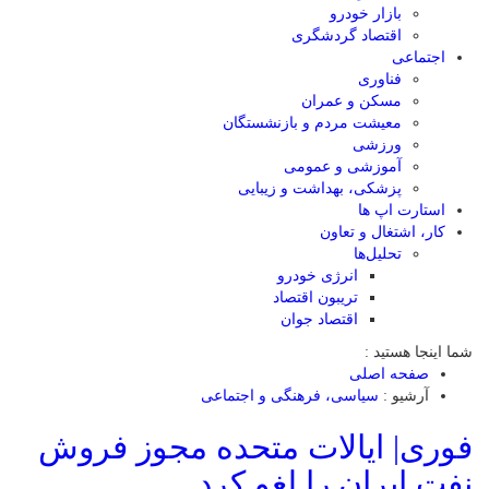
بازار خودرو
اقتصاد گردشگری
اجتماعی
فناوری
مسکن و عمران
معیشت مردم و بازنشستگان
ورزشی
آموزشی و عمومی
پزشکی، بهداشت و زیبایی
استارت اپ ها
کار، اشتغال و تعاون
تحلیل‌ها
انرژی خودرو
تریبون اقتصاد
اقتصاد جوان
شما اینجا هستید :
صفحه اصلی
آرشیو :
سیاسی، فرهنگی و اجتماعی
فوری| ایالات متحده مجوز فروش
نفت ایران را لغو کرد