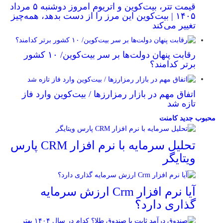
قیمت تتر، بیت‌کوین و اتریوم امروز دوشنبه ۵ مرداد
۱۴۰۵ | بیت‌کوین این مرز را از دست بدهد، همه‌چیز
تغییر می‌کند
رقابت پنهان دولت‌ها بر سر بیت‌کوین/ ۱۰ کشور
برتر کدامند؟
اتفاق مهم در بازار رمزارزها / بیت‌کوین وارد فاز
تازه شد
محبوب
جدید
کامنت
تحلیل سرمایه با نرم افزار CRM پارس
ویتایگر
آیا نرم افزار Crm ارزش سرمایه
گذاری دارد؟