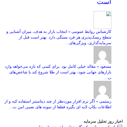
است
کارشناس روابط عمومی » انتخاب بازار به هدف، میزان آشنایی و
سطح ریسک‌پذیری هر فرد بستگی دارد. بهتر است قبل از
سرمایه‌گذاری، ویژگی‌های...
مسعود » مقاله خیلی کامل بود. برای کسی که تازه می‌خواهد وارد
بازارهای جهانی شود، بهتر است از طلا شروع کند یا شاخص‌های
ب...
رستمی » اگر نرم افزار موردنظر از چند دیتاسنتر استفاده کنه و از
اطلاعات بکاپ لایه ای بگیره قطعا از نمونه های نصبی امن ت...
اخبار روز تحلیل سرمایه