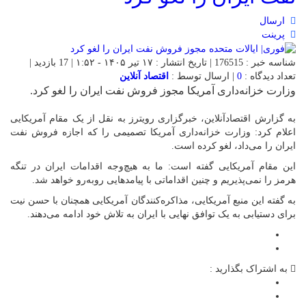
ارسال
پرینت
شناسه خبر : 176515 | تاریخ انتشار : ۱۷ تیر ۱۴۰۵ - ۱:۵۲ | 17 بازدید |
تعداد دیدگاه :
0
| ارسال توسط :
اقتصاد آنلاین
وزارت خزانه‌داری آمریکا مجوز فروش نفت ایران را لغو کرد.
به گزارش اقتصادآنلاین، خبرگزاری رویترز به نقل از یک مقام آمریکایی
اعلام کرد: وزارت خزانه‌داری آمریکا تصمیمی را که اجازه فروش نفت
ایران را می‌داد، لغو کرده است.
این مقام آمریکایی گفته است: ما به هیچ‌وجه اقدامات ایران در تنگه
هرمز را نمی‌پذیریم و چنین اقداماتی با پیامدهایی روبه‌رو خواهد شد.
به گفته این منبع آمریکایی، مذاکره‌کنندگان آمریکایی همچنان با حسن نیت
برای دستیابی به یک توافق نهایی با ایران به تلاش خود ادامه می‌دهند.
به اشتراک بگذارید :