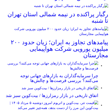
رگبار پراکنده در نیمه شمالی استان تهران
تا شنبه
پیامدهای تجاوز به ایران؛ زیان حدود ۲۰۰
میلیون یورویی شرکت هواپیمایی
مجارستان
چرا سرمایه‌گذاران به بازارهای جهانی توجه
می‌کنند؟ بررسی فرصت‌ها و چالش‌ها
اتفاق تاریخی در بازار رمزارزها / بیت‌کوین سبز شد