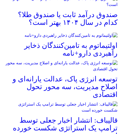
صندوق درآمد ثابت یا صندوق طلا؟
کدام در سال ۱۴۰۴ بهتر است؟
اولتیماتوم به تامین‌کنندگان ذخایر
راهبردی دارو+نامه
توسعه انرژی پاک، عدالت یارانه‌ای و
اصلاح مدیریت، سه محور تحول
اقتصادی
قالیباف: انتشار اخبار جعلی توسط
ترامپ یک استراتژی شکست خورده