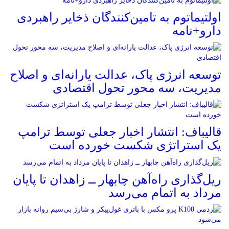
اولتیماتوم به تامین‌کنندگان ذخایر راهبردی
دارو+نامه
توسعه انرژی پاک، عدالت یارانه‌ای و اصلاح
مدیریت، سه محور تحول اقتصادی
قالیباف: انتشار اخبار جعلی توسط ترامپ
یک استراتژی شکست خورده است
ریل‌گذاری راه‌آهن چابهار ــ زاهدان تا پایان
مرداد به اتمام می‌رسد