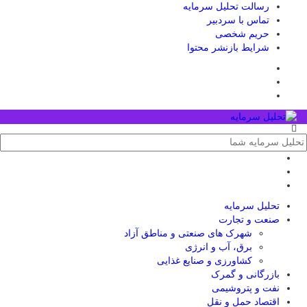
رسالت تحلیل سرمایه
تماس با سردبیر
حریم شخصی
شرایط بازنشر محتوا
تحلیل‌ سرمایه
صنعت و تجارت
شهرک های صنعتی و مناطق آزاد
برق، آب و انرژی
کشاورزی و صنایع غذایی
بازرگانی و گمرک
نفت و پتروشیمی
اقتصاد حمل و نقل