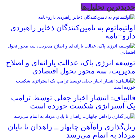
جدیدترین تحلیل‌ها
اولتیماتوم به تامین‌کنندگان ذخایر راهبردی
دارو+نامه
توسعه انرژی پاک، عدالت یارانه‌ای و اصلاح
مدیریت، سه محور تحول اقتصادی
قالیباف: انتشار اخبار جعلی توسط ترامپ
یک استراتژی شکست خورده است
ریل‌گذاری راه‌آهن چابهار ــ زاهدان تا پایان
مرداد به اتمام می‌رسد