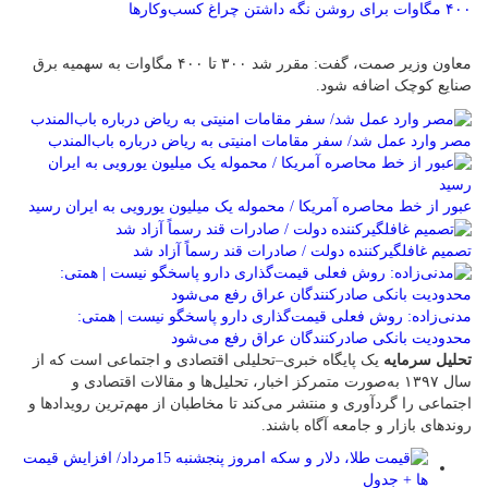
۴۰۰ مگاوات برای روشن نگه داشتن چراغ کسب‌وکار‌ها
معاون وزیر صمت، گفت: مقرر شد ۳۰۰ تا ۴۰۰ مگاوات به سهمیه برق
صنایع کوچک اضافه شود.
مصر وارد عمل شد/ سفر مقامات امنیتی به ریاض درباره باب‌المندب
عبور از خط محاصره آمریکا / محموله یک میلیون یورویی به ایران رسید
تصمیم غافلگیرکننده دولت / صادرات قند رسماً آزاد شد
مدنی‌زاده: روش فعلی قیمت‌گذاری دارو پاسخگو نیست | همتی:
محدودیت بانکی صادرکنندگان عراق رفع می‌شود
تحلیل سرمایه
یک پایگاه خبری–تحلیلی اقتصادی و اجتماعی است که از
سال ۱۳۹۷ به‌صورت متمرکز اخبار، تحلیل‌ها و مقالات اقتصادی و
اجتماعی را گردآوری و منتشر می‌کند تا مخاطبان از مهم‌ترین رویدادها و
روندهای بازار و جامعه آگاه باشند.