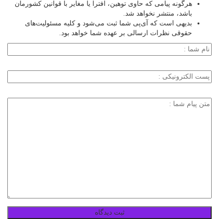
هرگونه پیامی که حاوی توهین، افترا یا مغایر با قوانین کشورمان
باشد، منتشر نخواهد شد.
بدیهی است که آی‌پی شما ثبت می‌شود و کلیه مسئولیت‌های
حقوقی نظرات ارسالی بر عهده شما خواهد بود.