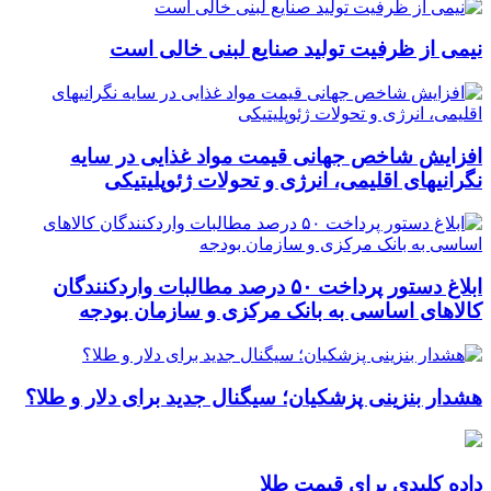
نیمی از ظرفیت تولید صنایع لبنی خالی است
افزایش شاخص جهانی قیمت مواد غذایی در سایه
نگرانیهای اقلیمی، انرژی و تحولات ژئوپلیتیکی
ابلاغ دستور پرداخت ۵۰ درصد مطالبات واردکنندگان
کالاهای اساسی به بانک مرکزی و سازمان بودجه
هشدار بنزینی پزشکیان؛ سیگنال جدید برای دلار و طلا؟
داده کلیدی برای قیمت طلا