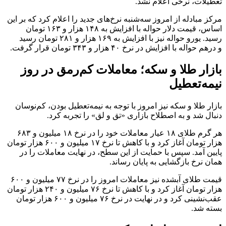
تعطیلات، نرخی اعلام نشد.
مرکز مبادله از امروز سه‌شنبه نرخ‌های جدید را اعلام کرد که بر این
اساس، قیمت دلار حواله با افزایش به ۱۴۸ هزار و ۱۶۳ تومان
رسید. یورو حواله‌ نیز با افزایش به ۱۶۹ هزار و ۲۸۱ تومان رسید
و درهم حواله با افزایش در نرخ ۴۰ هزار و ۳۴۳ تومان قرار گرفت.
بازار طلا و سکه؛ معاملات کم‌رمق در روز
نیمه‌تعطیل
بازار طلا و سکه نیز امروز با توجه به نیمه‌تعطیل بودن، کم‌نوسان
دنبال شد و به اصطلاح بازاری «تق و لق» را تجربه کرد.
هر گرم طلای ۱۸ عیار معاملات خود را در نرخ ۱۸ میلیون و ۶۸۳
هزار تومان آغاز کرد و با کاهش تا نرخ ۱۷ میلیون و ۶۰۰ هزار تومان
پایین آمد. سپس با حمایت از این سطح، در نهایت معاملات را در
همان نرخ بازگشایی به پایان رساند.
قیمت طلای آبشده نیز معاملات امروز را در نرخ ۷۷ میلیون و ۶۰۰
هزار تومان آغاز کرد و با کاهش تا نرخ ۷۶ میلیون و ۲۴۰ هزار تومان
عقب‌نشینی کرد و در نهایت در نرخ ۷۶ میلیون و ۶۰۰ هزار تومان
بسته شد.