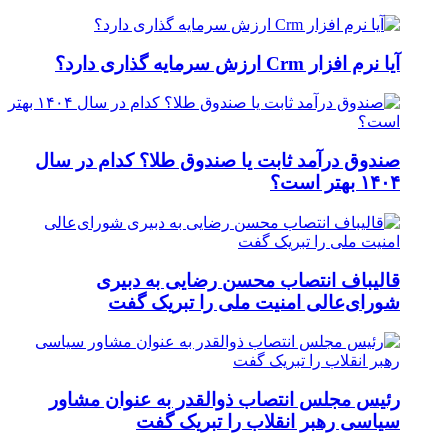
آیا نرم افزار Crm ارزش سرمایه گذاری دارد؟
صندوق درآمد ثابت یا صندوق طلا؟ کدام در سال
۱۴۰۴ بهتر است؟
قالیباف انتصاب محسن رضایی به دبیری
شورای‌عالی امنیت ملی را تبریک گفت
رئیس مجلس انتصاب ذوالقدر به عنوان مشاور
سیاسی رهبر انقلاب را تبریک گفت