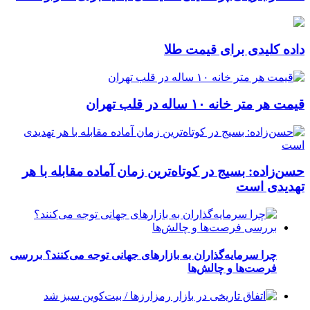
داده کلیدی برای قیمت طلا
قیمت هر متر خانه ۱۰ ساله در قلب تهران
حسن‌زاده: بسیج در کوتاه‌ترین زمان آماده مقابله با هر
تهدیدی است
چرا سرمایه‌گذاران به بازارهای جهانی توجه می‌کنند؟ بررسی
فرصت‌ها و چالش‌ها