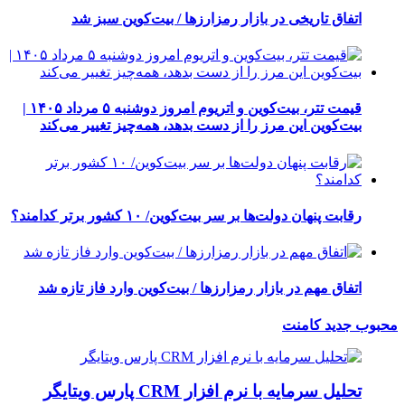
اتفاق تاریخی در بازار رمزارزها / بیت‌کوین سبز شد
قیمت تتر، بیت‌کوین و اتریوم امروز دوشنبه ۵ مرداد ۱۴۰۵ |
بیت‌کوین این مرز را از دست بدهد، همه‌چیز تغییر می‌کند
رقابت پنهان دولت‌ها بر سر بیت‌کوین/ ۱۰ کشور برتر کدامند؟
اتفاق مهم در بازار رمزارزها / بیت‌کوین وارد فاز تازه شد
محبوب
جدید
کامنت
تحلیل سرمایه با نرم افزار CRM پارس ویتایگر