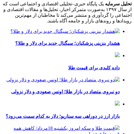
تحلیل سرمایه
یک پایگاه خبری–تحلیلی اقتصادی و اجتماعی است که
از سال ۱۳۹۷ به‌صورت متمرکز اخبار، تحلیل‌ها و مقالات اقتصادی و
اجتماعی را گردآوری و منتشر می‌کند تا مخاطبان از مهم‌ترین
رویدادها و روندهای بازار و جامعه آگاه باشند.
هشدار بنزینی پزشکیان؛ سیگنال جدید برای دلار و طلا؟
داده کلیدی برای قیمت طلا
دو نیروی متضاد در بازار طلا؛ اونس صعودی و دلار نزولی
بازار ارز در دوراهی سه سناریو؛ دلار به کدام سمت می‌رود؟