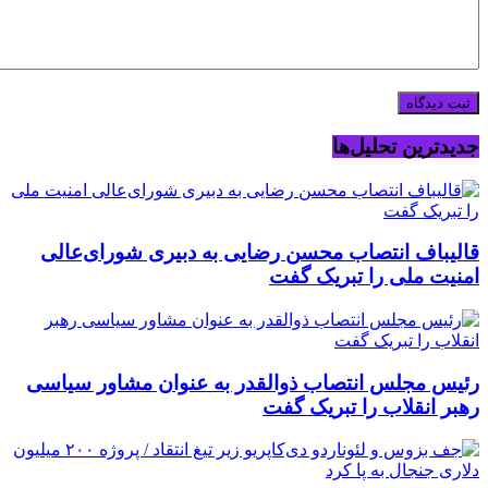
جدیدترین تحلیل‌ها
قالیباف انتصاب محسن رضایی به دبیری شورای‌عالی
امنیت ملی را تبریک گفت
رئیس مجلس انتصاب ذوالقدر به عنوان مشاور سیاسی
رهبر انقلاب را تبریک گفت