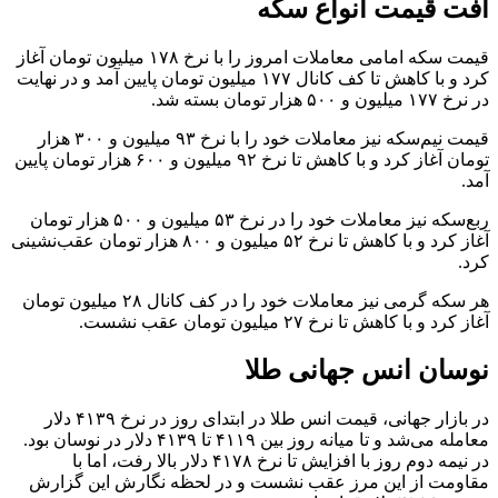
افت قیمت انواع سکه
قیمت سکه امامی معاملات امروز را با نرخ ۱۷۸ میلیون تومان آغاز
کرد و با کاهش تا کف کانال ۱۷۷ میلیون تومان پایین آمد و در نهایت
در نرخ ۱۷۷ میلیون و ۵۰۰ هزار تومان بسته شد.
قیمت نیم‌سکه نیز معاملات خود را با نرخ ۹۳ میلیون و ۳۰۰ هزار
تومان آغاز کرد و با کاهش تا نرخ ۹۲ میلیون و ۶۰۰ هزار تومان پایین
آمد.
ربع‌سکه نیز معاملات خود را در نرخ ۵۳ میلیون و ۵۰۰ هزار تومان
آغاز کرد و با کاهش تا نرخ ۵۲ میلیون و ۸۰۰ هزار تومان عقب‌نشینی
کرد.
هر سکه گرمی نیز معاملات خود را در کف کانال ۲۸ میلیون تومان
آغاز کرد و با کاهش تا نرخ ۲۷ میلیون تومان عقب نشست.
نوسان انس جهانی طلا
در بازار جهانی، قیمت انس طلا در ابتدای روز در نرخ ۴۱۳۹ دلار
معامله می‌شد و تا میانه روز بین ۴۱۱۹ تا ۴۱۳۹ دلار در نوسان بود.
در نیمه دوم روز با افزایش تا نرخ ۴۱۷۸ دلار بالا رفت، اما با
مقاومت از این مرز عقب نشست و در لحظه نگارش این گزارش