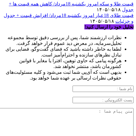
قیمت طلا و سکه امروز یکشنبه 18مرداد/ کاهش همه قیمت ها +
جدول
۱۴۰۵/۰۵/۱۸
قیمت طلای 18عیار امروز یکشنبه 18مرداد/ افزایش قیمت + جدول
و جزئیات
۱۴۰۵/۰۵/۱۸
تحلیل خود را ارسال کنید!
نظرات ارزشمند شما، پس از بررسی دقیق توسط مجموعه
تحلیل‌سرمایه، در معرض دید عموم قرار خواهد گرفت.
لطفا به خاطر داشته باشید که فضای گفت‌وگو، فضایی برای
تبادل نظرهای سازنده و احترام‌آمیز است.
هرگونه پیامی که حاوی توهین، افترا یا مغایر با قوانین
کشورمان باشد، منتشر نخواهد شد.
بدیهی است که آی‌پی شما ثبت می‌شود و کلیه مسئولیت‌های
حقوقی نظرات ارسالی بر عهده شما خواهد بود.