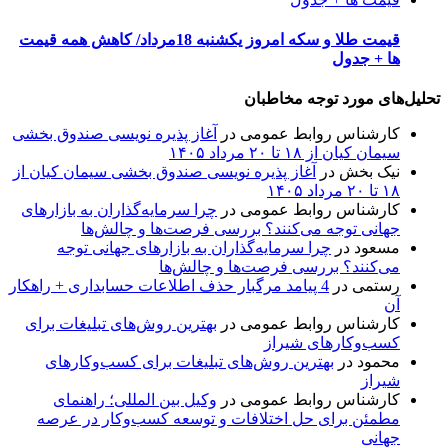
قیمت طلا و سکه امروز یکشنبه 18مرداد/ کاهش همه قیمت
ها + جدول
تحلیل‌های مورد توجه مخاطبان
کارشناس روابط عمومی
در
آغاز پذیره نویسی صندوق بخشی
سیمان کیان از ۱۸ تا ۲۰ مرداد ۱۴۰۵
نیک بخش
در
آغاز پذیره نویسی صندوق بخشی سیمان کیان از
۱۸ تا ۲۰ مرداد ۱۴۰۵
کارشناس روابط عمومی
در
چرا سرمایه‌گذاران به بازارهای
جهانی توجه می‌کنند؟ بررسی فرصت‌ها و چالش‌ها
مسعود
در
چرا سرمایه‌گذاران به بازارهای جهانی توجه
می‌کنند؟ بررسی فرصت‌ها و چالش‌ها
رستمی
در
4 پیامد مرگبار حذف اطلاعات حسابداری + راهکار
آن
کارشناس روابط عمومی
در
بهترین روش‌های تبلیغات برای
کسب‌وکارهای شیراز
محمود
در
بهترین روش‌های تبلیغات برای کسب‌وکارهای
شیراز
کارشناس روابط عمومی
در
وکیل بین المللی؛ راهنمای
مطمئن برای حل اختلافات و توسعه کسب‌وکار در عرصه
جهانی