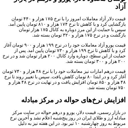
آزاد
قیمت دلار آزاد معاملات امروز را با نرخ ۱۷۵ هزار و ۴۴۰ تومان
بازگشایی کرد و با کاهش تا نرخ ۱۷۴ هزار و ۸۱۰ تومان پایین آمد.
سپس با حمایت از این مرز دوباره به کانال ۱۷۵ هزار تومان
بازگشت و در نرخ ۱۷۵ هزار و ۳۲۰ تومان بسته شد.
قیمت یورو آزاد معاملات خود را در نرخ ۱۹۹ هزار و ۹۰۰ تومان آغاز
کرد و با کاهش تا نرخ ۱۹۹ هزار و ۷۳۰ تومان پایین آمد. پس از
حمایت از این سطح، دوباره وارد کانال ۲۰۰ هزار تومان شد و در نرخ
۲۰۰ هزار و ۳۰۰ تومان بسته شد.
قیمت درهم امارات نیز معاملات خود را با نرخ ۴۸ هزار و ۷۴۰ تومان
آغاز کرد و در ابتدا ۸۰ تومان کاهش یافت. سپس با تغییر روند تا نرخ
۴۸ هزار و ۸۵۰ تومان افزایش یافت و در نهایت در نرخ ۴۸ هزار و
۷۵۰ تومان بسته شد.
افزایش نرخ‌های حواله در مرکز مبادله
در بازار رسمی، قیمت دلار، یورو و درهم حواله در سایت مرکز
مبادله ارز و طلای ایران در روز پنج‌شنبه اعلام نشد و آخرین نرخ
مربوط به روز چهارشنبه ۱۰ تیر بود. در این هفته نیز به دلیل