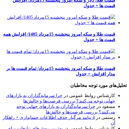
قیمت طلا، دلار و سکه امروز پنجشنبه 15مرداد/ افزایش
قیمت ها + جدول
قیمت طلا و سکه امروز پنجشنبه 15مرداد 1405/ افزایش همه
قیمت ها + جدول
قیمت طلا و سکه امروز پنجشنبه 15مرداد/ تمام قیمت ها بر
مدار افزایش + جدول
تحلیل‌های مورد توجه مخاطبان
کارشناس روابط عمومی
در
چرا سرمایه‌گذاران به بازارهای
جهانی توجه می‌کنند؟ بررسی فرصت‌ها و چالش‌ها
مسعود
در
چرا سرمایه‌گذاران به بازارهای جهانی توجه
می‌کنند؟ بررسی فرصت‌ها و چالش‌ها
رستمی
در
4 پیامد مرگبار حذف اطلاعات حسابداری + راهکار
آن
کارشناس روابط عمومی
در
بهترین روش‌های تبلیغات برای