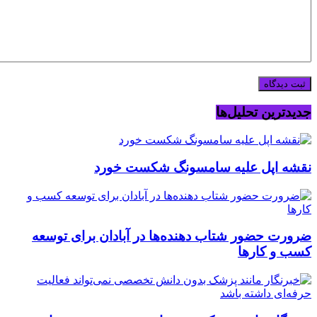
جدیدترین تحلیل‌ها
نقشه اپل علیه سامسونگ شکست خورد
ضرورت حضور شتاب ‌دهنده‌ها در آبادان برای توسعه
کسب‌ و کارها