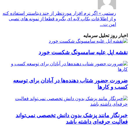
رستمی » اگر نرم افزار موردنظر از چند دیتاسنتر استفاده کنه
و از اطلاعات بکاپ لایه ای بگیره قطعا از نمونه های نصبی
امن ت...
اخبار روز تحلیل سرمایه
نقشه اپل علیه سامسونگ شکست خورد
ضرورت حضور شتاب ‌دهنده‌ها در آبادان برای توسعه
کسب‌ و کارها
خبرنگار مانند پزشک بدون دانش تخصصی نمی‌تواند
فعالیت حرفه‌ای داشته باشد