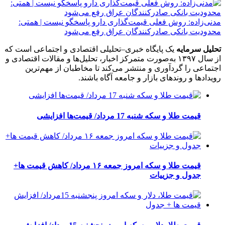
مدنی‌زاده: روش فعلی قیمت‌گذاری دارو پاسخگو نیست | همتی:
محدودیت بانکی صادرکنندگان عراق رفع می‌شود
تحلیل سرمایه
یک پایگاه خبری–تحلیلی اقتصادی و اجتماعی است که
از سال ۱۳۹۷ به‌صورت متمرکز اخبار، تحلیل‌ها و مقالات اقتصادی و
اجتماعی را گردآوری و منتشر می‌کند تا مخاطبان از مهم‌ترین
رویدادها و روندهای بازار و جامعه آگاه باشند.
قیمت طلا و سکه شنبه 17 مرداد/ قیمت‌ها افزایشی
قیمت طلا و سکه امروز جمعه ۱۶ مرداد/ کاهش قیمت ها+
جدول و جزییات