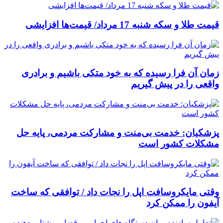
قیمت طلا و سکه شنبه 17 مرداد/ قیمت‌ها افزایشی
زمان آن فرا رسیده که به خود متکی باشیم و برادری
واقعی را در پیش گیریم
پزشکیان: خدمت بی‌منت و مشارکت مردمی، پایه حل
مشکلات کشور است
وقتی مایکروسافت اپل را نجات داد / توافقی که ساخت
آیفون را ممکن کرد