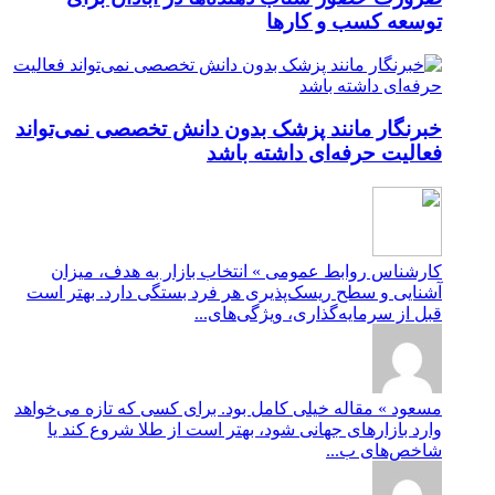
توسعه کسب‌ و کارها
خبرنگار مانند پزشک بدون دانش تخصصی نمی‌تواند
فعالیت حرفه‌ای داشته باشد
کارشناس روابط عمومی » انتخاب بازار به هدف، میزان
آشنایی و سطح ریسک‌پذیری هر فرد بستگی دارد. بهتر است
قبل از سرمایه‌گذاری، ویژگی‌های...
مسعود » مقاله خیلی کامل بود. برای کسی که تازه می‌خواهد
وارد بازارهای جهانی شود، بهتر است از طلا شروع کند یا
شاخص‌های ب...