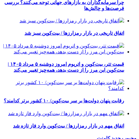
چرا سرمایه‌گذاران به بازارهای جهانی توجه می‌کنند؟ بررسی
فرصت‌ها و چالش‌ها
اتفاق تاریخی در بازار رمزارزها / بیت‌کوین سبز شد
قیمت تتر، بیت‌کوین و اتریوم امروز دوشنبه ۵ مرداد ۱۴۰۵ |
بیت‌کوین این مرز را از دست بدهد، همه‌چیز تغییر می‌کند
رقابت پنهان دولت‌ها بر سر بیت‌کوین/ ۱۰ کشور برتر کدامند؟
اتفاق مهم در بازار رمزارزها / بیت‌کوین وارد فاز تازه شد
محبوب
جدید
کامنت