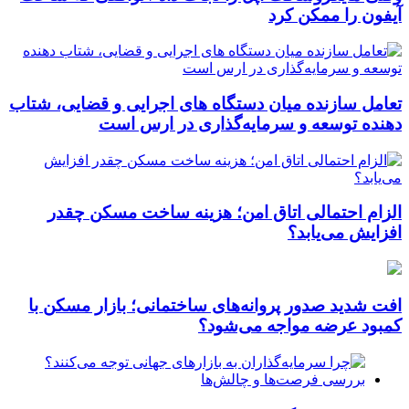
آیفون را ممکن کرد
تعامل سازنده میان دستگاه‌ های اجرایی و قضایی، شتاب‌
دهنده توسعه و سرمایه‌گذاری در ارس است
الزام احتمالی اتاق امن؛ هزینه ساخت مسکن چقدر
افزایش می‌یابد؟
افت شدید صدور پروانه‌های ساختمانی؛ بازار مسکن با
کمبود عرضه مواجه می‌شود؟