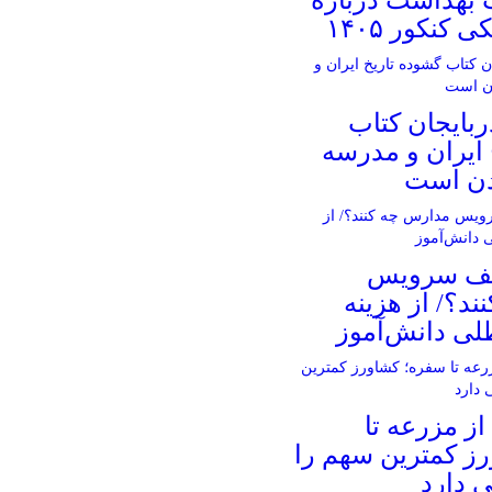
نکور ۱۴۰۵
ربایجان کتاب
 ایران و مدرسه
دن است
خلف سرویس
د؟/ از هزینه
لی دانش‌آموز
ز مزرعه تا
ز کمترین سهم را
ی دارد