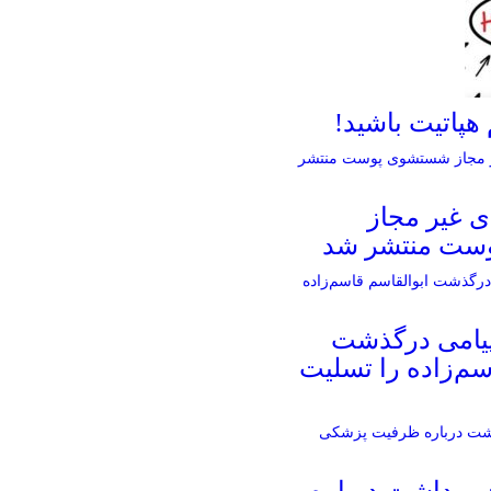
هپاتیت باشید!
ی غیر مجاز
ست منتشر شد
پیامی درگذشت
سم‌زاده را تسلیت
بهداشت درباره