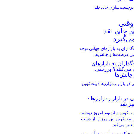
وقتی
 جای نقد
می‌گیرد
گذاران به بازارهای
 می‌کنند؟ بررسی
چالش‌ها
ی در بازار رمزارزها /
بز شد
یت‌کوین و اتریوم امروز