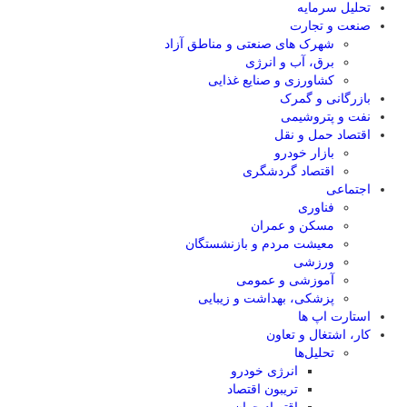
تحلیل‌ سرمایه
صنعت و تجارت
شهرک های صنعتی و مناطق آزاد
برق، آب و انرژی
کشاورزی و صنایع غذایی
بازرگانی و گمرک
نفت و پتروشیمی
اقتصاد حمل و نقل
بازار خودرو
اقتصاد گردشگری
اجتماعی
فناوری
مسکن و عمران
معیشت مردم و بازنشستگان
ورزشی
آموزشی و عمومی
پزشکی، بهداشت و زیبایی
استارت اپ ها
کار، اشتغال و تعاون
تحلیل‌ها
انرژی خودرو
تریبون اقتصاد