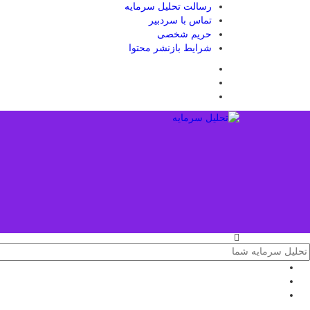
رسالت تحلیل سرمایه
تماس با سردبیر
حریم شخصی
شرایط بازنشر محتوا