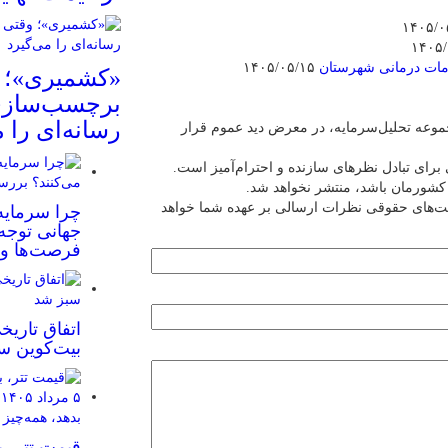
مات درمانی شهرستان
۱۴۰۵/۰۵/۱۵
«کشمیری»؛ 
برچسب‌سازی
رسانه‌ای را 
عه تحلیل‌سرمایه، در معرض دید عموم قرار
برای تبادل نظرهای سازنده و احترام‌آمیز است.
ین کشورمان باشد، منتشر نخواهد شد.
یت‌های حقوقی نظرات ارسالی بر عهده شما خواهد
چرا سرمایه‌
جهانی توجه
فرصت‌ها و 
اتفاق تاریخ
بیت‌کوین س
قیمت تتر، ب