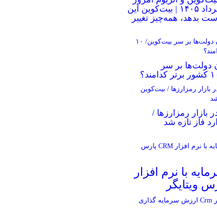
دوشنبه ۵ مرداد ۱۴۰۵ | بیت‌کوین این
ست بدهد، همه‌چیز تغییر
 دولت‌ها بر سر
ر بازار رمزارزها /
رد فاز تازه شد
مایه با نرم افزار