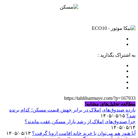
به اشتراک بگذارید :
https://tahlilsarmaye.com/?p=167933
مطالعه تحلیل‌های مشابه؛
بازده صندوق‌های املاک در برابر جهش قیمت مسکن؛ کدام برنده
شد؟
۱۴۰۵/۰۵/۱۵
چرا صندوق‌های املاک از رشد بازار مسکن عقب ماندند؟
۱۴۰۵/۰۵/۱۴
آیا هنوز هم می‌توان با خرید خانه اقامت اروپا گرفت؟
۱۴۰۵/۰۵/۱۳