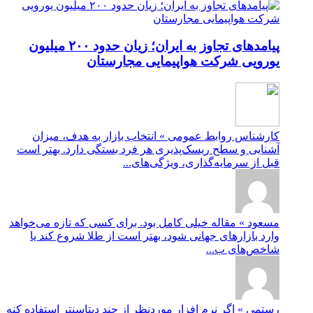
پیامدهای تجاوز به ایران؛ زیان حدود ۲۰۰ میلیون
یورویی شرکت هواپیمایی مجارستان
کارشناس روابط عمومی » انتخاب بازار به هدف، میزان
آشنایی و سطح ریسک‌پذیری هر فرد بستگی دارد. بهتر است
قبل از سرمایه‌گذاری، ویژگی‌های...
مسعود » مقاله خیلی کامل بود. برای کسی که تازه می‌خواهد
وارد بازارهای جهانی شود، بهتر است از طلا شروع کند یا
شاخص‌های ب...
رستمی » اگر نرم افزار موردنظر از چند دیتاسنتر استفاده کنه