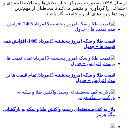
از سال ۱۳۹۷ به‌صورت متمرکز اخبار، تحلیل‌ها و مقالات اقتصادی و
اجتماعی را گردآوری و منتشر می‌کند تا مخاطبان از مهم‌ترین
رویدادها و روندهای بازار و جامعه آگاه باشند.
قیمت طلا و سکه امروز پنجشنبه 15مرداد 1405/ افزایش همه
قیمت ها + جدول
قیمت طلا و سکه امروز پنجشنبه 15مرداد/ تمام قیمت ها بر
مدار افزایش + جدول
دلار به کف سه‌هفته‌ای رسید/ واکنش طلا و سکه به بازگشایی
تنگه هرمز