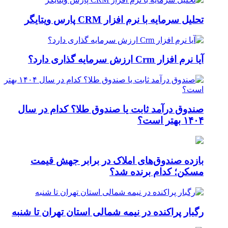
تحلیل سرمایه با نرم افزار CRM پارس ویتایگر
آیا نرم افزار Crm ارزش سرمایه گذاری دارد؟
صندوق درآمد ثابت یا صندوق طلا؟ کدام در سال
۱۴۰۴ بهتر است؟
بازده صندوق‌های املاک در برابر جهش قیمت
مسکن؛ کدام برنده شد؟
رگبار پراکنده در نیمه شمالی استان تهران تا شنبه