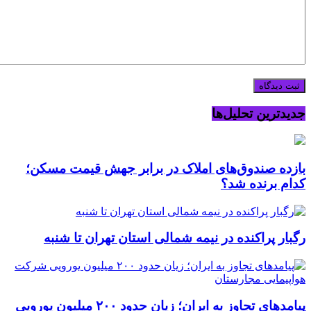
جدیدترین تحلیل‌ها
بازده صندوق‌های املاک در برابر جهش قیمت مسکن؛
کدام برنده شد؟
رگبار پراکنده در نیمه شمالی استان تهران تا شنبه
پیامدهای تجاوز به ایران؛ زیان حدود ۲۰۰ میلیون یورویی