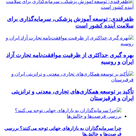
ظفرقندی: توسعه آموزش پزشکی، سرمایه‌گذاری برای
سلامت آینده کشور است
بهره گیری حداکثری از ظرفیت موافقت‌نامه تجارت آزاد
ایران و روسیه
تأکید بر توسعه همکاری‌های تجاری، معدنی و ترانزیتی
ایران و قرقیزستان
چرا سرمایه‌گذاران به بازارهای جهانی توجه می‌کنند؟ بررسی
فرصت‌ها و چالش‌ها