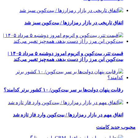
اتفاق تاریخی در بازار رمزارزها / بیت‌کوین سبز شد
قیمت تتر، بیت‌کوین و اتریوم امروز دوشنبه ۵ مرداد ۱۴۰۵ |
بیت‌کوین این مرز را از دست بدهد، همه‌چیز تغییر می‌کند
رقابت پنهان دولت‌ها بر سر بیت‌کوین/ ۱۰ کشور برتر کدامند؟
اتفاق مهم در بازار رمزارزها / بیت‌کوین وارد فاز تازه شد
محبوب
جدید
کامنت