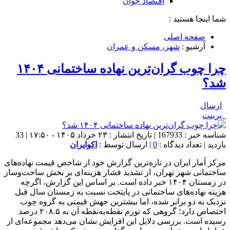
اقتصاد جوان
شما اینجا هستید :
صفحه اصلی
آرشیو :
شهر، مسکن و عمران
چرا چوب گران‌ترین نهاده ساختمانی ۱۴۰۴
شد؟
ارسال
پرینت
شناسه خبر : 167933 | تاریخ انتشار : ۲۳ خرداد ۱۴۰۵ - ۱۷:۵۰ | 33
بازدید | تعداد دیدگاه :
0
| ارسال توسط :
اکوایران
مرکز آمار ایران در تازه‌ترین گزارش خود از شاخص قیمت نهاده‌های
ساختمانی شهر تهران، از تشدید فشار هزینه‌ای بر بخش ساخت‌وساز
در زمستان ۱۴۰۴ خبر داده است. بر اساس این گزارش، اگرچه
هزینه نهاده‌های ساختمانی در پایتخت نسبت به زمستان سال قبل
نزدیک به دو برابر شده، اما بیشترین جهش قیمتی به گروه چوب
اختصاص دارد؛ گروهی که تورم نقطه‌به‌نقطه آن به ۲۰۸.۵ درصد
رسیده است. بررسی دلایل این افزایش نشان می‌دهد مجموعه‌ای از