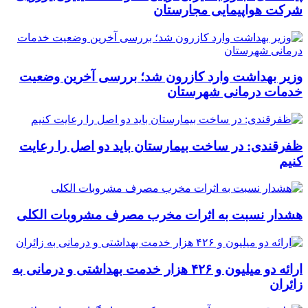
شرکت هواپیمایی مجارستان
وزیر بهداشت وارد کازرون شد؛ بررسی آخرین وضعیت
خدمات درمانی شهرستان
ظفرقندی: در ساخت بیمارستان باید دو اصل را رعایت
کنیم
هشدار نسبت به اثرات مخرب مصرف مشروبات الکلی
ارائه دو میلیون و ۴۲۶ هزار خدمت بهداشتی و درمانی به
زائران