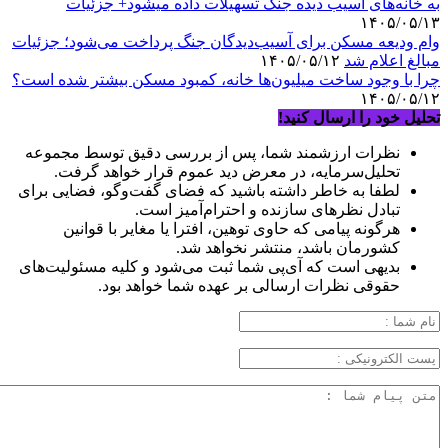
به خانه‌های آسیب دیده جنگ تسهیلات داده میشود+ جزئیات
۱۴۰۵/۰۵/۱۳
وام ودیعه مسکن برای آسیب‌دیدگان جنگ پرداخت می‌شود؛ جزئیات
مبالغ اعلام شد
۱۴۰۵/۰۵/۱۲
چرا با وجود ساخت میلیون‌ها خانه، کمبود مسکن بیشتر شده است؟
۱۴۰۵/۰۵/۱۲
تحلیل خود را ارسال کنید!
نظرات ارزشمند شما، پس از بررسی دقیق توسط مجموعه
تحلیل‌سرمایه، در معرض دید عموم قرار خواهد گرفت.
لطفا به خاطر داشته باشید که فضای گفت‌وگو، فضایی برای
تبادل نظرهای سازنده و احترام‌آمیز است.
هرگونه پیامی که حاوی توهین، افترا یا مغایر با قوانین
کشورمان باشد، منتشر نخواهد شد.
بدیهی است که آی‌پی شما ثبت می‌شود و کلیه مسئولیت‌های
حقوقی نظرات ارسالی بر عهده شما خواهد بود.