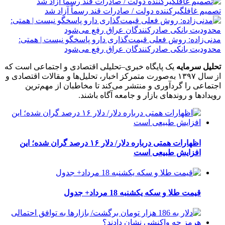
تصمیم غافلگیرکننده دولت / صادرات قند رسماً آزاد شد
مدنی‌زاده: روش فعلی قیمت‌گذاری دارو پاسخگو نیست | همتی:
محدودیت بانکی صادرکنندگان عراق رفع می‌شود
تحلیل سرمایه
یک پایگاه خبری–تحلیلی اقتصادی و اجتماعی است که
از سال ۱۳۹۷ به‌صورت متمرکز اخبار، تحلیل‌ها و مقالات اقتصادی و
اجتماعی را گردآوری و منتشر می‌کند تا مخاطبان از مهم‌ترین
رویدادها و روندهای بازار و جامعه آگاه باشند.
اظهارات همتی درباره دلار/ دلار ۱۶ درصد گران شده؛ این
افزایش طبیعی است
قیمت طلا و سکه یکشنبه 18 مرداد+ جدول