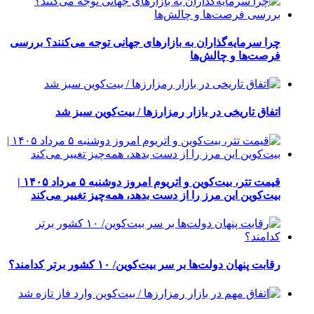
چرا سرمایه‌گذاران به بازارهای جهانی توجه می‌کنند؟ بررسی
فرصت‌ها و چالش‌ها
اتفاق تاریخی در بازار رمزارزها / بیت‌کوین سبز شد
قیمت تتر، بیت‌کوین و اتریوم امروز دوشنبه ۵ مرداد ۱۴۰۵ |
بیت‌کوین این مرز را از دست بدهد، همه‌چیز تغییر می‌کند
رقابت پنهان دولت‌ها بر سر بیت‌کوین/ ۱۰ کشور برتر کدامند؟