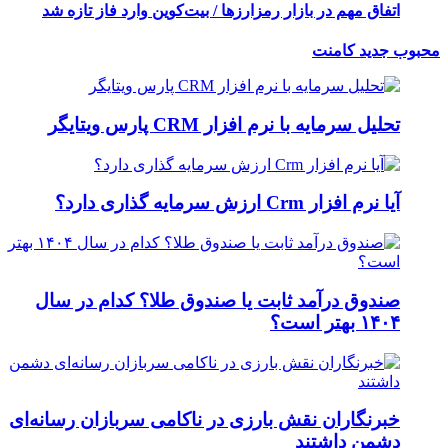
اتفاق مهم در بازار رمزارزها / بیت‌کوین وارد فاز تازه شد
محبوب
جدید
کامنت
تحلیل سرمایه با نرم افزار CRM پارس ویتایگر
آیا نرم افزار Crm ارزش سرمایه گذاری دارد؟
صندوق درآمد ثابت یا صندوق طلا؟ کدام در سال
۱۴۰۴ بهتر است؟
خبرنگاران نقش بارزی در ناکامی سربازان رسانه‌ای
دشمن داشتند