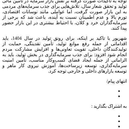
توجه به تأکیدات صورت گرفته بر نقش بازار سرمایه در تأمین مالی
تولید و تحقق شعار سال، تلاش‌هایی برای جذب سرمایه‌های مردمی
به این بازار صورت گرفت، اما عواملی مانند نوسانات اقتصادی،
تورم بالا و عدم اطمینان نسبت به آینده، باعث شد که برخی از
سرمایه‌گذاران خرد و کلان، با احتیاط بیشتری در این بازار حضور
پیدا کنند.
شهریور با تاکید بر اینکه، برای رونق تولید در سال 1404، باید
اقداماتی از جمله رفع موانع تولید، تأمین نقدینگی، حمایت از
تولیدکنندگان داخلی، تقویت تعاونی‌ها و افزایش مشارکت مردم
انجام شود افزود: برای جذب سرمایه‌گذاری در بخش تولید، باید به
الزاماتی از جمله ایجاد فضای کسب‌وکار مناسب، تأمین امنیت
سرمایه‌گذاری، توسعه زیرساخت‌ها، آموزش نیروی کار ماهر و
توسعه بازارهای داخلی و خارجی توجه کرد.
انتهای پیام/
به اشتراک بگذارید :