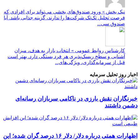
نیک بخش » ورود صندوق‌های بخشی می‌تواند برای افرادی که
فرصت تحلیل تک‌تک شرکت‌ها را ندارند، گزینه جذابی باشد. آیا
صندوق سی...
کارشناس روابط عمومی » انتخاب بازار به هدف، میزان
آشنایی و سطح ریسک‌پذیری هر فرد بستگی دارد. بهتر است
قبل از سرمایه‌گذاری، ویژگی‌های...
اخبار روز تحلیل سرمایه
خبرنگاران نقش بارزی در ناکامی سربازان رسانه‌ای
دشمن داشتند
اظهارات همتی درباره دلار/ دلار ۱۶ درصد گران شده؛ این