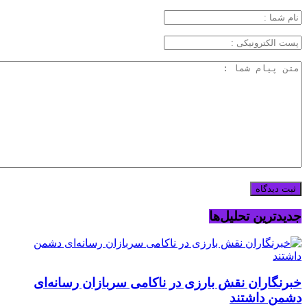
جدیدترین تحلیل‌ها
خبرنگاران نقش بارزی در ناکامی سربازان رسانه‌ای
دشمن داشتند