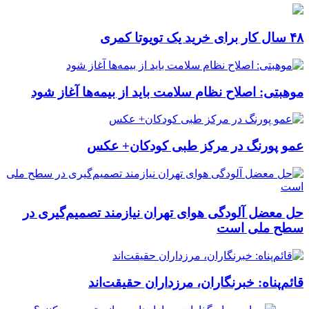
۴۸ سال کار برای خرید یک تویوتا کمری
موهبتی: اصلاح نظام سلامت باید از بیمه‌ها آغاز شود
عمو پورنگ در مرکز طبی کودکان+ عکس
حل معضل آلودگی هوای تهران نیازمند تصمیم‌گیری در
سطح ملی است
قائم‌پناه: ‏خبرنگاران، مرزداران حقیقت‌اند