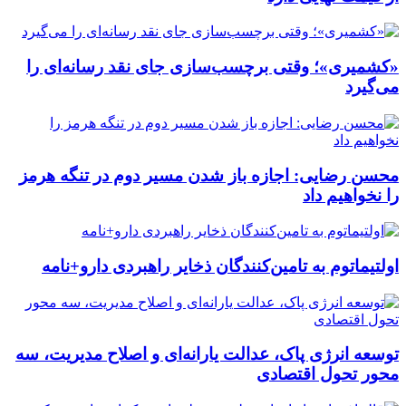
«کشمیری»؛ وقتی برچسب‌سازی جای نقد رسانه‌ای را
می‌گیرد
محسن رضایی: اجازه باز شدن مسیر دوم در تنگه هرمز
را نخواهیم داد
اولتیماتوم به تامین‌کنندگان ذخایر راهبردی دارو+نامه
توسعه انرژی پاک، عدالت یارانه‌ای و اصلاح مدیریت، سه
محور تحول اقتصادی