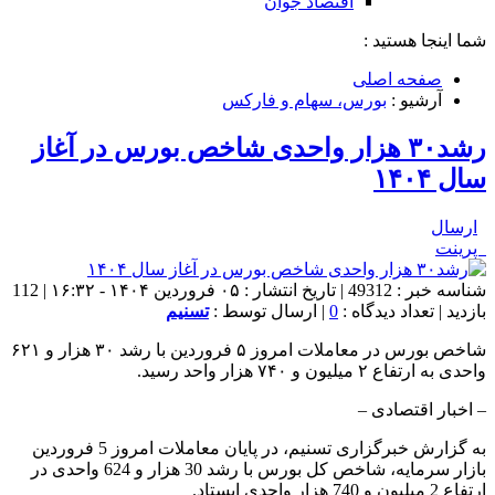
اقتصاد جوان
شما اینجا هستید :
صفحه اصلی
آرشیو :
بورس، سهام و فارکس
رشد۳۰ هزار واحدی شاخص بورس در آغاز
سال ۱۴۰۴
ارسال
پرینت
شناسه خبر : 49312 | تاریخ انتشار : ۰۵ فروردین ۱۴۰۴ - ۱۶:۳۲ | 112
بازدید | تعداد دیدگاه :
0
| ارسال توسط :
تسنیم
شاخص بورس در معاملات امروز ۵ فروردین با رشد ۳۰ هزار و ۶۲۱
واحدی به ارتفاع ۲ میلیون و ۷۴۰ هزار واحد رسید.
– اخبار اقتصادی –
به گزارش خبرگزاری تسنیم، در پایان معاملات امروز 5 فروردین
بازار سرمایه، شاخص کل بورس با رشد 30 هزار و 624 واحدی در
ارتفاع 2 میلیون و 740 هزار واحدی ایستاد.