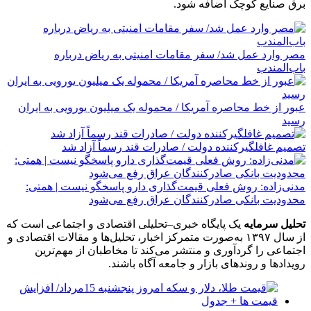
برق صنایع کوچک اضافه شود.
مصر وارد عمل شد/ سفر مقامات امنیتی به ریاض درباره
باب‌المندب
عبور از خط محاصره آمریکا / محموله یک میلیون یورویی به ایران
رسید
تصمیم غافلگیرکننده دولت / صادرات قند رسماً آزاد شد
مدنی‌زاده: روش فعلی قیمت‌گذاری دارو پاسخگو نیست | همتی:
محدودیت بانکی صادرکنندگان عراق رفع می‌شود
تحلیل سرمایه
یک پایگاه خبری–تحلیلی اقتصادی و اجتماعی است که
از سال ۱۳۹۷ به‌صورت متمرکز اخبار، تحلیل‌ها و مقالات اقتصادی و
اجتماعی را گردآوری و منتشر می‌کند تا مخاطبان از مهم‌ترین
رویدادها و روندهای بازار و جامعه آگاه باشند.