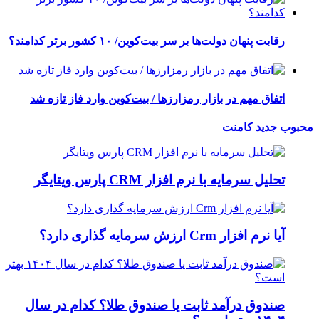
رقابت پنهان دولت‌ها بر سر بیت‌کوین/ ۱۰ کشور برتر کدامند؟
اتفاق مهم در بازار رمزارزها / بیت‌کوین وارد فاز تازه شد
محبوب
جدید
کامنت
تحلیل سرمایه با نرم افزار CRM پارس ویتایگر
آیا نرم افزار Crm ارزش سرمایه گذاری دارد؟
صندوق درآمد ثابت یا صندوق طلا؟ کدام در سال