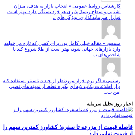
کارشناس روابط عمومی » انتخاب بازار به هدف، میزان
آشنایی و سطح ریسک‌پذیری هر فرد بستگی دارد. بهتر است
قبل از سرمایه‌گذاری، ویژگی‌های...
مسعود » مقاله خیلی کامل بود. برای کسی که تازه می‌خواهد
وارد بازارهای جهانی شود، بهتر است از طلا شروع کند یا
شاخص‌های ب...
رستمی » اگر نرم افزار موردنظر از چند دیتاسنتر استفاده کنه
و از اطلاعات بکاپ لایه ای بگیره قطعا از نمونه های نصبی
امن ت...
اخبار روز تحلیل سرمایه
فاصله قیمت از مزرعه تا سفره؛ کشاورز کمترین سهم را
از قیمت نهایی دارد