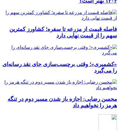
۱۴۰۴ بهتر است؟
فاصله قیمت از مزرعه تا سفره؛ کشاورز کمترین
سهم را از قیمت نهایی دارد
«کشمیری»؛ وقتی برچسب‌سازی جای نقد رسانه‌ای
را می‌گیرد
محسن رضایی: اجازه باز شدن مسیر دوم در تنگه
هرمز را نخواهیم داد