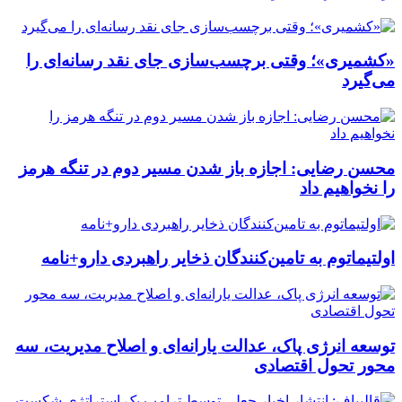
«کشمیری»؛ وقتی برچسب‌سازی جای نقد رسانه‌ای را
می‌گیرد
محسن رضایی: اجازه باز شدن مسیر دوم در تنگه هرمز
را نخواهیم داد
اولتیماتوم به تامین‌کنندگان ذخایر راهبردی دارو+نامه
توسعه انرژی پاک، عدالت یارانه‌ای و اصلاح مدیریت، سه
محور تحول اقتصادی