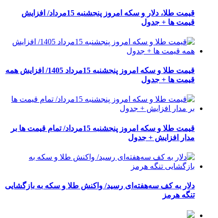
قیمت طلا، دلار و سکه امروز پنجشنبه 15مرداد/ افزایش
قیمت ها + جدول
قیمت طلا و سکه امروز پنجشنبه 15مرداد 1405/ افزایش همه
قیمت ها + جدول
قیمت طلا و سکه امروز پنجشنبه 15مرداد/ تمام قیمت ها بر
مدار افزایش + جدول
دلار به کف سه‌هفته‌ای رسید/ واکنش طلا و سکه به بازگشایی
تنگه هرمز