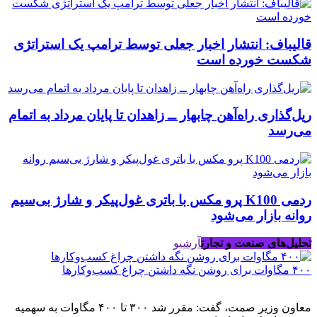
قالیباف: انتشار اخبار جعلی توسط ترامپ یک استراتژی
شکست خورده است
ریل‌گذاری راه‌آهن چابهار ــ زاهدان تا پایان مرداد به اتمام
می‌رسد
ردمی K100 پرو مکس با باتری غول‌پیکر و شارژ بی‌سیم
روانه بازار می‌شود
تحلیل‌های صنعت و تجارت
آرشیو
۴۰۰ مگاوات برای روشن نگه داشتن چراغ کسب‌وکار‌ها
معاون وزیر صمت، گفت: مقرر شد ۳۰۰ تا ۴۰۰ مگاوات به سهمیه