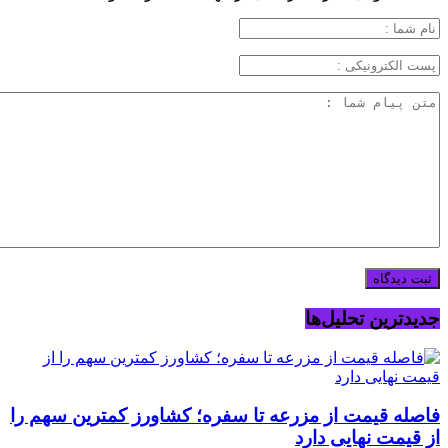
جدیدترین تحلیل‌ها
فاصله قیمت از مزرعه تا سفره؛ کشاورز کمترین سهم را
از قیمت نهایی دارد