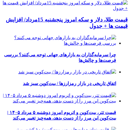
قیمت طلا، دلار و سکه امروز پنجشنبه 15مرداد/ افزایش
قیمت ها + جدول
چرا سرمایه‌گذاران به بازارهای جهانی توجه می‌کنند؟ بررسی
فرصت‌ها و چالش‌ها
اتفاق تاریخی در بازار رمزارزها / بیت‌کوین سبز شد
قیمت تتر، بیت‌کوین و اتریوم امروز دوشنبه ۵ مرداد ۱۴۰۵ |
بیت‌کوین این مرز را از دست بدهد، همه‌چیز تغییر می‌کند