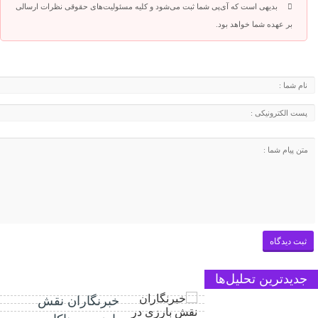
بدیهی است که آی‌پی شما ثبت می‌شود و کلیه مسئولیت‌های حقوقی نظرات ارسالی
بر عهده شما خواهد بود.
جدیدترین تحلیل‌ها
خبرنگاران نقش