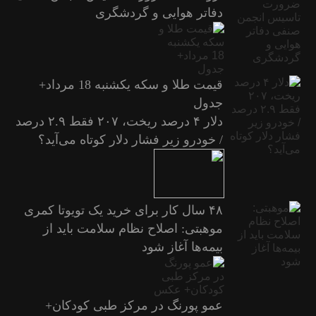
دفاتر هوایی و گردشگری
قیمت طلا و سکه یکشنبه 18 مرداد+
جدول
دلار ۴ درصد ریخت، ۲۰۷ فقط ۲.۹ درصد
/ خودرو زیر فشار دلار کوتاه می‌آید؟
۴۸ سال کار برای خرید یک تویوتا کمری
موهبتی: اصلاح نظام سلامت باید از
بیمه‌ها آغاز شود
عمو پورنگ در مرکز طبی کودکان+