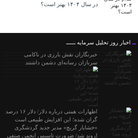
در سال ۱۴۰۴ بهتر است؟
اخبار روز تحلیل سرمایه
خبرنگاران نقش بارزی در ناکامی
سربازان رسانه‌ای دشمن داشتند
اظهارات همتی درباره دلار/ دلار ۱۶ درصد
گران شده؛ این افزایش طبیعی است
«خشایار گریچ» مدیر جدید گردشگری
اروند شد/ ضرورت تاسیس انجمن صنفی