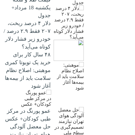
یکشنبه 18 مرداد+
جدول
دلار ۴ درصد ریخت،
۲۰۷ فقط ۲.۹ درصد /
خودرو زیر فشار دلار
کوتاه می‌آید؟
۴۸ سال کار برای
خرید یک تویوتا کمری
موهبتی: اصلاح نظام
سلامت باید از بیمه‌ها
آغاز شود
عمو پورنگ در مرکز
طبی کودکان+ عکس
حل معضل آلودگی
هوای تهران نیازمند