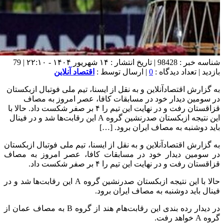
شناسه خبر : 98428 | تاریخ انتشار : ۱۴ شهریور ۱۴۰۴ - ۲۲:۱۰ | 79
بازدید | تعداد دیدگاه :
0
| ارسال توسط :
اقتصاد آنلاین
به گزارش اقتصادآنلاین و به نقل از ایسنا، تیم ملی فوتبال ازبکستان
در سومین دیدار خود در مسابقات کافا، عصر امروز به مصاف
قزاقستان رفت و در نهایت این تیم را ۴ بر صفر شکست داد. حالا با
این نتیجه ازبکستان صدرنشین گروه A این رقابت‌ها شد و در فینال
باید دوشنبه به مصاف ایران برود. […]
به گزارش اقتصادآنلاین و به نقل از ایسنا، تیم ملی فوتبال ازبکستان
در سومین دیدار خود در مسابقات کافا، عصر امروز به مصاف
قزاقستان رفت و در نهایت این تیم را ۴ بر صفر شکست داد.
حالا با این نتیجه ازبکستان صدرنشین گروه A این رقابت‌ها شد و در
فینال باید دوشنبه به مصاف ایران برود.
در دیدار رده بندی این رقابت‌هام هند از گروه B به مصاف عمان از
گروه A خواهد رفت.