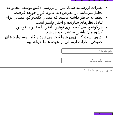
نظرات ارزشمند شما، پس از بررسی دقیق توسط مجموعه
تحلیل‌سرمایه، در معرض دید عموم قرار خواهد گرفت.
لطفا به خاطر داشته باشید که فضای گفت‌وگو، فضایی برای
تبادل نظرهای سازنده و احترام‌آمیز است.
هرگونه پیامی که حاوی توهین، افترا یا مغایر با قوانین
کشورمان باشد، منتشر نخواهد شد.
بدیهی است که آی‌پی شما ثبت می‌شود و کلیه مسئولیت‌های
حقوقی نظرات ارسالی بر عهده شما خواهد بود.