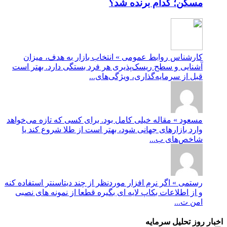
مسکن؛ کدام برنده شد؟
کارشناس روابط عمومی » انتخاب بازار به هدف، میزان
آشنایی و سطح ریسک‌پذیری هر فرد بستگی دارد. بهتر است
قبل از سرمایه‌گذاری، ویژگی‌های...
مسعود » مقاله خیلی کامل بود. برای کسی که تازه می‌خواهد
وارد بازارهای جهانی شود، بهتر است از طلا شروع کند یا
شاخص‌های ب...
رستمی » اگر نرم افزار موردنظر از چند دیتاسنتر استفاده کنه
و از اطلاعات بکاپ لایه ای بگیره قطعا از نمونه های نصبی
امن ت...
اخبار روز تحلیل سرمایه