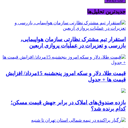
جدیدترین تحلیل‌ها
استقرار تیم مشترک نظارتی سازمان هواپیمایی،
بازرسی و تعزیرات در عملیات پروازی اربعین
قیمت طلا، دلار و سکه امروز پنجشنبه 15مرداد/ افزایش
قیمت ها + جدول
بازده صندوق‌های املاک در برابر جهش قیمت مسکن؛
کدام برنده شد؟