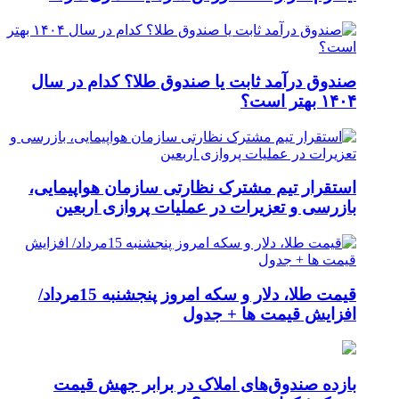
صندوق درآمد ثابت یا صندوق طلا؟ کدام در سال
۱۴۰۴ بهتر است؟
استقرار تیم مشترک نظارتی سازمان هواپیمایی،
بازرسی و تعزیرات در عملیات پروازی اربعین
قیمت طلا، دلار و سکه امروز پنجشنبه 15مرداد/
افزایش قیمت ها + جدول
بازده صندوق‌های املاک در برابر جهش قیمت