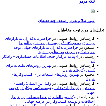
تنگه هرمز
عبور طلا و نقره از سقف چند هفته‌ای
تحلیل‌های مورد توجه مخاطبان
کارشناس روابط عمومی
در
چرا سرمایه‌گذاران به بازارهای
جهانی توجه می‌کنند؟ بررسی فرصت‌ها و چالش‌ها
مسعود
در
چرا سرمایه‌گذاران به بازارهای جهانی توجه
می‌کنند؟ بررسی فرصت‌ها و چالش‌ها
رستمی
در
4 پیامد مرگبار حذف اطلاعات حسابداری + راهکار
آن
کارشناس روابط عمومی
در
بهترین روش‌های تبلیغات برای
کسب‌وکارهای شیراز
محمود
در
بهترین روش‌های تبلیغات برای کسب‌وکارهای
شیراز
کارشناس روابط عمومی
در
وکیل بین المللی؛ راهنمای
مطمئن برای حل اختلافات و توسعه کسب‌وکار در عرصه
جهانی
ربیع زاده
در
وکیل بین المللی؛ راهنمای مطمئن برای حل
اختلافات و توسعه کسب‌وکار در عرصه جهانی
کارشناس روابط عمومی
در
4 پیامد مرگبار حذف اطلاعات