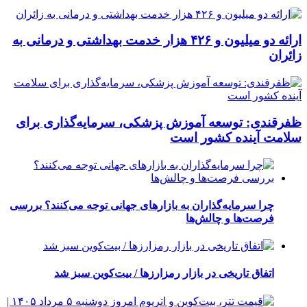
ارائه دو میلیون و ۴۲۶ هزار خدمت بهداشتی و درمانی به
زائران
ظفرقندی: توسعه آموزش پزشکی، سرمایه‌گذاری برای
سلامت آینده کشور است
چرا سرمایه‌گذاران به بازارهای جهانی توجه می‌کنند؟ بررسی
فرصت‌ها و چالش‌ها
اتفاق تاریخی در بازار رمزارزها / بیت‌کوین سبز شد