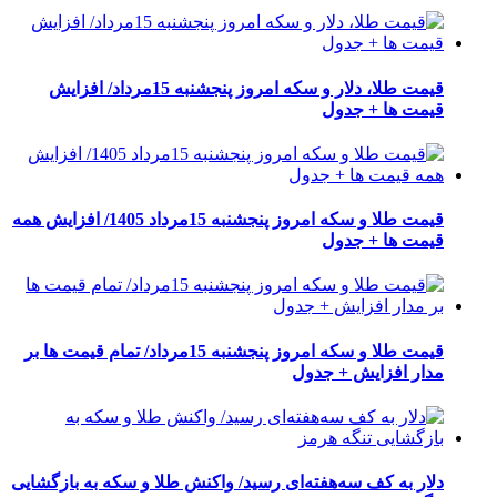
قیمت طلا، دلار و سکه امروز پنجشنبه 15مرداد/ افزایش
قیمت ها + جدول
قیمت طلا و سکه امروز پنجشنبه 15مرداد 1405/ افزایش همه
قیمت ها + جدول
قیمت طلا و سکه امروز پنجشنبه 15مرداد/ تمام قیمت ها بر
مدار افزایش + جدول
دلار به کف سه‌هفته‌ای رسید/ واکنش طلا و سکه به بازگشایی