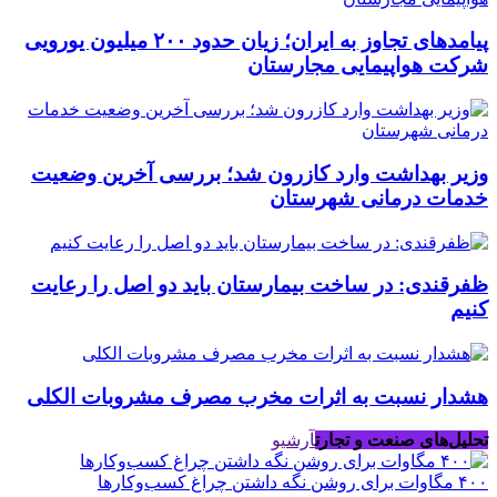
پیامدهای تجاوز به ایران؛ زیان حدود ۲۰۰ میلیون یورویی
شرکت هواپیمایی مجارستان
وزیر بهداشت وارد کازرون شد؛ بررسی آخرین وضعیت
خدمات درمانی شهرستان
ظفرقندی: در ساخت بیمارستان باید دو اصل را رعایت
کنیم
هشدار نسبت به اثرات مخرب مصرف مشروبات الکلی
تحلیل‌های صنعت و تجارت
آرشیو
۴۰۰ مگاوات برای روشن نگه داشتن چراغ کسب‌وکار‌ها