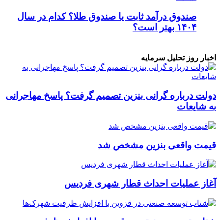
صندوق درآمد ثابت یا صندوق طلا؟ کدام در سال
۱۴۰۴ بهتر است؟
اخبار روز تحلیل سرمایه
دولت درباره گرانی بنزین تصمیم گرفت؟ پاسخ مهاجرانی
به شایعات
قیمت واقعی بنزین مشخص شد
آغاز عملیات احداث قطار شهری فردیس