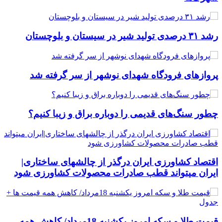
رشد ۳۱ درصدی تولید شیر در سیستان و بلوچستان
پروازهای فرودگاه شهدای نوشهر از سر گرفته شد
چطور سنگ‌های قدیمی را دوباره براق و زیبا کنیم؟
اقتصاد کشاورزی ایران درگذر از چالشهای ساختاری|
ایران میتواند قطب صادرات محصولات کشاورزی شود
قیمت طلا و سکه امروز یکشنبه 18مرداد/ کاهش همه