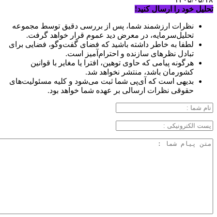
تحلیل خود را ارسال کنید!
نظرات ارزشمند شما، پس از بررسی دقیق توسط مجموعه
تحلیل‌سرمایه، در معرض دید عموم قرار خواهد گرفت.
لطفا به خاطر داشته باشید که فضای گفت‌وگو، فضایی برای
تبادل نظرهای سازنده و احترام‌آمیز است.
هرگونه پیامی که حاوی توهین، افترا یا مغایر با قوانین
کشورمان باشد، منتشر نخواهد شد.
بدیهی است که آی‌پی شما ثبت می‌شود و کلیه مسئولیت‌های
حقوقی نظرات ارسالی بر عهده شما خواهد بود.