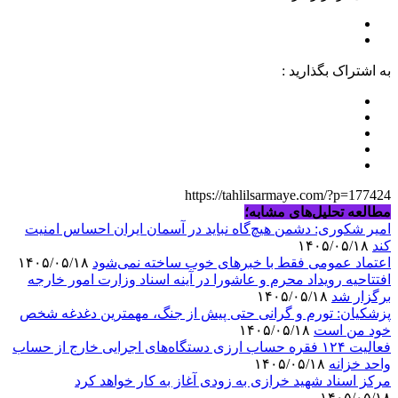
به اشتراک بگذارید :
https://tahlilsarmaye.com/?p=177424
مطالعه تحلیل‌های مشابه؛
امیر شکوری: دشمن هیچ‌گاه نباید در آسمان ایران احساس امنیت
کند
۱۴۰۵/۰۵/۱۸
اعتماد عمومی فقط با خبرهای خوب ساخته نمی‌شود
۱۴۰۵/۰۵/۱۸
افتتاحیه رویداد محرم و عاشورا در آینه اسناد وزارت امور خارجه
برگزار شد
۱۴۰۵/۰۵/۱۸
پزشکیان: تورم و گرانی حتی پیش از جنگ، مهمترین دغدغه شخص
خود من است
۱۴۰۵/۰۵/۱۸
فعالیت ۱۲۴ فقره حساب ارزی دستگاه‌های اجرایی خارج از حساب
واحد خزانه
۱۴۰۵/۰۵/۱۸
مرکز اسناد شهید خرازی به زودی آغاز به کار خواهد کرد
۱۴۰۵/۰۵/۱۸