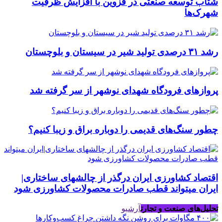
شتاب توسعه صنعتی در قزوین با افزایش ظرفیت
شهرک‌ها
رشد ۳۱ درصدی تولید شیر در سیستان و بلوچستان
پروازهای فرودگاه شهدای نوشهر از سر گرفته شد
چطور سنگ‌های قدیمی را دوباره براق و زیبا کنیم؟
اقتصاد کشاورزی ایران درگذر از چالشهای ساختاری|
ایران میتواند قطب صادرات محصولات کشاورزی شود
تحلیل‌های صنعت و تجارت
آرشیو