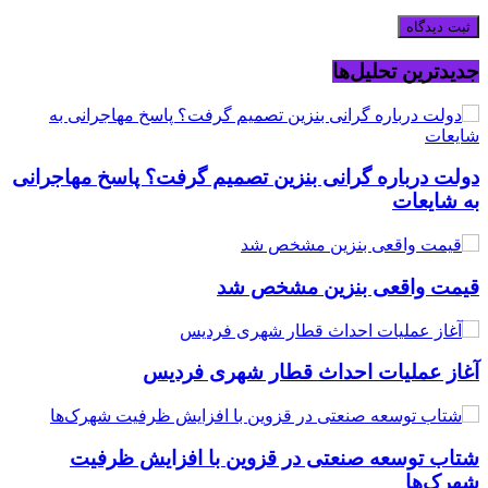
جدیدترین تحلیل‌ها
دولت درباره گرانی بنزین تصمیم گرفت؟ پاسخ مهاجرانی
به شایعات
قیمت واقعی بنزین مشخص شد
آغاز عملیات احداث قطار شهری فردیس
شتاب توسعه صنعتی در قزوین با افزایش ظرفیت
شهرک‌ها