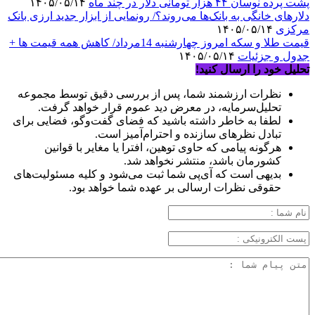
پشت پرده نوسان ۴۴ هزار تومانی دلار در چند ماه
۱۴۰۵/۰۵/۱۴
دلارهای خانگی به بانک‌ها می‌روند؟/ رونمایی از ابزار جدید ارزی بانک
مرکزی
۱۴۰۵/۰۵/۱۴
قیمت طلا و سکه امروز چهارشنبه 14مرداد/ کاهش همه قیمت ها +
جدول و جزئیات
۱۴۰۵/۰۵/۱۴
تحلیل خود را ارسال کنید!
نظرات ارزشمند شما، پس از بررسی دقیق توسط مجموعه
تحلیل‌سرمایه، در معرض دید عموم قرار خواهد گرفت.
لطفا به خاطر داشته باشید که فضای گفت‌وگو، فضایی برای
تبادل نظرهای سازنده و احترام‌آمیز است.
هرگونه پیامی که حاوی توهین، افترا یا مغایر با قوانین
کشورمان باشد، منتشر نخواهد شد.
بدیهی است که آی‌پی شما ثبت می‌شود و کلیه مسئولیت‌های
حقوقی نظرات ارسالی بر عهده شما خواهد بود.