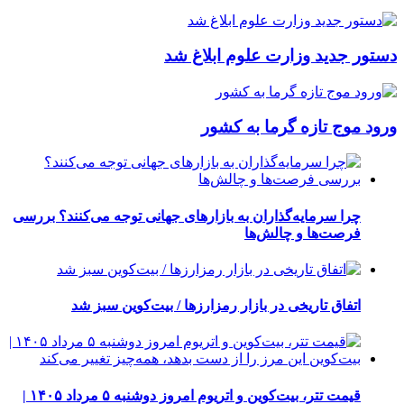
دستور جدید وزارت علوم ابلاغ شد
ورود موج تازه گرما به کشور
چرا سرمایه‌گذاران به بازارهای جهانی توجه می‌کنند؟ بررسی
فرصت‌ها و چالش‌ها
اتفاق تاریخی در بازار رمزارزها / بیت‌کوین سبز شد
قیمت تتر، بیت‌کوین و اتریوم امروز دوشنبه ۵ مرداد ۱۴۰۵ |