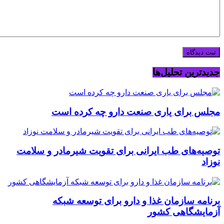
جدیدترین تحلیل‌ها
مجلس برای یاری صنعت دارو چه کرده است
توصیه‌های طب ایرانی برای تقویت شیرمادر و سلامت
نوزاد
برنامه سازمان غذا و دارو برای توسعه شبکه
آزمایشگاهی کشور