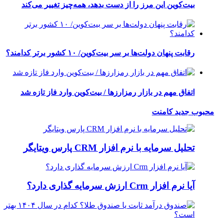
بیت‌کوین این مرز را از دست بدهد، همه‌چیز تغییر می‌کند
رقابت پنهان دولت‌ها بر سر بیت‌کوین/ ۱۰ کشور برتر کدامند؟
اتفاق مهم در بازار رمزارزها / بیت‌کوین وارد فاز تازه شد
محبوب
جدید
کامنت
تحلیل سرمایه با نرم افزار CRM پارس ویتایگر
آیا نرم افزار Crm ارزش سرمایه گذاری دارد؟