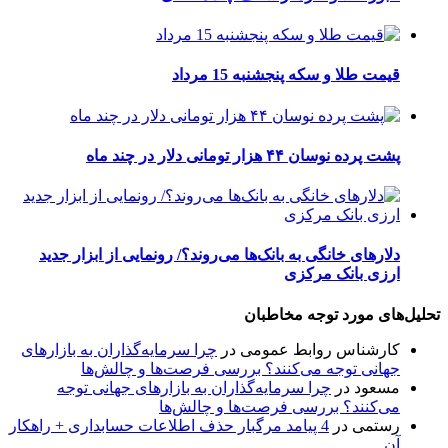
قیمت طلا و سکه پنجشنبه 15 مرداد
پشت پرده نوسان ۴۴ هزار تومانی دلار در چند ماه
دلارهای خانگی به بانک‌ها می‌روند؟/ رونمایی از ابزار جدید
ارزی بانک مرکزی
تحلیل‌های مورد توجه مخاطبان
کارشناس روابط عمومی
در
چرا سرمایه‌گذاران به بازارهای
جهانی توجه می‌کنند؟ بررسی فرصت‌ها و چالش‌ها
مسعود
در
چرا سرمایه‌گذاران به بازارهای جهانی توجه
می‌کنند؟ بررسی فرصت‌ها و چالش‌ها
رستمی
در
4 پیامد مرگبار حذف اطلاعات حسابداری + راهکار
آن