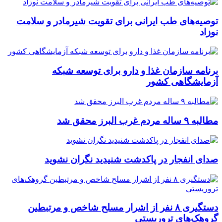
توصیه‌های طب ایرانی برای تقویت شیرمادر و سلامت
نوزاد
برنامه سازمان غذا و دارو برای توسعه شبکه
آزمایشگاهی کشور
مطالبه ۹ ساله مردم غرب البرز محقق شد
صدای انفجار در پاکدشت شنیدید نگران نشوید
دستگیری ۸ نفر از اشرار مسلح شاخص و مرتبطین
گروهک‌های تروریستی