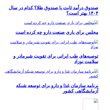
صندوق درآمد ثابت یا صندوق طلا؟ کدام در سال
۱۴۰۴ بهتر است؟
مجلس برای یاری صنعت دارو چه کرده است
توصیه‌های طب ایرانی برای تقویت شیرمادر و
سلامت نوزاد
برنامه سازمان غذا و دارو برای توسعه شبکه
آزمایشگاهی کشور