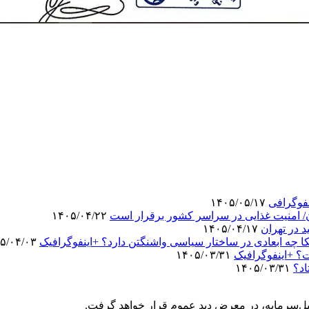
نفوگرافی
۱۴۰۵/۰۵/۱۷
۱۴۰۵/۰۴/۲۲
در تهران
۱۴۰۵/۰۴/۱۷
 چه ابعادی در ساختار سیاسی واشنگتن دارد؟ +اینفوگرافیک
۱۴۰۵/۰۴/۰۳
ت؟ +اینفوگرافیک
۱۴۰۵/۰۳/۳۱
اد؟
۱۴۰۵/۰۳/۳۱
‌سرمایه، در معرض دید عموم قرار خواهد گرفت.