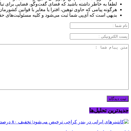
لطفا به خاطر داشته باشید که فضای گفت‌وگو، فضایی برای تبا
هرگونه پیامی که حاوی توهین، افترا یا مغایر با قوانین کشورما
بدیهی است که آی‌پی شما ثبت می‌شود و کلیه مسئولیت‌های حق
جدیدترین تحلیل‌ها