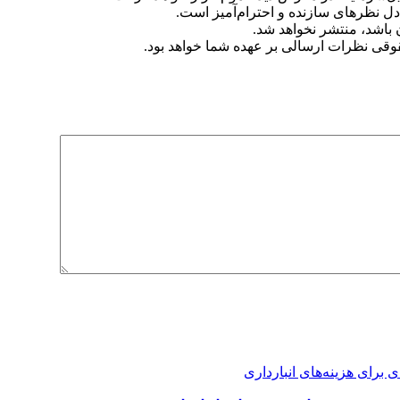
دل نظرهای سازنده و احترام‌آمیز است.
ن باشد، منتشر نخواهد شد.
وقی نظرات ارسالی بر عهده شما خواهد بود.