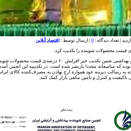
0
| ارسال توسط :
اقتصاد آنلاین
جه به رسالت دیرینه خود همواره ارج نهادن به مصرف‌کننده کالای ایران
باکیفیت و کنترل و تامین مکفی بازار کمک کنند.