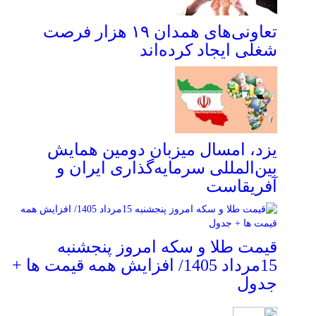
تعاونی‌های همدان ۱۹ هزار فرصت
شغلی ایجاد کرده‌اند
یزد، امسال میزبان دومین همایش
بین‌المللی سرمایه‌گذاری ایران و
آفریقاست
قیمت طلا و سکه امروز پنجشنبه
15مرداد 1405/ افزایش همه قیمت ها +
جدول