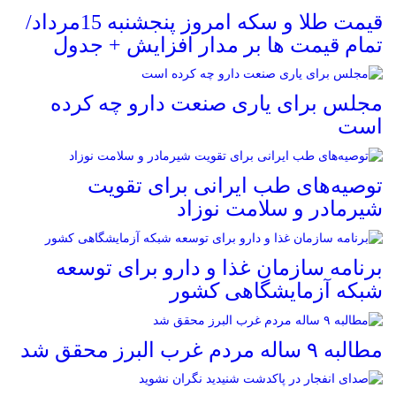
قیمت طلا و سکه امروز پنجشنبه 15مرداد/
تمام قیمت ها بر مدار افزایش + جدول
مجلس برای یاری صنعت دارو چه کرده
است
توصیه‌های طب ایرانی برای تقویت
شیرمادر و سلامت نوزاد
برنامه سازمان غذا و دارو برای توسعه
شبکه آزمایشگاهی کشور
مطالبه ۹ ساله مردم غرب البرز محقق شد