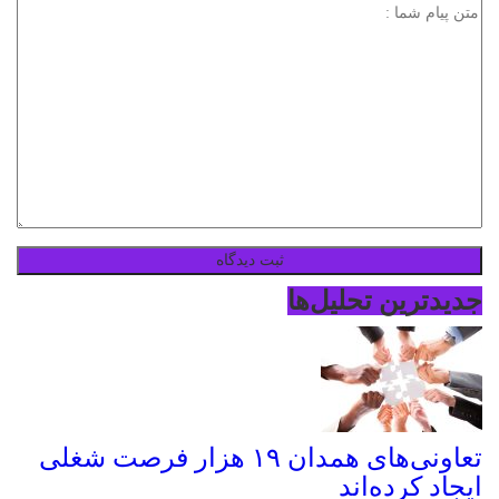
جدیدترین تحلیل‌ها
تعاونی‌های همدان ۱۹ هزار فرصت شغلی
ایجاد کرده‌اند