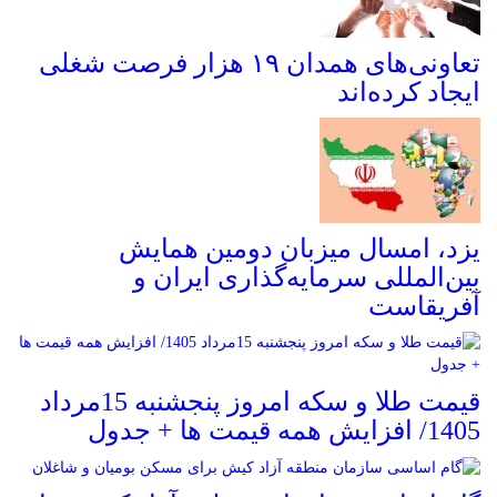
تعاونی‌های همدان ۱۹ هزار فرصت شغلی
ایجاد کرده‌اند
یزد، امسال میزبان دومین همایش
بین‌المللی سرمایه‌گذاری ایران و
آفریقاست
قیمت طلا و سکه امروز پنجشنبه 15مرداد
1405/ افزایش همه قیمت ها + جدول