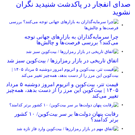
صدای انفجار در پاکدشت شنیدید نگران
نشوید
چرا سرمایه‌گذاران به بازارهای جهانی توجه
می‌کنند؟ بررسی فرصت‌ها و چالش‌ها
اتفاق تاریخی در بازار رمزارزها / بیت‌کوین سبز شد
قیمت تتر، بیت‌کوین و اتریوم امروز دوشنبه ۵ مرداد
۱۴۰۵ | بیت‌کوین این مرز را از دست بدهد، همه‌چیز
تغییر می‌کند
رقابت پنهان دولت‌ها بر سر بیت‌کوین/ ۱۰ کشور
برتر کدامند؟