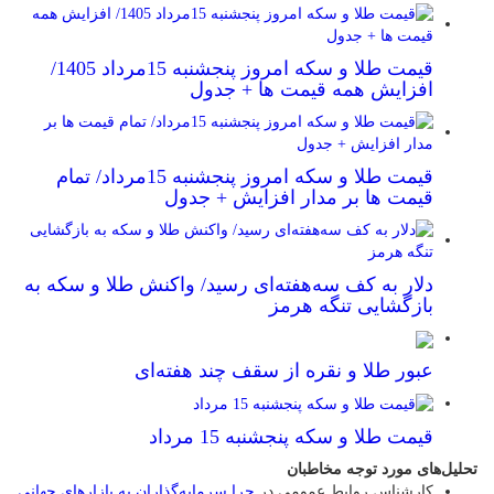
قیمت طلا و سکه امروز پنجشنبه 15مرداد 1405/
افزایش همه قیمت ها + جدول
قیمت طلا و سکه امروز پنجشنبه 15مرداد/ تمام
قیمت ها بر مدار افزایش + جدول
دلار به کف سه‌هفته‌ای رسید/ واکنش طلا و سکه به
بازگشایی تنگه هرمز
عبور طلا و نقره از سقف چند هفته‌ای
قیمت طلا و سکه پنجشنبه 15 مرداد
تحلیل‌های مورد توجه مخاطبان
کارشناس روابط عمومی
در
چرا سرمایه‌گذاران به بازارهای جهانی