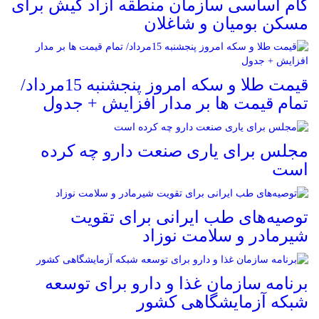
گام اساسی سازمان منطقه آزاد کیش برای
مسکن بومیان و شاغلان
قیمت طلا و سکه امروز پنجشنبه 15مرداد/
تمام قیمت ها بر مدار افزایش + جدول
مجلس برای یاری صنعت دارو چه کرده
است
توصیه‌های طب ایرانی برای تقویت
شیرمادر و سلامت نوزاد
برنامه سازمان غذا و دارو برای توسعه
شبکه آزمایشگاهی کشور