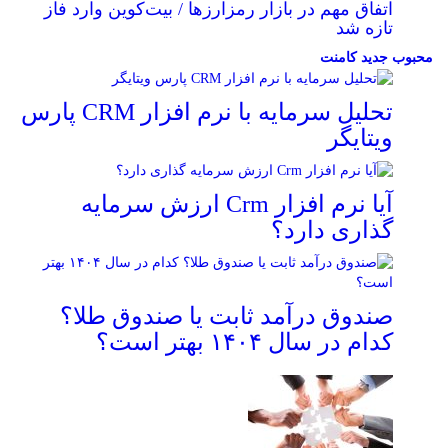
اتفاق مهم در بازار رمزارزها / بیت‌کوین وارد فاز
تازه شد
محبوب
جدید
کامنت
تحلیل سرمایه با نرم افزار CRM پارس
ویتایگر
آیا نرم افزار Crm ارزش سرمایه
گذاری دارد؟
صندوق درآمد ثابت یا صندوق طلا؟
کدام در سال ۱۴۰۴ بهتر است؟