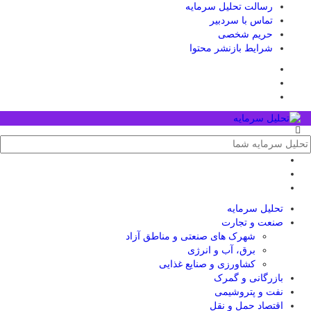
رسالت تحلیل سرمایه
تماس با سردبیر
حریم شخصی
شرایط بازنشر محتوا
تحلیل‌ سرمایه
صنعت و تجارت
شهرک های صنعتی و مناطق آزاد
برق، آب و انرژی
کشاورزی و صنایع غذایی
بازرگانی و گمرک
نفت و پتروشیمی
اقتصاد حمل و نقل