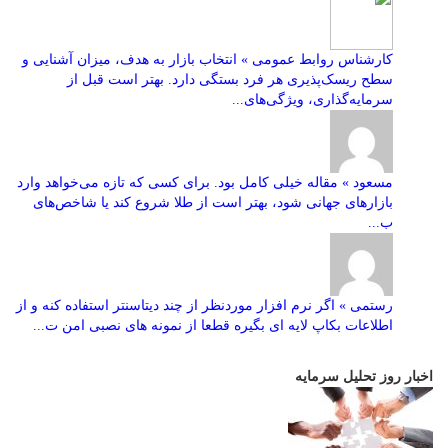
کارشناس روابط عمومی » انتخاب بازار به هدف، میزان آشنایی و
سطح ریسک‌پذیری هر فرد بستگی دارد. بهتر است قبل از
سرمایه‌گذاری، ویژگی‌های...
مسعود » مقاله خیلی کامل بود. برای کسی که تازه می‌خواهد وارد
بازارهای جهانی شود، بهتر است از طلا شروع کند یا شاخص‌های
ب...
رستمی » اگر نرم افزار موردنظر از چند دیتاسنتر استفاده کنه و از
اطلاعات بکاپ لایه ای بگیره قطعا از نمونه های نصبی امن ت...
اخبار روز تحلیل سرمایه