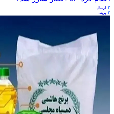
ارسال
پرینت