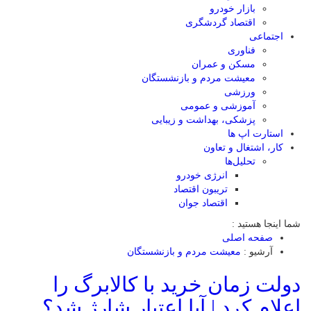
بازار خودرو
اقتصاد گردشگری
اجتماعی
فناوری
مسکن و عمران
معیشت مردم و بازنشستگان
ورزشی
آموزشی و عمومی
پزشکی، بهداشت و زیبایی
استارت اپ ها
کار، اشتغال و تعاون
تحلیل‌ها
انرژی خودرو
تریبون اقتصاد
اقتصاد جوان
شما اینجا هستید :
صفحه اصلی
آرشیو :
معیشت مردم و بازنشستگان
دولت زمان خرید با کالابرگ را
اعلام کرد | آیا اعتبار شارژ شد؟