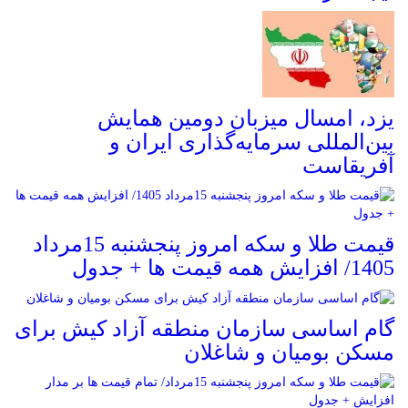
یزد، امسال میزبان دومین همایش
بین‌المللی سرمایه‌گذاری ایران و
آفریقاست
قیمت طلا و سکه امروز پنجشنبه 15مرداد
1405/ افزایش همه قیمت ها + جدول
گام اساسی سازمان منطقه آزاد کیش برای
مسکن بومیان و شاغلان