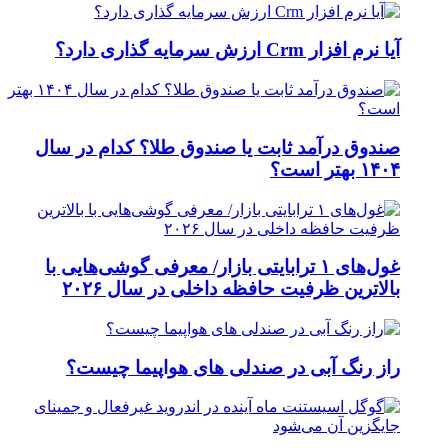
آیا نرم افزار Crm ارزش سرمایه گذاری دارد؟
صندوق درآمد ثابت یا صندوق طلا؟ کدام در سال
۱۴۰۴ بهتر است؟
غول‌های ۱ ترابایتی بازار/ معرفی گوشی‌هایی با
بالاترین ظرفیت حافظه داخلی در سال ۲۰۲۶
راز رنگ آبی در صندلی های هواپیما چیست؟