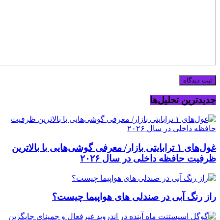
جدیدترین تحلیل‌ها
غول‌های ۱ ترابایتی بازار/ معرفی گوشی‌هایی با بالاترین
ظرفیت حافظه داخلی در سال ۲۰۲۶
راز رنگ آبی در صندلی های هواپیما چیست؟