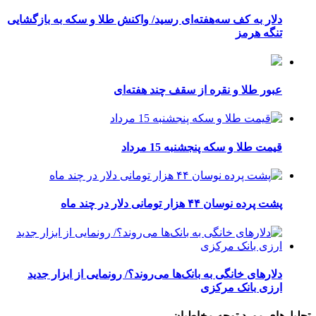
دلار به کف سه‌هفته‌ای رسید/ واکنش طلا و سکه به بازگشایی
تنگه هرمز
عبور طلا و نقره از سقف چند هفته‌ای
قیمت طلا و سکه پنجشنبه 15 مرداد
پشت پرده نوسان ۴۴ هزار تومانی دلار در چند ماه
دلارهای خانگی به بانک‌ها می‌روند؟/ رونمایی از ابزار جدید
ارزی بانک مرکزی
تحلیل‌های مورد توجه مخاطبان