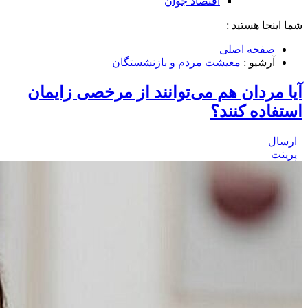
اقتصاد جوان
شما اینجا هستید :
صفحه اصلی
آرشیو :
معیشت مردم و بازنشستگان
آیا مردان هم می‌توانند از مرخصی زایمان
استفاده کنند؟
ارسال
پرینت