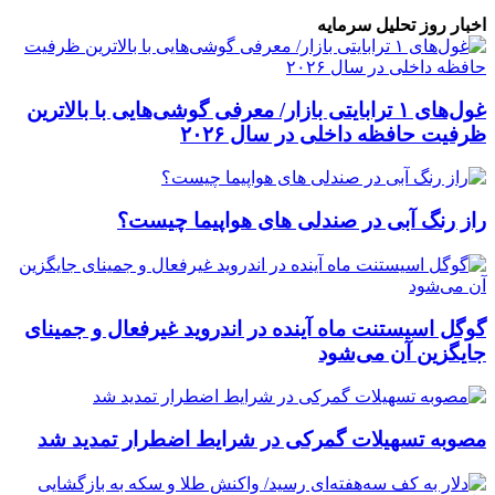
اخبار روز تحلیل سرمایه
غول‌های ۱ ترابایتی بازار/ معرفی گوشی‌هایی با بالاترین
ظرفیت حافظه داخلی در سال ۲۰۲۶
راز رنگ آبی در صندلی های هواپیما چیست؟
گوگل اسیستنت ماه آینده در اندروید غیرفعال و جمینای
جایگزین آن می‌شود
مصوبه تسهیلات گمرکی در شرایط اضطرار تمدید شد