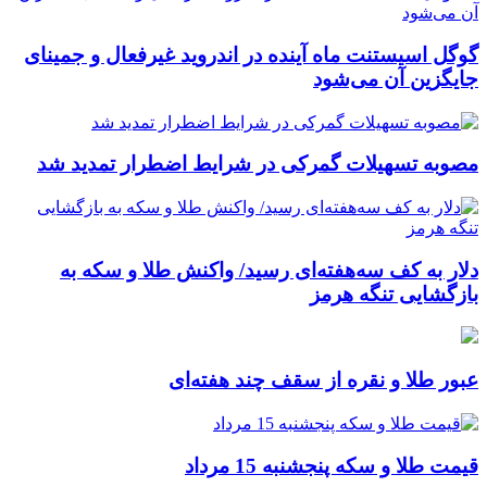
گوگل اسیستنت ماه آینده در اندروید غیرفعال و جمینای
جایگزین آن می‌شود
مصوبه تسهیلات گمرکی در شرایط اضطرار تمدید شد
دلار به کف سه‌هفته‌ای رسید/ واکنش طلا و سکه به
بازگشایی تنگه هرمز
عبور طلا و نقره از سقف چند هفته‌ای
قیمت طلا و سکه پنجشنبه 15 مرداد