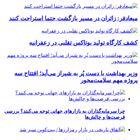
میعادفر: زائران در مسیر بازگشت حتما استراحت کنند
کشف کارگاه تولید بوتاکس تقلبی در زعفرانیه
وزیر بهداشت با دست پُر به شیراز می‌آید؛ افتتاح سه
پروژه مهم سلامت‌محور
چرا سرمایه‌گذاران به بازارهای جهانی توجه می‌کنند؟ بررسی
فرصت‌ها و چالش‌ها