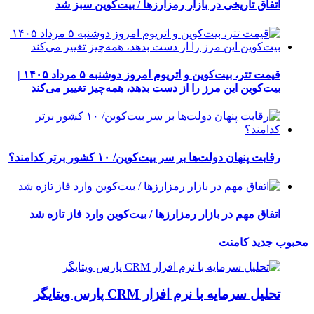
اتفاق تاریخی در بازار رمزارزها / بیت‌کوین سبز شد
قیمت تتر، بیت‌کوین و اتریوم امروز دوشنبه ۵ مرداد ۱۴۰۵ |
بیت‌کوین این مرز را از دست بدهد، همه‌چیز تغییر می‌کند
رقابت پنهان دولت‌ها بر سر بیت‌کوین/ ۱۰ کشور برتر کدامند؟
اتفاق مهم در بازار رمزارزها / بیت‌کوین وارد فاز تازه شد
محبوب
جدید
کامنت
تحلیل سرمایه با نرم افزار CRM پارس ویتایگر