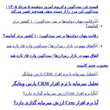
قیمت تتر، بیت‌کوین و اتریوم امروز دوشنبه ۵ مرداد ۱۴۰۵ |
بیت‌کوین این مرز را از دست بدهد، همه‌چیز تغییر می‌کند
رقابت پنهان دولت‌ها بر سر بیت‌کوین/ ۱۰ کشور برتر کدامند؟
اتفاق مهم در بازار رمزارزها / بیت‌کوین وارد فاز تازه شد
محبوب
جدید
کامنت
تحلیل سرمایه با نرم افزار CRM پارس ویتایگر
آیا نرم افزار Crm ارزش سرمایه گذاری دارد؟