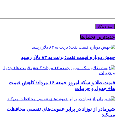
جدیدترین تحلیل‌ها
جهش دوباره قیمت نفت؛ برنت به ۸۳ دلار رسید
قیمت طلا و سکه امروز جمعه ۱۶ مرداد/ کاهش قیمت
ها+ جدول و جزییات
شیرمادر از نوزاد در برابر عفونت‌های تنفسی محافظت
می‌کند