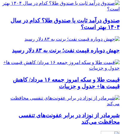
صندوق درآمد ثابت یا صندوق طلا؟ کدام در سال
۱۴۰۴ بهتر است؟
جهش دوباره قیمت نفت؛ برنت به ۸۳ دلار رسید
قیمت طلا و سکه امروز جمعه ۱۶ مرداد/ کاهش
قیمت ها+ جدول و جزییات
شیرمادر از نوزاد در برابر عفونت‌های تنفسی
محافظت می‌کند