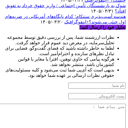
چیست؟ +اینفوگرافیک
۱۴۰۵/۰۳/۳۱
شوک به بازنشستگان تأمین اجتماعی / واریز حقوق خرداد به تعویق
افتاد؟
۱۴۰۵/۰۳/۳۱
هندسه آسیب‌پذیری سنتکام؛ کدام پایگاه‌های آمریکایی در ضربه‌های
اول خنثی می‌شوند؟+اینفوگرافیک
۱۴۰۵/۰۳/۲۰
تحلیل خود را ارسال کنید!
نظرات ارزشمند شما، پس از بررسی دقیق توسط مجموعه
تحلیل‌سرمایه، در معرض دید عموم قرار خواهد گرفت.
لطفا به خاطر داشته باشید که فضای گفت‌وگو، فضایی برای
تبادل نظرهای سازنده و احترام‌آمیز است.
هرگونه پیامی که حاوی توهین، افترا یا مغایر با قوانین
کشورمان باشد، منتشر نخواهد شد.
بدیهی است که آی‌پی شما ثبت می‌شود و کلیه مسئولیت‌های
حقوقی نظرات ارسالی بر عهده شما خواهد بود.