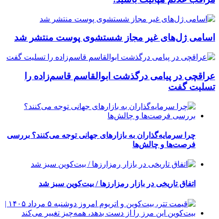
اسامی ژل‌های غیر مجاز شستشوی پوست منتشر شد
عراقچی در پیامی درگذشت ابوالقاسم قاسم‌زاده را
تسلیت گفت
چرا سرمایه‌گذاران به بازارهای جهانی توجه می‌کنند؟ بررسی
فرصت‌ها و چالش‌ها
اتفاق تاریخی در بازار رمزارزها / بیت‌کوین سبز شد