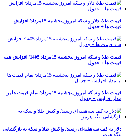
قیمت طلا، دلار و سکه امروز پنجشنبه 15مرداد/ افزایش
قیمت ها + جدول
قیمت طلا و سکه امروز پنجشنبه 15مرداد 1405/ افزایش همه
قیمت ها + جدول
قیمت طلا و سکه امروز پنجشنبه 15مرداد/ تمام قیمت ها بر
مدار افزایش + جدول
دلار به کف سه‌هفته‌ای رسید/ واکنش طلا و سکه به بازگشایی
تنگه هرمز