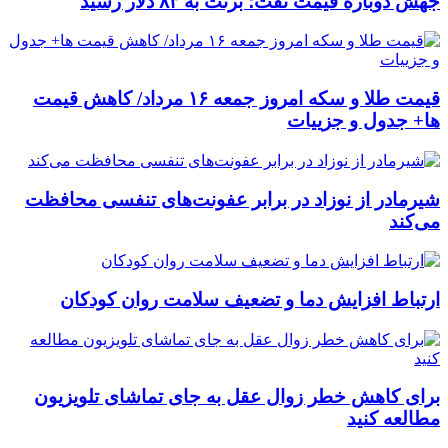
جهش دوباره قیمت نفت؛ برنت به ۸۳ دلار رسید
قیمت طلا و سکه امروز جمعه ۱۶ مرداد/ کاهش قیمت
ها+ جدول و جزییات
شیرمادر از نوزاد در برابر عفونت‌های تنفسی محافظت
می‌کند
ارتباط افزایش دما و تضعیف سلامت روان کودکان
برای کاهش خطر زوال عقل به جای تماشای تلویزیون
مطالعه کنید