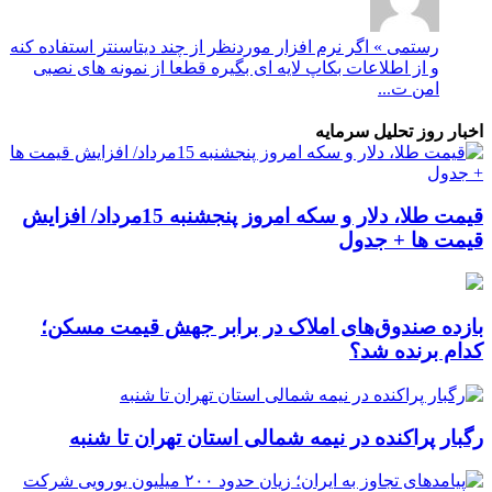
رستمی » اگر نرم افزار موردنظر از چند دیتاسنتر استفاده کنه
و از اطلاعات بکاپ لایه ای بگیره قطعا از نمونه های نصبی
امن ت...
اخبار روز تحلیل سرمایه
قیمت طلا، دلار و سکه امروز پنجشنبه 15مرداد/ افزایش
قیمت ها + جدول
بازده صندوق‌های املاک در برابر جهش قیمت مسکن؛
کدام برنده شد؟
رگبار پراکنده در نیمه شمالی استان تهران تا شنبه