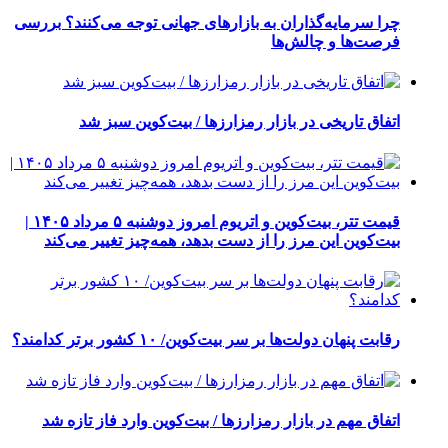
چرا سرمایه‌گذاران به بازارهای جهانی توجه می‌کنند؟ بررسی
فرصت‌ها و چالش‌ها
اتفاق تاریخی در بازار رمزارزها / بیت‌کوین سبز شد
قیمت تتر، بیت‌کوین و اتریوم امروز دوشنبه ۵ مرداد ۱۴۰۵ |
بیت‌کوین این مرز را از دست بدهد، همه‌چیز تغییر می‌کند
رقابت پنهان دولت‌ها بر سر بیت‌کوین/ ۱۰ کشور برتر کدامند؟
اتفاق مهم در بازار رمزارزها / بیت‌کوین وارد فاز تازه شد