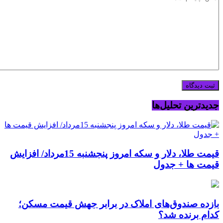
جدیدترین تحلیل‌ها
قیمت طلا، دلار و سکه امروز پنجشنبه 15مرداد/ افزایش
قیمت ها + جدول
بازده صندوق‌های املاک در برابر جهش قیمت مسکن؛
کدام برنده شد؟