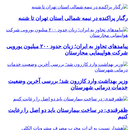
رگبار پراکنده در نیمه شمالی استان تهران تا شنبه
پیامدهای تجاوز به ایران؛ زیان حدود ۲۰۰ میلیون یورویی
شرکت هواپیمایی مجارستان
وزیر بهداشت وارد کازرون شد؛ بررسی آخرین وضعیت
خدمات درمانی شهرستان
ظفرقندی: در ساخت بیمارستان باید دو اصل را رعایت
کنیم