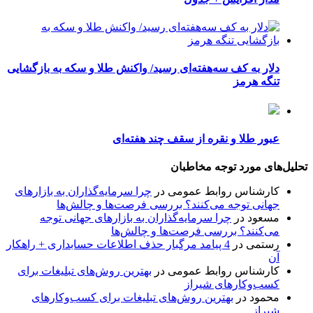
دلار به کف سه‌هفته‌ای رسید/ واکنش طلا و سکه به بازگشایی
تنگه هرمز
عبور طلا و نقره از سقف چند هفته‌ای
تحلیل‌های مورد توجه مخاطبان
کارشناس روابط عمومی
در
چرا سرمایه‌گذاران به بازارهای
جهانی توجه می‌کنند؟ بررسی فرصت‌ها و چالش‌ها
مسعود
در
چرا سرمایه‌گذاران به بازارهای جهانی توجه
می‌کنند؟ بررسی فرصت‌ها و چالش‌ها
رستمی
در
4 پیامد مرگبار حذف اطلاعات حسابداری + راهکار
آن
کارشناس روابط عمومی
در
بهترین روش‌های تبلیغات برای
کسب‌وکارهای شیراز
محمود
در
بهترین روش‌های تبلیغات برای کسب‌وکارهای
شیراز