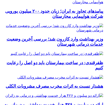
پیامدهای تجاوز به ایران؛ زیان حدود ۲۰۰ میلیون یورویی
شرکت هواپیمایی مجارستان
وزیر بهداشت وارد کازرون شد؛ بررسی آخرین وضعیت
خدمات درمانی شهرستان
ظفرقندی: در ساخت بیمارستان باید دو اصل را رعایت
کنیم
هشدار نسبت به اثرات مخرب مصرف مشروبات الکلی
ارائه دو میلیون و ۴۲۶ هزار خدمت بهداشتی و درمانی به