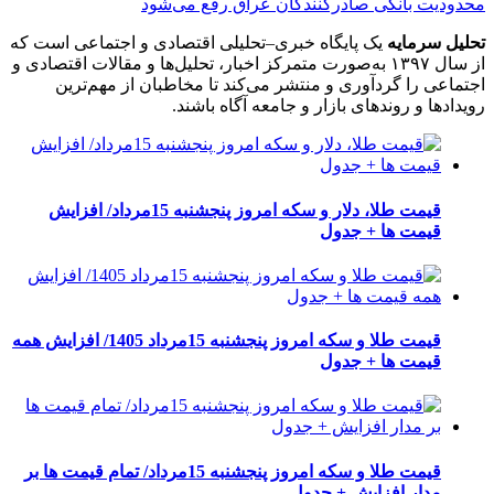
محدودیت بانکی صادرکنندگان عراق رفع می‌شود
تحلیل سرمایه
یک پایگاه خبری–تحلیلی اقتصادی و اجتماعی است که
از سال ۱۳۹۷ به‌صورت متمرکز اخبار، تحلیل‌ها و مقالات اقتصادی و
اجتماعی را گردآوری و منتشر می‌کند تا مخاطبان از مهم‌ترین
رویدادها و روندهای بازار و جامعه آگاه باشند.
قیمت طلا، دلار و سکه امروز پنجشنبه 15مرداد/ افزایش
قیمت ها + جدول
قیمت طلا و سکه امروز پنجشنبه 15مرداد 1405/ افزایش همه
قیمت ها + جدول
قیمت طلا و سکه امروز پنجشنبه 15مرداد/ تمام قیمت ها بر
مدار افزایش + جدول