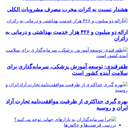
هشدار نسبت به اثرات مخرب مصرف مشروبات الکلی
ارائه دو میلیون و ۴۲۶ هزار خدمت بهداشتی و درمانی به
زائران
ظفرقندی: توسعه آموزش پزشکی، سرمایه‌گذاری برای
سلامت آینده کشور است
بهره گیری حداکثری از ظرفیت موافقت‌نامه تجارت آزاد
ایران و روسیه