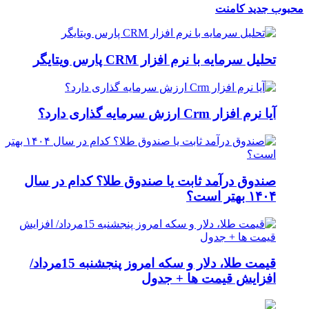
محبوب
جدید
کامنت
تحلیل سرمایه با نرم افزار CRM پارس ویتایگر
آیا نرم افزار Crm ارزش سرمایه گذاری دارد؟
صندوق درآمد ثابت یا صندوق طلا؟ کدام در سال
۱۴۰۴ بهتر است؟
قیمت طلا، دلار و سکه امروز پنجشنبه 15مرداد/
افزایش قیمت ها + جدول