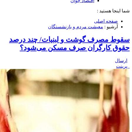
اقتصاد جوان
شما اینجا هستید :
صفحه اصلی
آرشیو :
معیشت مردم و بازنشستگان
سقوط مصرف گوشت و لبنیات/ چند درصد
حقوق کارگران صرف مسکن می‌شود؟
ارسال
پرینت