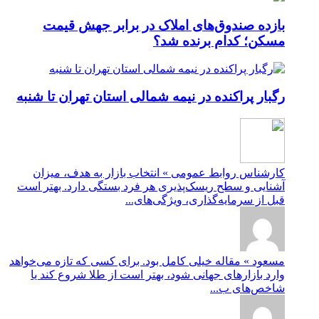
بازده صندوق‌های املاک در برابر جهش قیمت
مسکن؛ کدام برنده شد؟
رگبار پراکنده در نیمه شمالی استان تهران تا شنبه
کارشناس روابط عمومی » انتخاب بازار به هدف، میزان
آشنایی و سطح ریسک‌پذیری هر فرد بستگی دارد. بهتر است
قبل از سرمایه‌گذاری، ویژگی‌های...
مسعود » مقاله خیلی کامل بود. برای کسی که تازه می‌خواهد
وارد بازارهای جهانی شود، بهتر است از طلا شروع کند یا
شاخص‌های ب...