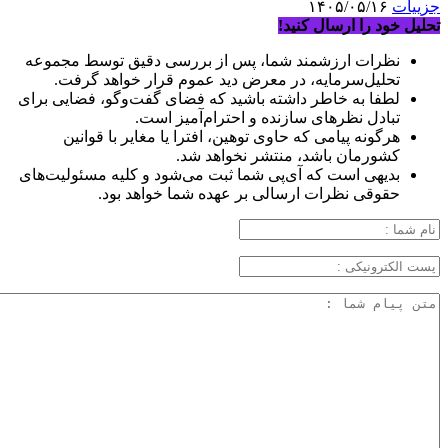
جزییات
۱۴۰۵/۰۵/۱۶
تحلیل خود را ارسال کنید!
نظرات ارزشمند شما، پس از بررسی دقیق توسط مجموعه
تحلیل‌سرمایه، در معرض دید عموم قرار خواهد گرفت.
لطفا به خاطر داشته باشید که فضای گفت‌وگو، فضایی برای
تبادل نظرهای سازنده و احترام‌آمیز است.
هرگونه پیامی که حاوی توهین، افترا یا مغایر با قوانین
کشورمان باشد، منتشر نخواهد شد.
بدیهی است که آی‌پی شما ثبت می‌شود و کلیه مسئولیت‌های
حقوقی نظرات ارسالی بر عهده شما خواهد بود.