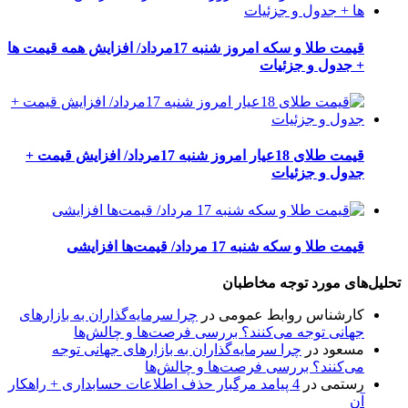
قیمت طلا و سکه امروز شنبه 17مرداد/ افزایش همه قیمت ها
+ جدول و جزئیات
قیمت طلای 18عیار امروز شنبه 17مرداد/ افزایش قیمت +
جدول و جزئیات
قیمت طلا و سکه شنبه 17 مرداد/ قیمت‌ها افزایشی
تحلیل‌های مورد توجه مخاطبان
کارشناس روابط عمومی
در
چرا سرمایه‌گذاران به بازارهای
جهانی توجه می‌کنند؟ بررسی فرصت‌ها و چالش‌ها
مسعود
در
چرا سرمایه‌گذاران به بازارهای جهانی توجه
می‌کنند؟ بررسی فرصت‌ها و چالش‌ها
رستمی
در
4 پیامد مرگبار حذف اطلاعات حسابداری + راهکار
آن