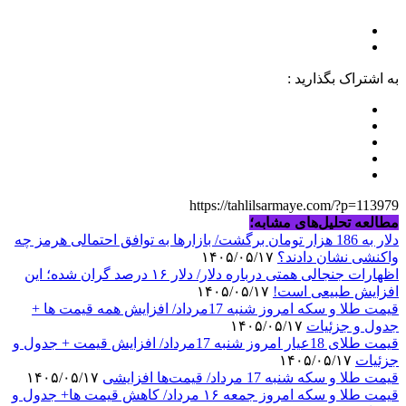
به اشتراک بگذارید :
https://tahlilsarmaye.com/?p=113979
مطالعه تحلیل‌های مشابه؛
دلار به 186 هزار تومان برگشت/ بازارها به توافق احتمالی هرمز چه
واکنشی نشان دادند؟
۱۴۰۵/۰۵/۱۷
اظهارات جنجالی همتی درباره دلار/ دلار ۱۶ درصد گران شده؛ این
افزایش طبیعی است!
۱۴۰۵/۰۵/۱۷
قیمت طلا و سکه امروز شنبه 17مرداد/ افزایش همه قیمت ها +
جدول و جزئیات
۱۴۰۵/۰۵/۱۷
قیمت طلای 18عیار امروز شنبه 17مرداد/ افزایش قیمت + جدول و
جزئیات
۱۴۰۵/۰۵/۱۷
قیمت طلا و سکه شنبه 17 مرداد/ قیمت‌ها افزایشی
۱۴۰۵/۰۵/۱۷
قیمت طلا و سکه امروز جمعه ۱۶ مرداد/ کاهش قیمت ها+ جدول و