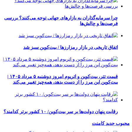
چرا سرمایه‌گذاران به بازارهای جهانی توجه می‌کنند؟ بررسی
فرصت‌ها و چالش‌ها
اتفاق تاریخی در بازار رمزارزها / بیت‌کوین سبز شد
قیمت تتر، بیت‌کوین و اتریوم امروز دوشنبه ۵ مرداد ۱۴۰۵ |
بیت‌کوین این مرز را از دست بدهد، همه‌چیز تغییر می‌کند
رقابت پنهان دولت‌ها بر سر بیت‌کوین/ ۱۰ کشور برتر کدامند؟
محبوب
جدید
کامنت