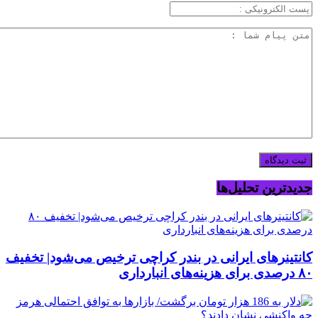
جدیدترین تحلیل‌ها
کانتینرهای ایرانی در بندر کراچی ترخیص می‌شود| تخفیف
۸۰ درصدی برای هزینه‌های انبارداری