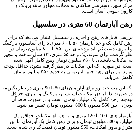
مرکز شهر، دسترسی ساکنان به محلات مجاور مانند بریانک و
کارون جنوبی آسان است.
رهن آپارتمان 60 متری در سلسبیل
بررسی فایل‌های رهن و اجاره در سلسبیل نشان می‌دهد که برای
رهن کامل یک واحد آپارتمان ۵۰ تا ۶۰ متری دارای آسانسور، پارکینگ
و انباری، دست‌کم باید بودجه‌ای بین ۷۵۰ تا ۸۰۰ میلیون تومان در
نظر گرفت. برای نمونه، یک واحد ۵۵ متری، ۱۳ سال ساخت و مجهز
به امکانات یادشده، با ۷۵۰ میلیون تومان رهن کامل آگهی شده
است. در صورتی که این امکانات در نظر گرفته نشود، حداقل بودجه
مورد نیاز برای رهن چنین آپارتمانی به حدود ۴۵۰ میلیون تومان
کاهش می‌یابد.
اگه این مساحت رو برای آپارتمان‌های 80 تا 90 متری در نظر بگیریم،
در صورت دارا بودن امکانات آسانسور، پارکینگ و انباری، حداقل
بودجه رهن کامل یک میلیارد تومان است و در صورت فاقد آن
بودن، بین 550 میلیون تا 600 میلیون تومان تعیین می‌شود.
آپارتمان‌های 100 تا 120 متری و به همراه امکانات حداقل یک
میلیارد و 300 میلیون تومان و برای رهن کامل یک آپارتمان با این
متراژ و بدون امکانات، 950 میلیون تومان قیمت‌گذاری شده است.