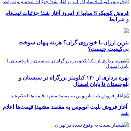
فروش کوییک S سایپا از امروز آغاز شد؛ جزئیات ثبت‌نام
و شرایط
بنزین ارزان یا خودروی گران؟ هزینه پنهان سوخت
بی‌کیفیت چیست؟
بهره برداری از ۱۲۰ کیلومتر بزرگراه در سیستان و
بلوچستان تا پایان امسال
آغاز فروش بلیت اتوبوس به مقصد مشهد| قیمت‌ها اعلام
شد