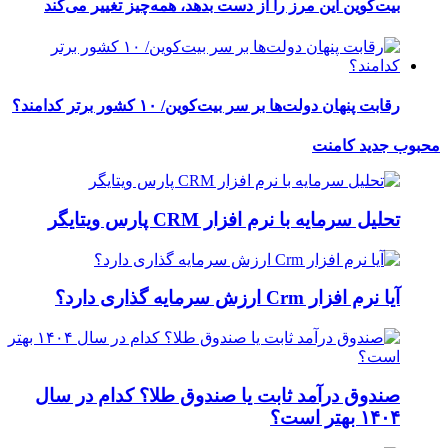
بیت‌کوین این مرز را از دست بدهد، همه‌چیز تغییر می‌کند
رقابت پنهان دولت‌ها بر سر بیت‌کوین/ ۱۰ کشور برتر کدامند؟
محبوب
جدید
کامنت
تحلیل سرمایه با نرم افزار CRM پارس ویتایگر
آیا نرم افزار Crm ارزش سرمایه گذاری دارد؟
صندوق درآمد ثابت یا صندوق طلا؟ کدام در سال
۱۴۰۴ بهتر است؟