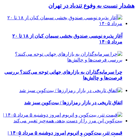
هشدار نسبت به وفوع تندباد در تهران
آغاز پذیره نویسی صندوق بخشی سیمان کیان از ۱۸ تا ۲۰
مرداد ۱۴۰۵
چرا سرمایه‌گذاران به بازارهای جهانی توجه می‌کنند؟ بررسی
فرصت‌ها و چالش‌ها
اتفاق تاریخی در بازار رمزارزها / بیت‌کوین سبز شد
قیمت تتر، بیت‌کوین و اتریوم امروز دوشنبه ۵ مرداد ۱۴۰۵ |