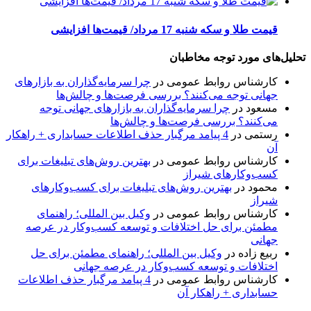
قیمت طلا و سکه شنبه 17 مرداد/ قیمت‌ها افزایشی
تحلیل‌های مورد توجه مخاطبان
کارشناس روابط عمومی
در
چرا سرمایه‌گذاران به بازارهای
جهانی توجه می‌کنند؟ بررسی فرصت‌ها و چالش‌ها
مسعود
در
چرا سرمایه‌گذاران به بازارهای جهانی توجه
می‌کنند؟ بررسی فرصت‌ها و چالش‌ها
رستمی
در
4 پیامد مرگبار حذف اطلاعات حسابداری + راهکار
آن
کارشناس روابط عمومی
در
بهترین روش‌های تبلیغات برای
کسب‌وکارهای شیراز
محمود
در
بهترین روش‌های تبلیغات برای کسب‌وکارهای
شیراز
کارشناس روابط عمومی
در
وکیل بین المللی؛ راهنمای
مطمئن برای حل اختلافات و توسعه کسب‌وکار در عرصه
جهانی
ربیع زاده
در
وکیل بین المللی؛ راهنمای مطمئن برای حل
اختلافات و توسعه کسب‌وکار در عرصه جهانی
کارشناس روابط عمومی
در
4 پیامد مرگبار حذف اطلاعات
حسابداری + راهکار آن