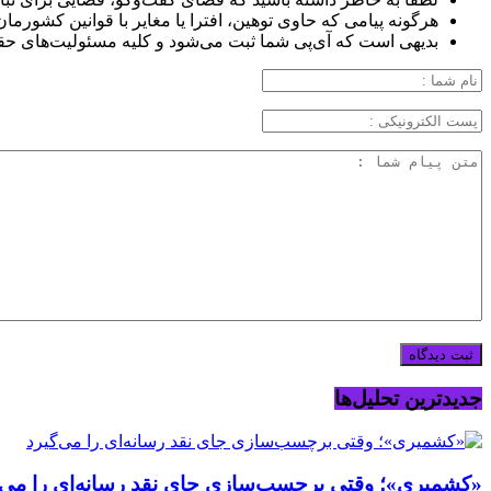
هرگونه پیامی که حاوی توهین، افترا یا مغایر با قوانین کشورما
بدیهی است که آی‌پی شما ثبت می‌شود و کلیه مسئولیت‌های حق
جدیدترین تحلیل‌ها
«کشمیری»؛ وقتی برچسب‌سازی جای نقد رسانه‌ای را می‌گ