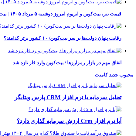
قیمت تتر، بیت‌کوین و اتریوم امروز دوشنبه ۵ مرداد ۱۴۰۵ | بیت‌کوین این مرز را از دست بدهد، همه‌چیز تغییر می‌کند
رقابت پنهان دولت‌ها بر سر بیت‌کوین/ ۱۰ کشور برتر کدامند؟
اتفاق مهم در بازار رمزارزها / بیت‌کوین وارد فاز تازه شد
محبوب
جدید
کامنت
تحلیل سرمایه با نرم افزار CRM پارس ویتایگر
آیا نرم افزار Crm ارزش سرمایه گذاری دارد؟