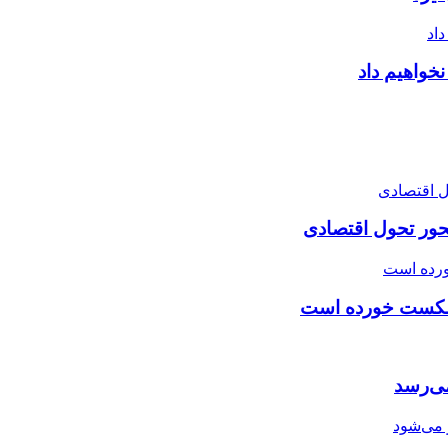
خواهیم داد
محور تحول اقتصادی
ی شکست خورده است
 می‌رسد