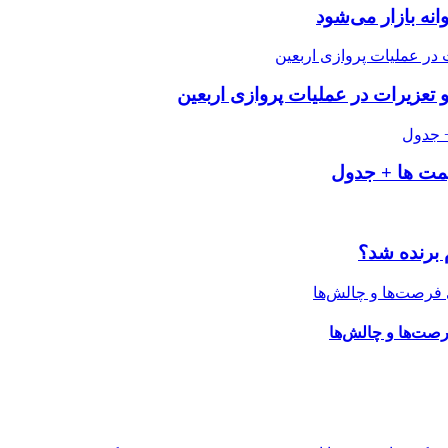
تعزیرات در عملیات پروازی اربعین
 برنده شد؟
رصت‌ها و چالش‌ها