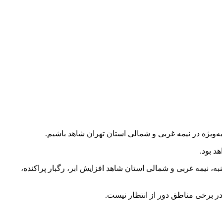
‌ویژه در نیمه غربی و شمالی استان تهران شاهد باشیم.
د بود.
ات رخ خواهد داد. روز شنبه، نیمه غربی و شمالی استان شاهد افزایش ابر، رگبار پراکنده،
در برخی مناطق دور از انتظار نیست.