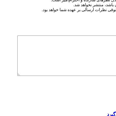
ن باشد، منتشر نخواهد شد.
وقی نظرات ارسالی بر عهده شما خواهد بود.
یرد