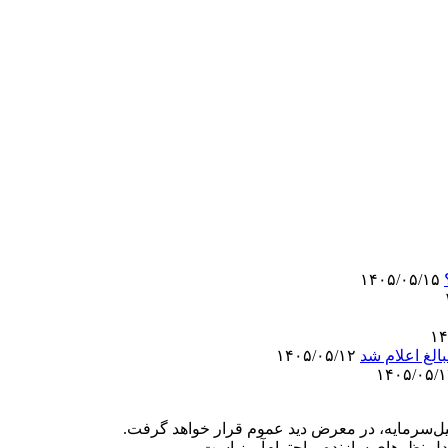
۱۴۰۵/۰۵/۱۵
الغ اعلام شد
۱۴۰۵/۰۵/۱۲
‌سرمایه، در معرض دید عموم قرار خواهد گرفت.
دل نظرهای سازنده و احترام‌آمیز است.