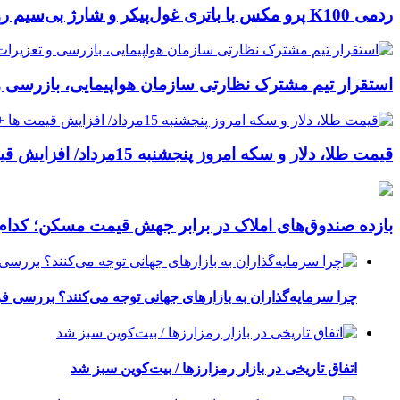
ردمی K100 پرو مکس با باتری غول‌پیکر و شارژ بی‌سیم روانه بازار می‌شود
استقرار تیم مشترک نظارتی سازمان هواپیمایی، بازرسی و 
قیمت طلا، دلار و سکه امروز پنجشنبه 15مرداد/ افزایش قیمت ها + جدول
بازده صندوق‌های املاک در برابر جهش قیمت مسکن؛ کدام
چرا سرمایه‌گذاران به بازارهای جهانی توجه می‌کنند؟ بررسی ف
اتفاق تاریخی در بازار رمزارزها / بیت‌کوین سبز شد