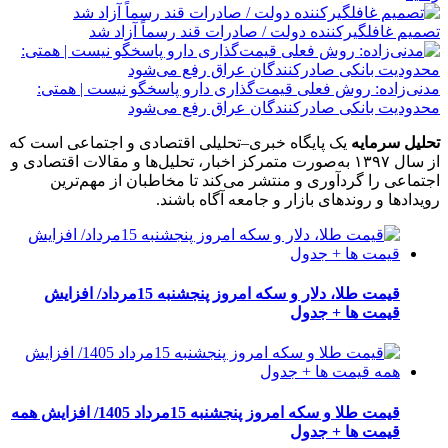
تصمیم غافلگیرکننده دولت / صادرات قند رسماً آزاد شد
مدنی‌زاده: روش فعلی قیمت‌گذاری دارو پاسخگو نیست | همتی:
محدودیت بانکی صادرکنندگان عراق رفع می‌شود
تحلیل سرمایه
یک پایگاه خبری–تحلیلی اقتصادی و اجتماعی است که
از سال ۱۳۹۷ به‌صورت متمرکز اخبار، تحلیل‌ها و مقالات اقتصادی و
اجتماعی را گردآوری و منتشر می‌کند تا مخاطبان از مهم‌ترین
رویدادها و روندهای بازار و جامعه آگاه باشند.
قیمت طلا، دلار و سکه امروز پنجشنبه 15مرداد/ افزایش
قیمت ها + جدول
قیمت طلا و سکه امروز پنجشنبه 15مرداد 1405/ افزایش همه
قیمت ها + جدول