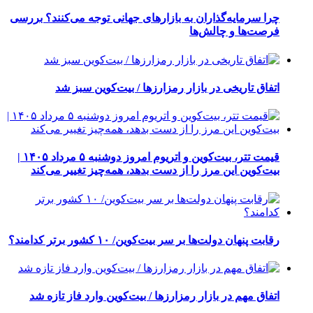
چرا سرمایه‌گذاران به بازارهای جهانی توجه می‌کنند؟ بررسی
فرصت‌ها و چالش‌ها
اتفاق تاریخی در بازار رمزارزها / بیت‌کوین سبز شد
قیمت تتر، بیت‌کوین و اتریوم امروز دوشنبه ۵ مرداد ۱۴۰۵ |
بیت‌کوین این مرز را از دست بدهد، همه‌چیز تغییر می‌کند
رقابت پنهان دولت‌ها بر سر بیت‌کوین/ ۱۰ کشور برتر کدامند؟
اتفاق مهم در بازار رمزارزها / بیت‌کوین وارد فاز تازه شد