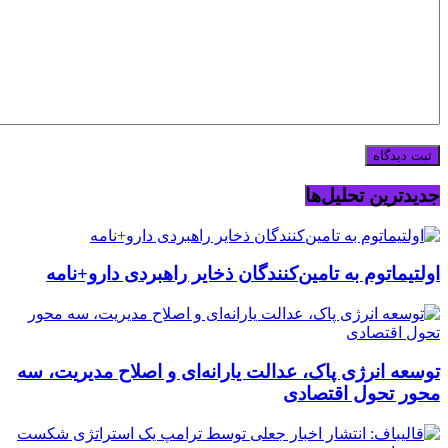
جدیدترین تحلیل‌ها
اولتیماتوم به تامین‌کنندگان ذخایر راهبردی دارو+نامه
توسعه انرژی پاک، عدالت یارانه‌ای و اصلاح مدیریت، سه
محور تحول اقتصادی