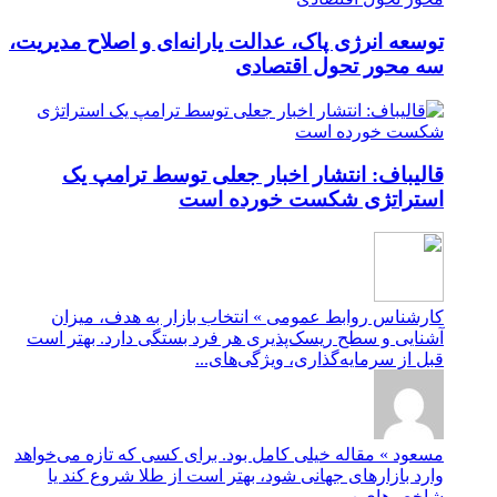
توسعه انرژی پاک، عدالت یارانه‌ای و اصلاح مدیریت،
سه محور تحول اقتصادی
قالیباف: انتشار اخبار جعلی توسط ترامپ یک
استراتژی شکست خورده است
کارشناس روابط عمومی » انتخاب بازار به هدف، میزان
آشنایی و سطح ریسک‌پذیری هر فرد بستگی دارد. بهتر است
قبل از سرمایه‌گذاری، ویژگی‌های...
مسعود » مقاله خیلی کامل بود. برای کسی که تازه می‌خواهد
وارد بازارهای جهانی شود، بهتر است از طلا شروع کند یا
شاخص‌های ب...