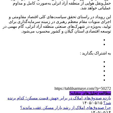
حمل‌ونقل هوایی از منطقه آزاد انزلی به‌صورت کامل و مداوم
عملیاتی خواهد شد.
این رویداد در راستای تحقق سیاست‌های کلی اقتصاد مقاومتی و
اجرای منویات مقام معظم رهبری در زمینه سرمایه‌گذاری برای
تولید، به‌ویژه در شهرک‌های صنعتی منطقه آزاد انزلی، گام مهمی در
توسعه اقتصادی استان گیلان و کشور محسوب می‌شود.
به اشتراک بگذارید :
https://tahlilsarmaye.com/?p=50272
مطالعه تحلیل‌های مشابه؛
بازده صندوق‌های املاک در برابر جهش قیمت مسکن؛ کدام برنده
شد؟
۱۴۰۵/۰۵/۱۵
چرا صندوق‌های املاک از رشد بازار مسکن عقب ماندند؟
۱۴۰۵/۰۵/۱۴