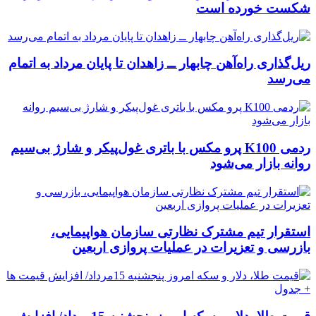
شکست خورده است
ریل‌گذاری راه‌آهن چابهار ــ زاهدان تا پایان مرداد به اتمام
می‌رسد
ردمی K100 پرو مکس با باتری غول‌پیکر و شارژ بی‌سیم
روانه بازار می‌شود
استقرار تیم مشترک نظارتی سازمان هواپیمایی،
بازرسی و تعزیرات در عملیات پروازی اربعین