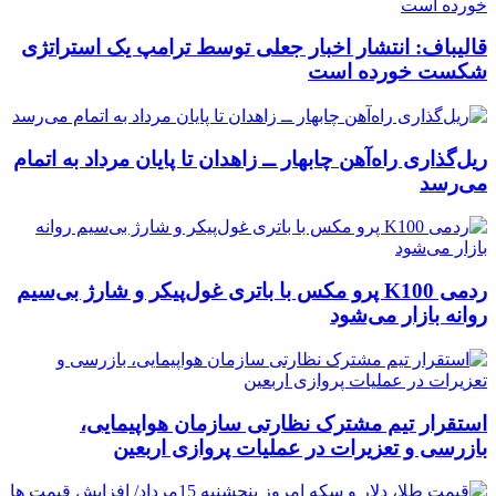
قالیباف: انتشار اخبار جعلی توسط ترامپ یک استراتژی
شکست خورده است
ریل‌گذاری راه‌آهن چابهار ــ زاهدان تا پایان مرداد به اتمام
می‌رسد
ردمی K100 پرو مکس با باتری غول‌پیکر و شارژ بی‌سیم
روانه بازار می‌شود
استقرار تیم مشترک نظارتی سازمان هواپیمایی،
بازرسی و تعزیرات در عملیات پروازی اربعین