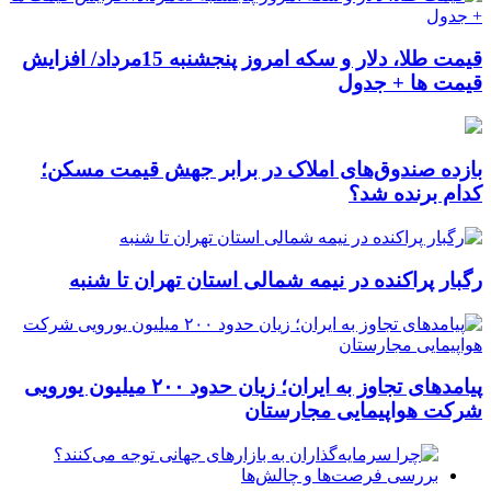
قیمت طلا، دلار و سکه امروز پنجشنبه 15مرداد/ افزایش
قیمت ها + جدول
بازده صندوق‌های املاک در برابر جهش قیمت مسکن؛
کدام برنده شد؟
رگبار پراکنده در نیمه شمالی استان تهران تا شنبه
پیامدهای تجاوز به ایران؛ زیان حدود ۲۰۰ میلیون یورویی
شرکت هواپیمایی مجارستان