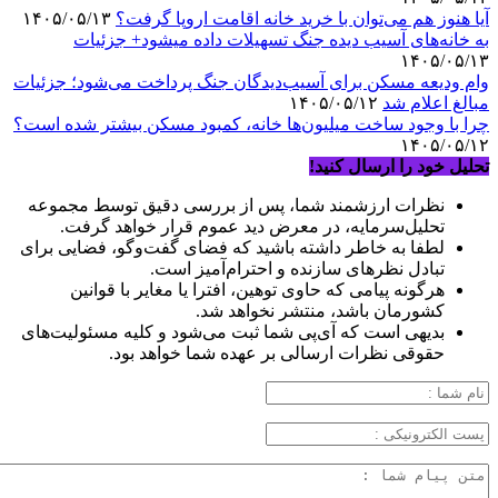
آیا هنوز هم می‌توان با خرید خانه اقامت اروپا گرفت؟
۱۴۰۵/۰۵/۱۳
به خانه‌های آسیب دیده جنگ تسهیلات داده میشود+ جزئیات
۱۴۰۵/۰۵/۱۳
وام ودیعه مسکن برای آسیب‌دیدگان جنگ پرداخت می‌شود؛ جزئیات
مبالغ اعلام شد
۱۴۰۵/۰۵/۱۲
چرا با وجود ساخت میلیون‌ها خانه، کمبود مسکن بیشتر شده است؟
۱۴۰۵/۰۵/۱۲
تحلیل خود را ارسال کنید!
نظرات ارزشمند شما، پس از بررسی دقیق توسط مجموعه
تحلیل‌سرمایه، در معرض دید عموم قرار خواهد گرفت.
لطفا به خاطر داشته باشید که فضای گفت‌وگو، فضایی برای
تبادل نظرهای سازنده و احترام‌آمیز است.
هرگونه پیامی که حاوی توهین، افترا یا مغایر با قوانین
کشورمان باشد، منتشر نخواهد شد.
بدیهی است که آی‌پی شما ثبت می‌شود و کلیه مسئولیت‌های
حقوقی نظرات ارسالی بر عهده شما خواهد بود.