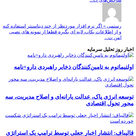
رستمی » اگر نرم افزار موردنظر از چند دیتاسنتر استفاده کنه
و از اطلاعات بکاپ لایه ای بگیره قطعا از نمونه های نصبی
امن ت...
اخبار روز تحلیل سرمایه
اولتیماتوم به تامین‌کنندگان ذخایر راهبردی دارو+نامه
توسعه انرژی پاک، عدالت یارانه‌ای و اصلاح مدیریت، سه
محور تحول اقتصادی
قالیباف: انتشار اخبار جعلی توسط ترامپ یک استراتژی