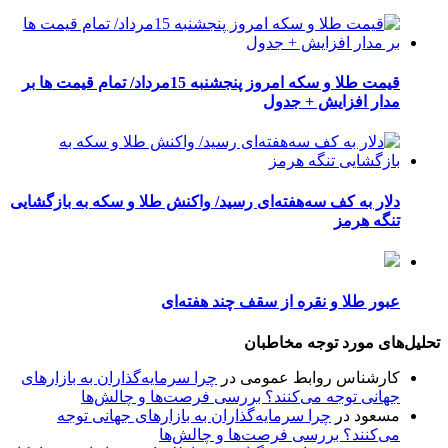
قیمت طلا و سکه امروز پنجشنبه 15مرداد/ تمام قیمت ها بر
مدار افزایش + جدول
دلار به کف سه‌هفته‌ای رسید/ واکنش طلا و سکه به بازگشایی
تنگه هرمز
عبور طلا و نقره از سقف چند هفته‌ای
تحلیل‌های مورد توجه مخاطبان
کارشناس روابط عمومی
در
چرا سرمایه‌گذاران به بازارهای
جهانی توجه می‌کنند؟ بررسی فرصت‌ها و چالش‌ها
مسعود
در
چرا سرمایه‌گذاران به بازارهای جهانی توجه
می‌کنند؟ بررسی فرصت‌ها و چالش‌ها