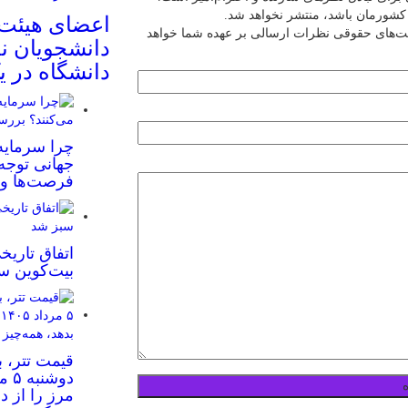
ین کشورمان باشد، منتشر نخواهد شد.
اعضای هیئت
یت‌های حقوقی نظرات ارسالی بر عهده شما خواهد
دانشجویان نخ
دانشگاه در ی
چرا سرمایه‌
جهانی توجه
فرصت‌ها و 
اتفاق تاریخ
بیت‌کوین س
قیمت تتر، ب
مرز را از د