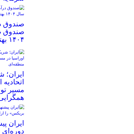
صندوق در
صندوق ط
۱۴۰۴ بهتر است؟
ایران؛ ش
اتحادیه 
مسیر تو
همگرایی 
ایران پی
دوره‌ای 