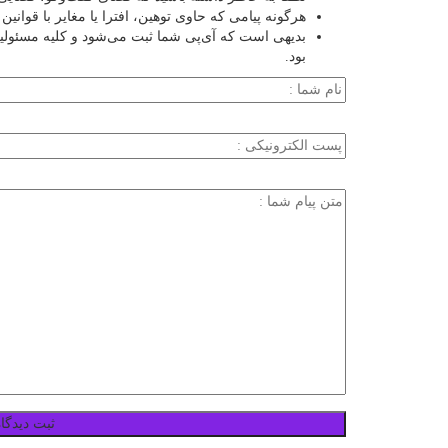
هرگونه پیامی که حاوی توهین، افترا یا مغایر با قوان
بدیهی است که آی‌پی شما ثبت می‌شود و کلیه مسئول
بود.