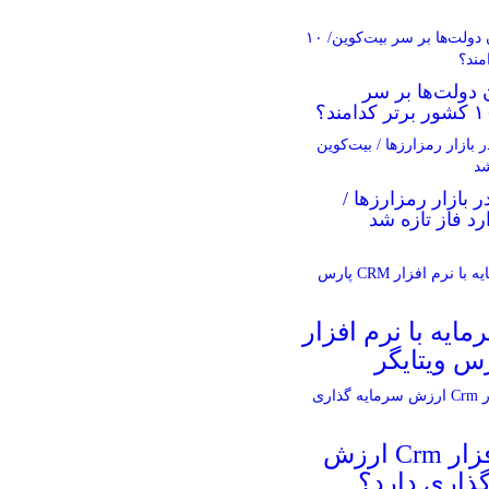
 دولت‌ها بر سر
ر بازار رمزارزها /
رد فاز تازه شد
مایه با نرم افزار
آیا نرم افزار Crm ارزش
ذاری دارد؟