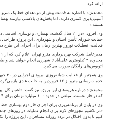
ارائه کرد.
محمدنژاد با اشاره به قدمت بیش از دو دهه‌ای خط یک مترو 
آسیب‌پذیری کمتری دارند، اما بخش‌های بالاستی نیازمند به
هستند.»
وی افزود: «در ۲۰ سال گذشته، بهسازی و نوسازی ا
حمایت شورای تأمین استان و شهرداری، این پروژه طراحی و ا
فعالیت، تعطیلات نوروز بهترین زمان برای اجرای این طرح در
محدوده ۴ کیلومتری علی‌آباد تا شهرری انجام خواهد شد 
اتوبوس‌های رایگان صورت می‌گیرد.
وی همچنی
خدمات‌رسانی مترو از ۱۶ فروردین به حالت عادی بازمی‌گردد.
که در فاز نخست، مبلغی در حدود ۱۰۰ میلیارد تومان برای ۴ کیلومتر ابتدایی هزینه خواهد شد.»
وی در پایان از برنامه‌ریزی برای اجرای فاز دوم بهسازی خط ی
کنیم تا بدون اختلال در تردد روزانه مسافران، این پروژه را تک