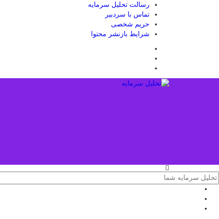
رسالت تحلیل سرمایه
تماس با سردبیر
حریم شخصی
شرایط بازنشر محتوا