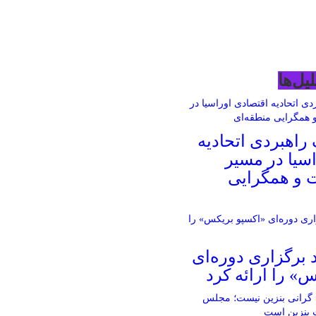
یل‌ها
راهبردی اتحادیه
سیا در مسیر
 و همگرایی
د برگزاری دوره‌ای
» را ارائه کرد