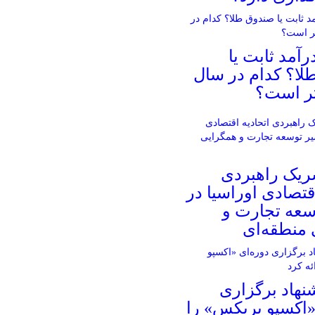
آمد ثابت یا
لا؟ کدام در سال
ریک راهبردی
اقتصادی اوراسیا در
سعه تجارت و
منطقه‌ای
شنهاد برگزاری
«اکسپو بریکس» را