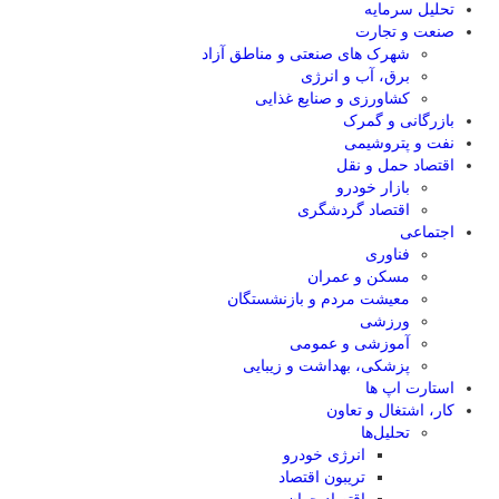
تحلیل‌ سرمایه
صنعت و تجارت
شهرک های صنعتی و مناطق آزاد
برق، آب و انرژی
کشاورزی و صنایع غذایی
بازرگانی و گمرک
نفت و پتروشیمی
اقتصاد حمل و نقل
بازار خودرو
اقتصاد گردشگری
اجتماعی
فناوری
مسکن و عمران
معیشت مردم و بازنشستگان
ورزشی
آموزشی و عمومی
پزشکی، بهداشت و زیبایی
استارت اپ ها
کار، اشتغال و تعاون
تحلیل‌ها
انرژی خودرو
تریبون اقتصاد