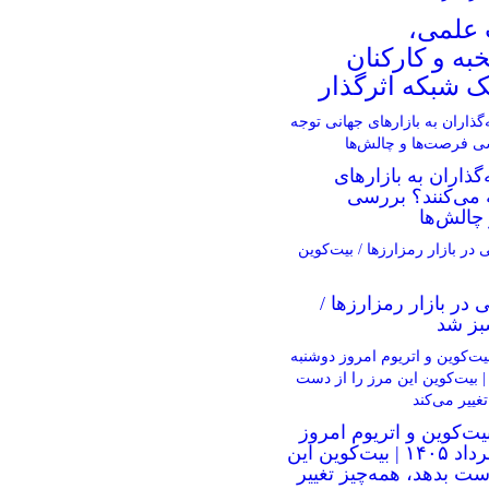
 علمی،
به و کارکنان
ک شبکه‌ اثرگذار
گذاران به بازارهای
 می‌کنند؟ بررسی
چالش‌ها
ی در بازار رمزارزها /
بز شد
یت‌کوین و اتریوم امروز
دوشنبه ۵ مرداد ۱۴۰۵ | بیت‌کوین این
ست بدهد، همه‌چیز تغییر