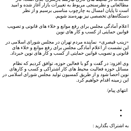
مطالعاتی و نظرسنجی مربوط به تغییرات بازار آغاز شده و امید
است تا پایان امسال به چارچوب مناسبی برسیم و از نظر
دستگاه‌های تخصصی نیز بهره‌مند شویم.
اعلام آمادگی مجلس برای رفع موانع و خلاء های قانونی و تصویب
قوانین حمایتی از کسب و کار های نوین
«زینب قیصری» نماینده مردم تهران در مجلس شورای اسلامی در
این نشست از اعلام آمادگی مجلس برای رفع موانع و خلاء های
قانونی و تصویب قوانین حمایتی از کسب و کار های نوین خبرداد.
وی افزود: در گفت و گو با فعالین حوزه، توافق کردیم که نظام
مسائل حوزه فعالیت محیط های کار اشتراکی و کسب و کارهای
نوین احصا شود و از طریق کمسیون تولید مجلس شورای اسلامی در
این زمینه اقدام خواهیم کرد.
انتهای پیام/
به اشتراک بگذارید :