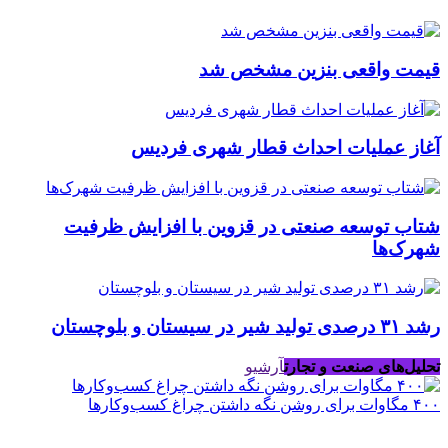
قیمت واقعی بنزین مشخص شد
آغاز عملیات احداث قطار شهری فردیس
شتاب توسعه صنعتی در قزوین با افزایش ظرفیت
شهرک‌ها
رشد ۳۱ درصدی تولید شیر در سیستان و بلوچستان
تحلیل‌های صنعت و تجارت
آرشیو
۴۰۰ مگاوات برای روشن نگه داشتن چراغ کسب‌وکار‌ها