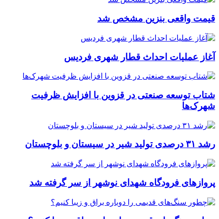
قیمت واقعی بنزین مشخص شد
آغاز عملیات احداث قطار شهری فردیس
شتاب توسعه صنعتی در قزوین با افزایش ظرفیت
شهرک‌ها
رشد ۳۱ درصدی تولید شیر در سیستان و بلوچستان
پروازهای فرودگاه شهدای نوشهر از سر گرفته شد