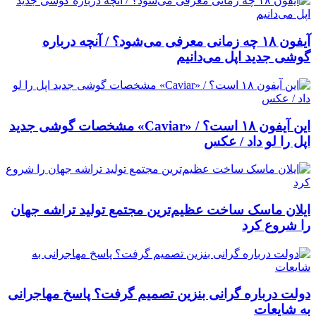
آیفون ۱۸ چه زمانی معرفی می‌شود؟ / آنچه درباره
گوشی جدید اپل می‌دانیم
این آیفون ۱۸ است؟ / «Caviar» مشخصات گوشی جدید
اپل را لو داد / عکس
ایلان ماسک ساخت عظیم‌ترین مجتمع تولید تراشه جهان
را شروع کرد
دولت درباره گرانی بنزین تصمیم گرفت؟ پاسخ مهاجرانی
به شایعات