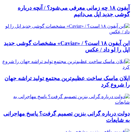
آیفون ۱۸ چه زمانی معرفی می‌شود؟ / آنچه درباره
گوشی جدید اپل می‌دانیم
این آیفون ۱۸ است؟ / «Caviar» مشخصات گوشی جدید
اپل را لو داد / عکس
ایلان ماسک ساخت عظیم‌ترین مجتمع تولید تراشه جهان
را شروع کرد
دولت درباره گرانی بنزین تصمیم گرفت؟ پاسخ مهاجرانی
به شایعات