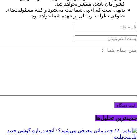
کشورمان باشد، منتشر نخواهد شد.
بدیهی است که آی‌پی شما ثبت می‌شود و کلیه مسئولیت‌های
حقوقی نظرات ارسالی بر عهده شما خواهد بود.
جدیدترین تحلیل‌ها