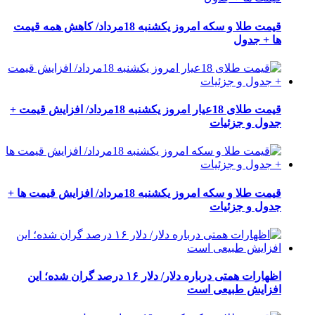
قیمت طلا و سکه امروز یکشنبه 18مرداد/ کاهش همه قیمت
ها + جدول
قیمت طلای 18عیار امروز یکشنبه 18مرداد/ افزایش قیمت +
جدول و جزئیات
قیمت طلا و سکه امروز یکشنبه 18مرداد/ افزایش قیمت ها +
جدول و جزئیات
اظهارات همتی درباره دلار/ دلار ۱۶ درصد گران شده؛ این
افزایش طبیعی است