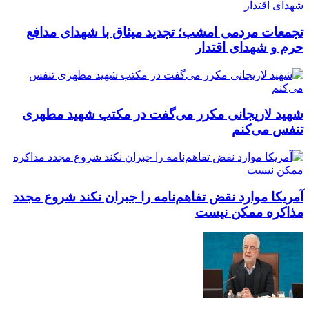
تجمعات مردمی امشب؛ تجدید میثاق با شهدای مدافع
حرم و شهدای اقتدار
شهید لاریجانی مکرر می‌گفت در مکتب شهید مطهری
تنفس می‌کنم
آمریکا موارد نقض تفاهم‌نامه را جبران نکند شروع مجدد
مذاکره ممکن نیست