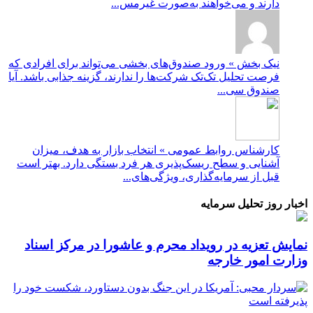
دارند و می‌خواهند به‌صورت غیرمس...
نیک بخش » ورود صندوق‌های بخشی می‌تواند برای افرادی که
فرصت تحلیل تک‌تک شرکت‌ها را ندارند، گزینه جذابی باشد. آیا
صندوق سی...
کارشناس روابط عمومی » انتخاب بازار به هدف، میزان
آشنایی و سطح ریسک‌پذیری هر فرد بستگی دارد. بهتر است
قبل از سرمایه‌گذاری، ویژگی‌های...
اخبار روز تحلیل سرمایه
نمایش تعزیه در رویداد محرم و عاشورا در مرکز اسناد
وزارت امور خارجه