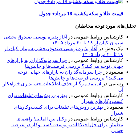
قیمت طلا و سکه یکشنبه 18 مرداد+ جدول
تحلیل‌های مورد توجه مخاطبان
کارشناس روابط عمومی
در
آغاز پذیره نویسی صندوق بخشی
سیمان کیان از ۱۸ تا ۲۰ مرداد ۱۴۰۵
نیک بخش
در
آغاز پذیره نویسی صندوق بخشی سیمان کیان از
۱۸ تا ۲۰ مرداد ۱۴۰۵
کارشناس روابط عمومی
در
چرا سرمایه‌گذاران به بازارهای
جهانی توجه می‌کنند؟ بررسی فرصت‌ها و چالش‌ها
مسعود
در
چرا سرمایه‌گذاران به بازارهای جهانی توجه
می‌کنند؟ بررسی فرصت‌ها و چالش‌ها
رستمی
در
4 پیامد مرگبار حذف اطلاعات حسابداری + راهکار
آن
کارشناس روابط عمومی
در
بهترین روش‌های تبلیغات برای
کسب‌وکارهای شیراز
محمود
در
بهترین روش‌های تبلیغات برای کسب‌وکارهای
شیراز
کارشناس روابط عمومی
در
وکیل بین المللی؛ راهنمای
مطمئن برای حل اختلافات و توسعه کسب‌وکار در عرصه
جهانی