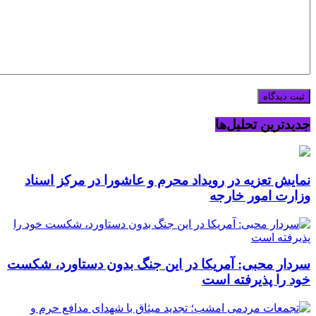
جدیدترین تحلیل‌ها
نمایش تعزیه در رویداد محرم و عاشورا در مرکز اسناد
وزارت امور خارجه
سردار محبی: آمریکا در این جنگ بدون دستاورد، شکست
خود را پذیرفته است