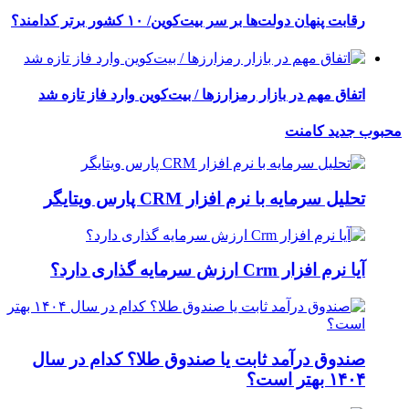
رقابت پنهان دولت‌ها بر سر بیت‌کوین/ ۱۰ کشور برتر کدامند؟
اتفاق مهم در بازار رمزارزها / بیت‌کوین وارد فاز تازه شد
محبوب
جدید
کامنت
تحلیل سرمایه با نرم افزار CRM پارس ویتایگر
آیا نرم افزار Crm ارزش سرمایه گذاری دارد؟
صندوق درآمد ثابت یا صندوق طلا؟ کدام در سال
۱۴۰۴ بهتر است؟