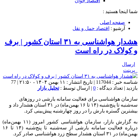
اقتصاد جوان
شما اینجا هستید :
صفحه اصلی
آرشیو :
اقتصاد حمل و نقل
هشدار هواشناسی به ۳۱ استان کشور | برف
و کولاک در راه است
ارسال
پرینت
شناسه خبر : 117044 | تاریخ انتشار : ۱۱ بهمن ۱۴۰۴ - ۲۱:۵۰ | 77
بازدید | تعداد دیدگاه :
0
| ارسال توسط :
تحلیل بازار
سازمان هواشناسی برای فعالیت سامانه بارشی در روزهای
سه‌شنبه تا پنج‌شنبه (۱۴ تا ۱۶ بهمن‌ماه) در ۳۱ استان هشدار داد و
بیشترین گستره بارش را در روز چهارشنبه پیش‌بینی کرد.
به گزارش بازار، سازمان هواشناسی کشور امروز (۱۱ بهمن‌ماه)
درباره فعالیت سامانه بارشی از سه‌شنبه تا پنج‌شنبه (۱۴ تا ۱۶
بهمن‌ماه) در ۳۱ استان هشدار سطح زرد هواشناسی صادر کرد.