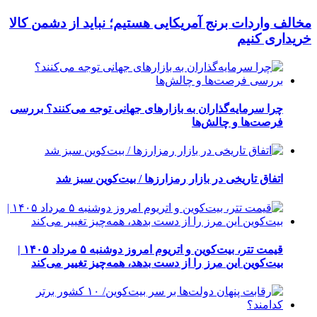
مخالف واردات برنج آمریکایی هستیم؛ نباید از دشمن کالا
خریداری کنیم
چرا سرمایه‌گذاران به بازارهای جهانی توجه می‌کنند؟ بررسی
فرصت‌ها و چالش‌ها
اتفاق تاریخی در بازار رمزارزها / بیت‌کوین سبز شد
قیمت تتر، بیت‌کوین و اتریوم امروز دوشنبه ۵ مرداد ۱۴۰۵ |
بیت‌کوین این مرز را از دست بدهد، همه‌چیز تغییر می‌کند