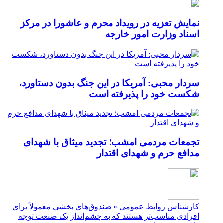
نمایش تعزیه در رویداد محرم و عاشورا در مرکز
اسناد وزارت امور خارجه
سردار محبی: آمریکا در این جنگ بدون دستاورد،
شکست خود را پذیرفته است
تجمعات مردمی امشب؛ تجدید میثاق با شهدای
مدافع حرم و شهدای اقتدار
کارشناس روابط عمومی » صندوق‌های بخشی معمولاً برای
افرادی مناسب‌تر هستند که به چشم‌انداز یک صنعت توجه