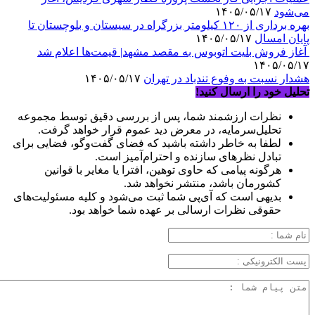
می‌شود
۱۴۰۵/۰۵/۱۷
بهره برداری از ۱۲۰ کیلومتر بزرگراه در سیستان و بلوچستان تا
پایان امسال
۱۴۰۵/۰۵/۱۷
آغاز فروش بلیت اتوبوس به مقصد مشهد| قیمت‌ها اعلام شد
۱۴۰۵/۰۵/۱۷
هشدار نسبت به وفوع تندباد در تهران
۱۴۰۵/۰۵/۱۷
تحلیل خود را ارسال کنید!
نظرات ارزشمند شما، پس از بررسی دقیق توسط مجموعه
تحلیل‌سرمایه، در معرض دید عموم قرار خواهد گرفت.
لطفا به خاطر داشته باشید که فضای گفت‌وگو، فضایی برای
تبادل نظرهای سازنده و احترام‌آمیز است.
هرگونه پیامی که حاوی توهین، افترا یا مغایر با قوانین
کشورمان باشد، منتشر نخواهد شد.
بدیهی است که آی‌پی شما ثبت می‌شود و کلیه مسئولیت‌های
حقوقی نظرات ارسالی بر عهده شما خواهد بود.