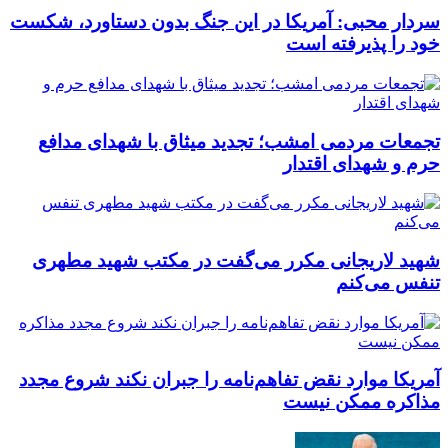
سردار محبی: آمریکا در این جنگ بدون دستاورد، شکست
خود را پذیرفته است
تجمعات مردمی امشب؛ تجدید میثاق با شهدای مدافع
حرم و شهدای اقتدار
شهید لاریجانی مکرر می‌گفت در مکتب شهید مطهری
تنفس می‌کنم
آمریکا موارد نقض تفاهم‌نامه را جبران نکند شروع مجدد
مذاکره ممکن نیست