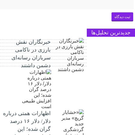
جدیدترین تحلیل‌ها
خبرنگاران نقش
بارزی در ناکامی
سربازان رسانه‌ای
دشمن داشتند
اظهارات همتی درباره
دلار/ دلار ۱۶ درصد
گران شده؛ این