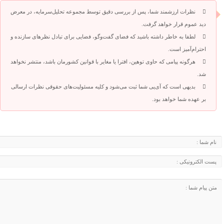
نظرات ارزشمند شما، پس از بررسی دقیق توسط مجموعه تحلیل‌سرمایه، در معرض
دید عموم قرار خواهد گرفت.
لطفا به خاطر داشته باشید که فضای گفت‌وگو، فضایی برای تبادل نظرهای سازنده و
احترام‌آمیز است.
هرگونه پیامی که حاوی توهین، افترا یا مغایر با قوانین کشورمان باشد، منتشر نخواهد
شد.
بدیهی است که آی‌پی شما ثبت می‌شود و کلیه مسئولیت‌های حقوقی نظرات ارسالی
بر عهده شما خواهد بود.