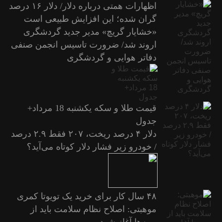
اظهارات همتی درباره دلار/ دلار ۱۶ درصد
گران شده؛ این افزایش طبیعی است
«خشایار گریچ» مدیر جدید گردشگری
اروند شد/ ضرورت تاسیس انجمن صنفی
دفاتر هوایی و گردشگری
قیمت طلا و سکه یکشنبه 18 مرداد+
جدول
دلار ۴ درصد ریخت، ۲۰۷ فقط ۲.۹ درصد
/ خودرو زیر فشار دلار کوتاه می‌آید؟
۴۸ سال کار برای خرید یک تویوتا کمری
موهبتی: اصلاح نظام سلامت باید از