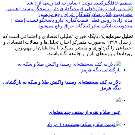
تصمیم غافلگیرکننده دولت / صادرات قند رسماً آزاد شد
مدنی‌زاده: روش فعلی قیمت‌گذاری دارو پاسخگو نیست | همتی:
محدودیت بانکی صادرکنندگان عراق رفع می‌شود
تحلیل سرمایه
یک پایگاه خبری–تحلیلی اقتصادی و اجتماعی است که
از سال ۱۳۹۷ به‌صورت متمرکز اخبار، تحلیل‌ها و مقالات اقتصادی و
اجتماعی را گردآوری و منتشر می‌کند تا مخاطبان از مهم‌ترین
رویدادها و روندهای بازار و جامعه آگاه باشند.
دلار به کف سه‌هفته‌ای رسید/ واکنش طلا و سکه به بازگشایی
تنگه هرمز
عبور طلا و نقره از سقف چند هفته‌ای