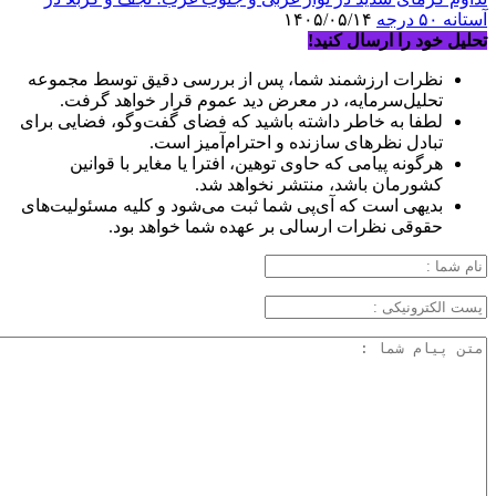
آستانه ۵۰ درجه
۱۴۰۵/۰۵/۱۴
تحلیل خود را ارسال کنید!
نظرات ارزشمند شما، پس از بررسی دقیق توسط مجموعه
تحلیل‌سرمایه، در معرض دید عموم قرار خواهد گرفت.
لطفا به خاطر داشته باشید که فضای گفت‌وگو، فضایی برای
تبادل نظرهای سازنده و احترام‌آمیز است.
هرگونه پیامی که حاوی توهین، افترا یا مغایر با قوانین
کشورمان باشد، منتشر نخواهد شد.
بدیهی است که آی‌پی شما ثبت می‌شود و کلیه مسئولیت‌های
حقوقی نظرات ارسالی بر عهده شما خواهد بود.