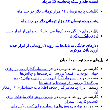
قیمت طلا و سکه پنجشنبه 15 مرداد
پشت پرده نوسان ۴۴ هزار تومانی دلار در چند ماه
دلارهای خانگی به بانک‌ها می‌روند؟/ رونمایی از ابزار جدید
ارزی بانک مرکزی
تحلیل‌های مورد توجه مخاطبان
کارشناس روابط عمومی
در
چرا سرمایه‌گذاران به بازارهای
جهانی توجه می‌کنند؟ بررسی فرصت‌ها و چالش‌ها
مسعود
در
چرا سرمایه‌گذاران به بازارهای جهانی توجه
می‌کنند؟ بررسی فرصت‌ها و چالش‌ها
رستمی
در
4 پیامد مرگبار حذف اطلاعات حسابداری + راهکار
آن
کارشناس روابط عمومی
در
بهترین روش‌های تبلیغات برای
کسب‌وکارهای شیراز
محمود
در
بهترین روش‌های تبلیغات برای کسب‌وکارهای