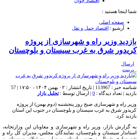
اقتصاد جوان
شما اینجا هستید :
صفحه اصلی
آرشیو :
اقتصاد حمل و نقل
بازدید وزیر راه و شهرسازی از پروژه
کریدور شرق به غرب سیستان و بلوچستان
ارسال
پرینت
شناسه خبر : 113967 | تاریخ انتشار : ۰۲ بهمن ۱۴۰۴ - ۱۷:۵۰ | 57
بازدید | تعداد دیدگاه :
0
| ارسال توسط :
تحلیل بازار
وزیر راه و شهرسازی صبح روز پنجشنبه (دوم بهمن) از پروژه
کریدور شرق به غرب سیستان و بلوچستان در جنوب این استان
بازدید کرد.
به گزارش بازار، وزیر راه و شهرسازی و معاونان این وزارتخانه،
استاندار سیستان و بلوچستان، نمایندگان مجلس، مدیران کل راه و
شهرسازی شمال و جنوب استان و سایر مسئولان سیستان و