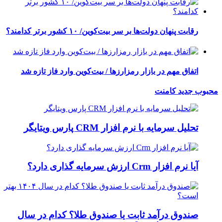
رقابت پنهان دولت‌ها بر سر بیت‌کوین/ ۱۰ کشور برتر کدامند؟
اتفاق مهم در بازار رمزارزها / بیت‌کوین وارد فاز تازه شد
محبوب
جدید
کامنت
تحلیل سرمایه با نرم افزار CRM پارس ویتایگر
آیا نرم افزار Crm ارزش سرمایه گذاری دارد؟
صندوق درآمد ثابت یا صندوق طلا؟ کدام در سال