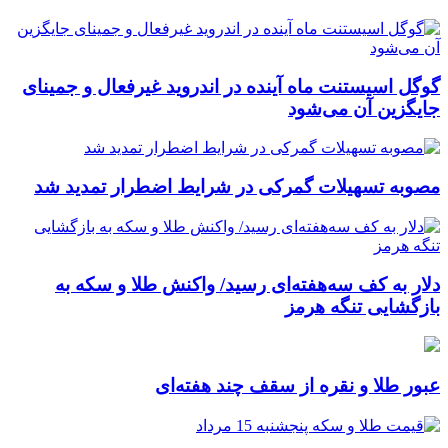
گوگل اسیستنت ماه آینده در اندروید غیرفعال و جمینای
جایگزین آن می‌شود
مصوبه تسهیلات گمرکی در شرایط اضطرار تمدید شد
دلار به کف سه‌هفته‌ای رسید/ واکنش طلا و سکه به
بازگشایی تنگه هرمز
عبور طلا و نقره از سقف چند هفته‌ای