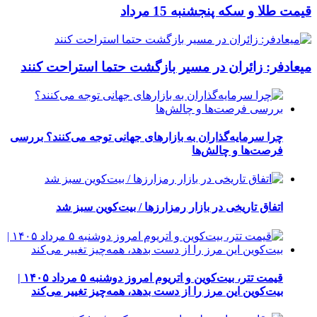
قیمت طلا و سکه پنجشنبه 15 مرداد
میعادفر: زائران در مسیر بازگشت حتما استراحت کنند
چرا سرمایه‌گذاران به بازارهای جهانی توجه می‌کنند؟ بررسی
فرصت‌ها و چالش‌ها
اتفاق تاریخی در بازار رمزارزها / بیت‌کوین سبز شد
قیمت تتر، بیت‌کوین و اتریوم امروز دوشنبه ۵ مرداد ۱۴۰۵ |
بیت‌کوین این مرز را از دست بدهد، همه‌چیز تغییر می‌کند