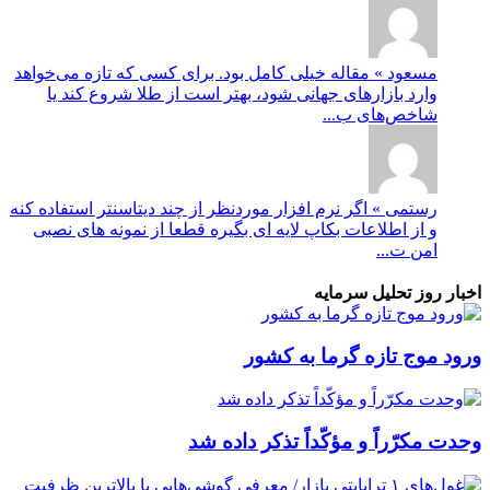
مسعود » مقاله خیلی کامل بود. برای کسی که تازه می‌خواهد
وارد بازارهای جهانی شود، بهتر است از طلا شروع کند یا
شاخص‌های ب...
رستمی » اگر نرم افزار موردنظر از چند دیتاسنتر استفاده کنه
و از اطلاعات بکاپ لایه ای بگیره قطعا از نمونه های نصبی
امن ت...
اخبار روز تحلیل سرمایه
ورود موج تازه گرما به کشور
وحدت مکرّراً و مؤکّداً تذکر داده شد