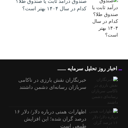
صندوق درآمد ثابت یا صندوق طلا؟
کدام در سال ۱۴۰۴ بهتر است؟
اخبار روز تحلیل سرمایه
خبرنگاران نقش بارزی در ناکامی
سربازان رسانه‌ای دشمن داشتند
اظهارات همتی درباره دلار/ دلار ۱۶
درصد گران شده؛ این افزایش
طبیعی است