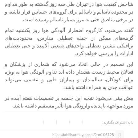
شاخص کیفیت هوا در تهران طی سه روز گذشته به طور مداوم
در محدوده ناسالم و ناسالم برای گروه‌های حساس قرار داشته و
در برخی مناطق حتی به مرز بسیار ناسالم رسیده است.
گفته می‌شود، کارگروه اضطرار آلودگی هوا روز یکشنبه تمام
گزینه‌های ممکن از جمله تعطیلی مدارس، محدودیت‌های
ترافیکی بیشتر، تعطیلی واحدهای صنعتی آلاینده و حتی تعطیلی
ادارات را بررسی خواهد کرد.
این تصمیم در حالی اتخاذ می‌شود که شماری از پزشکان و
فعالان محیط زیست هشدار داده‌ اند تداوم آلودگی هوا به ویژه
برای کودکان، سالمندان و بیماران قلبی و تنفسی می‌تواند
عواقب جدی به همراه داشته باشد.
پیش بینی می‌شود نتیجه این جلسه بر تصمیمات هفته آینده در
مورد مواجهه با پدیده وارونگی هوا تأثیر مستقیم داشته باشد.
به اشتراک بگذارید :
https://tahlilsarmaye.com/?p=106725