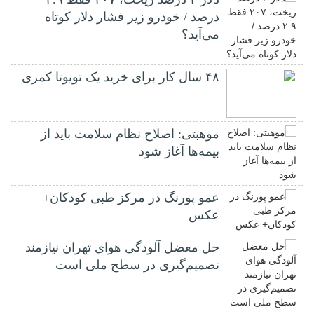
درصد / خودرو زیر فشار دلار کوتاه
می‌آید؟
۴۸ سال کار برای خرید یک تویوتا کمری
موهبتی: اصلاح نظام سلامت باید از
بیمه‌ها آغاز شود
عمو پورنگ در مرکز طبی کودکان+
عکس
حل معضل آلودگی هوای تهران نیازمند
تصمیم‌گیری در سطح ملی است