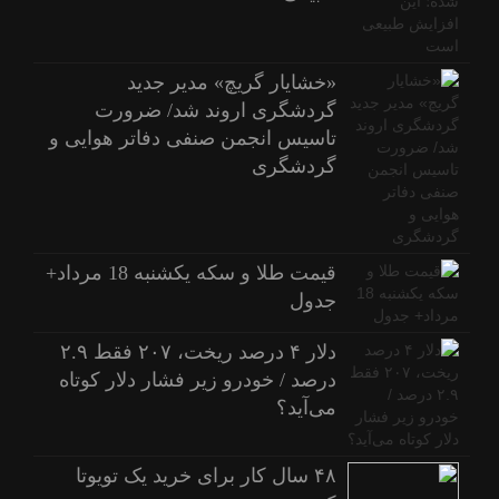
«خشایار گریچ» مدیر جدید
گردشگری اروند شد/ ضرورت
تاسیس انجمن صنفی دفاتر هوایی و
گردشگری
قیمت طلا و سکه یکشنبه 18 مرداد+
جدول
دلار ۴ درصد ریخت، ۲۰۷ فقط ۲.۹
درصد / خودرو زیر فشار دلار کوتاه
می‌آید؟
۴۸ سال کار برای خرید یک تویوتا