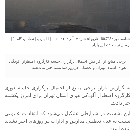
شناسه خبر : 106725 | تاریخ انتشار : ۰۳ آذر ۱۴۰۴ - ۶:۰۶ | 44 بازدید | تعداد دیدگاه :
0
|
ارسال توسط :
تحلیل بازار
برخی منابع از افزایش احتمال برگزاری جلسه کارگروه اضطرار آلودگی
هوای استان تهران و تعطیلی در روز سه‌شنبه خبر می‌دهند.
به گزارش بازار، برخی منابع از احتمال برگزاری جلسه فوری
کارگروه اضطرار آلودگی هوای استان تهران برای امروز یکشنبه
خبر دادند.
این نشست در شرایطی تشکیل می‌شود که انتقادات عمومی
نسبت به عدم تعطیلی مدارس و ادارات در روزهای اخیر تشدید
شده است.