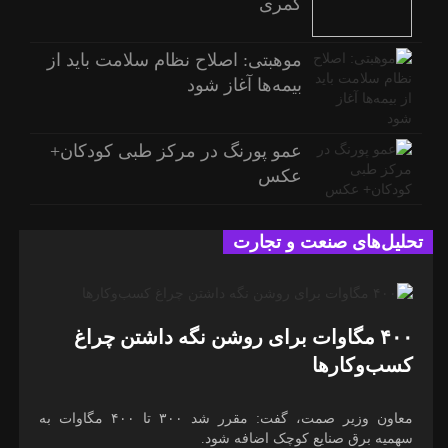
کمری
موهبتی: اصلاح نظام سلامت باید از
بیمه‌ها آغاز شود
عمو پورنگ در مرکز طبی کودکان+
عکس
تحلیل‌های صنعت و تجارت
۴۰۰ مگاوات برای روشن نگه داشتن چراغ
کسب‌وکار‌ها
معاون وزیر صمت، گفت: مقرر شد ۳۰۰ تا ۴۰۰ مگاوات به
سهمیه برق صنایع کوچک اضافه شود.