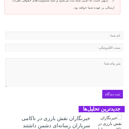
بدیهی است که آی‌پی شما ثبت می‌شود و کلیه مسئولیت‌های حقوقی نظرات
ارسالی بر عهده شما خواهد بود.
جدیدترین تحلیل‌ها
خبرنگاران نقش بارزی در ناکامی
سربازان رسانه‌ای دشمن داشتند