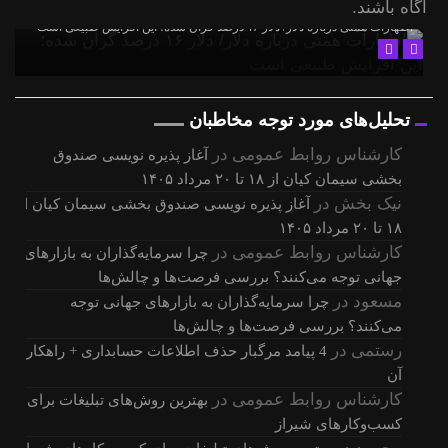
آگاه باشند.
اظهارات همتی درباره دلار/ دلار ۱۶ درصد گران شده؛ این افزایش طبیعی است
تحلیل‌های مورد توجه مخاطبان
کارشناس روابط عمومی
در
آغاز پذیره نویسی صندوق
بخشی سیمان کیان از ۱۸ تا ۲۰ مرداد ۱۴۰۵
نیک بخش
در
آغاز پذیره نویسی صندوق بخشی سیمان کیان از
۱۸ تا ۲۰ مرداد ۱۴۰۵
کارشناس روابط عمومی
در
چرا سرمایه‌گذاران به بازارهای
جهانی توجه می‌کنند؟ بررسی فرصت‌ها و چالش‌ها
مسعود
در
چرا سرمایه‌گذاران به بازارهای جهانی توجه
می‌کنند؟ بررسی فرصت‌ها و چالش‌ها
رستمی
در
4 پیامد مرگبار حذف اطلاعات حسابداری + راهکار
آن
کارشناس روابط عمومی
در
بهترین روش‌های تبلیغات برای
کسب‌وکارهای شیراز