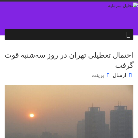
احتمال تعطیلی تهران در روز سه‌شنبه قوت
گرفت
ارسال
پرینت