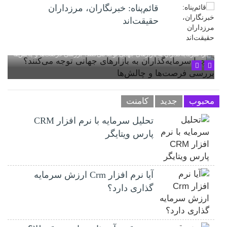
قائم‌پناه: ‏خبرنگاران، مرزداران
حقیقت‌اند
چرا سرمایه‌گذاران به بازارهای جهانی توجه می‌کنند؟ بررسی فرصت‌ها و چالش‌ها
محبوب
جدید
کامنت
تحلیل سرمایه با نرم افزار CRM
پارس ویتایگر
آیا نرم افزار Crm ارزش سرمایه
گذاری دارد؟