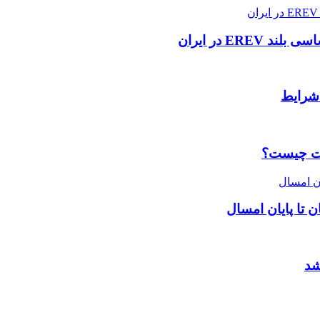
فیت چیست؟
شد