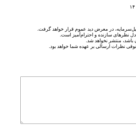
‌سرمایه، در معرض دید عموم قرار خواهد گرفت.
دل نظرهای سازنده و احترام‌آمیز است.
ن باشد، منتشر نخواهد شد.
وقی نظرات ارسالی بر عهده شما خواهد بود.