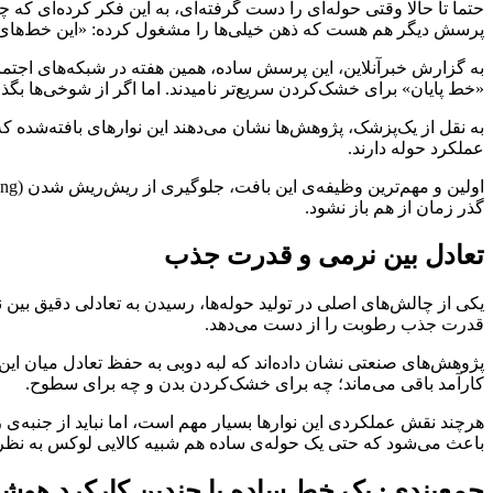
حتماً تا حالا وقتی حوله‌ای را دست گرفته‌ای، به این فکر کرده‌ای که
پرسش دیگر هم هست که ذهن خیلی‌ها را مشغول کرده: «این خط‌های 
به گزارش خبرآنلاین، این پرسش ساده، همین هفته در شبکه‌های اجتم
«خط پایان» برای خشک‌کردن سریع‌تر نامیدند. اما اگر از شوخی‌ها بگذر
عملکرد حوله دارند.
گذر زمان از هم باز نشود.
تعادل بین نرمی و قدرت جذب
قدرت جذب رطوبت را از دست می‌دهد.
پژوهش‌های صنعتی نشان داده‌اند که لبه دوبی به حفظ تعادل میان این 
کارآمد باقی می‌ماند؛ چه برای خشک‌کردن بدن و چه برای سطوح.
هرچند نقش عملکردی این نوارها بسیار مهم است، اما نباید از جنبه‌ی
باعث می‌شود که حتی یک حوله‌ی ساده هم شبیه کالایی لوکس به نظر
جمع‌بندی: یک خط ساده با چندین کارکرد هوشم