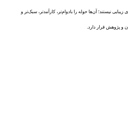
ایی نیستند؛ آن‌ها حوله را بادوام‌تر، کارآمدتر، سبک‌تر و
ن و پژوهش قرار دارد.