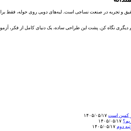
قیق و تجربه در صنعت نساجی است. لبه‌های دوبی روی حوله، فقط برای زیب
 دیگری نگاه کن. پشت این طراحی ساده، یک دنیای کامل از فکر، آزمو
در کمین است
۱۴۰۵/۰۵/۱۷
یم؟
۱۴۰۵/۰۵/۱۷
به دوم
۱۴۰۵/۰۵/۱۷