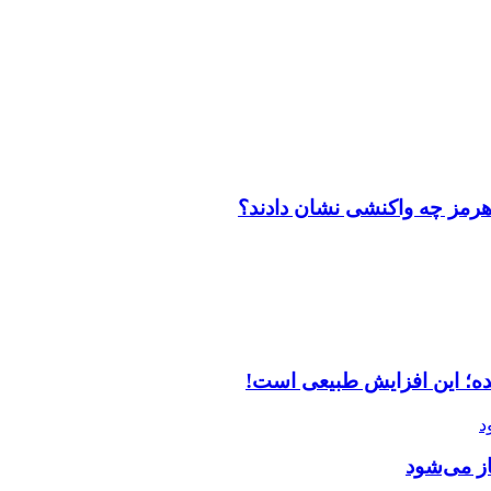
ز می‌شود