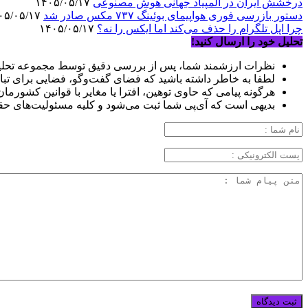
درخشش ایران در المپیاد جهانی هوش مصنوعی
۱۴۰۵/۰۵/۱۷
دستور بازرسی فوری هواپیمای بوئینگ ۷۳۷ مکس صادر شد
۱۴۰۵/۰۵/۱۷
چرا اپل تلگرام را حذف می‌کند اما ایکس را نه؟
۱۴۰۵/۰۵/۱۷
تحلیل خود را ارسال کنید!
نظرات ارزشمند شما، پس از بررسی دقیق توسط مجموعه تحلیل
لطفا به خاطر داشته باشید که فضای گفت‌وگو، فضایی برای تبا
هرگونه پیامی که حاوی توهین، افترا یا مغایر با قوانین کشورما
بدیهی است که آی‌پی شما ثبت می‌شود و کلیه مسئولیت‌های حق