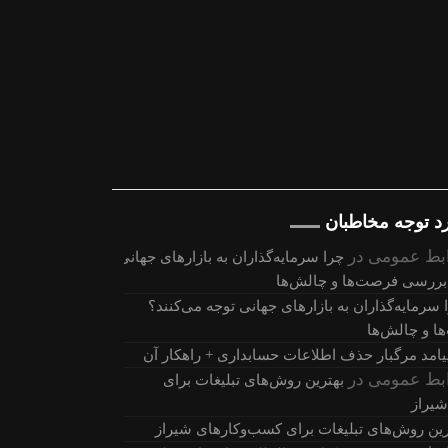
رد توجه مخاطبان
بط عمومی
در
چرا سرمایه‌گذاران به بازارهای جهانی
 بررسی فرصت‌ها و چالش‌ها
 سرمایه‌گذاران به بازارهای جهانی توجه می‌کنند؟
 و چالش‌ها
بط عمومی
در
بهترین روش‌های تبلیغات برای
شیراز
رین روش‌های تبلیغات برای کسب‌وکارهای شیراز