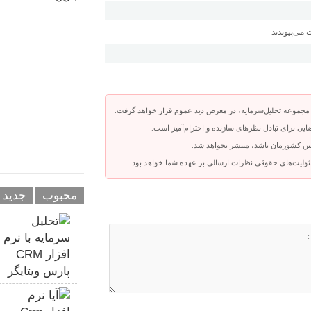
جموعه تحلیل‌سرمایه، در معرض دید عموم قرار خواهد گرفت.
یی برای تبادل نظرهای سازنده و احترام‌آمیز است.
وانین کشورمان باشد، منتشر نخواهد شد.
ئولیت‌های حقوقی نظرات ارسالی بر عهده شما خواهد بود.
محبوب
جدید