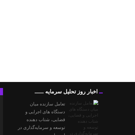
اخبار روز تحلیل سرمایه
تعامل سازنده میان
دستگاه‌ های اجرایی و
قضایی، شتاب‌ دهنده
توسعه و سرمایه‌گذاری در