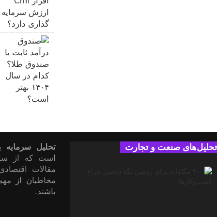
تحلیل‌های صنعت و تجارت
تحلیل سرمایه
یک
مقالات اقتصادی
مخاطبان از مهم‌
باشند.