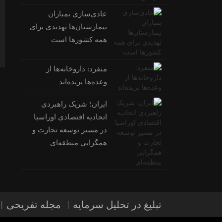
عادی‌سازی بمباران
بیمارستان‌ها تهدیدی برای
همه کشورها است
منفرد: داروخانه‌ها از
وعده‌ها بریده‌اند
ایران؛ شریک راهبردی
اتحادیه اقتصادی اوراسیا
در مسیر توسعه تجارت و
همگرایی منطقه‌ای
تبلیغ در تحلیل سرمایه
مجله تفریحی