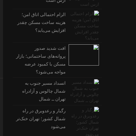
ارس است
الزام احتمالی اتاق امن؛
هزینه ساخت مسکن چقدر
افزایش می‌یابد؟
افت شدید صدور
پروانه‌های ساختمانی؛ بازار
مسکن با کمبود عرضه
مواجه می‌شود؟
انسداد مسیر جنوب به
شمال چالوس و آزادراه
تهران ــ شمال
رگبار و رعدوبرق در راه
شمال کشور؛ تهران خنک‌تر
می‌شود