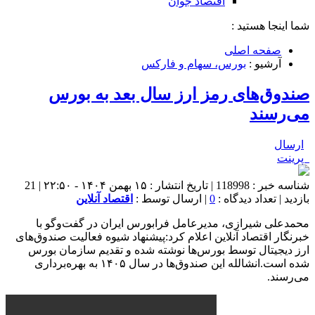
اقتصاد جوان
شما اینجا هستید :
صفحه اصلی
آرشیو :
بورس، سهام و فارکس
صندوق‌های رمز ارز سال بعد به بورس
می‌رسند
ارسال
پرینت
شناسه خبر : 118998 | تاریخ انتشار : ۱۵ بهمن ۱۴۰۴ - ۲۲:۵۰ | 21
بازدید | تعداد دیدگاه :
0
| ارسال توسط :
اقتصاد آنلاین
محمدعلی شیرازی، مدیرعامل فرابورس ایران در گفت‌و‌گو با
خبرنگار اقتصاد آنلاین اعلام کرد:پیشنهاد شیوه فعالیت صندوق‌های
ارز دیجیتال توسط بورس‌ها نوشته شده و تقدیم سازمان بورس
شده است.انشالله این صندوق‌ها در سال ۱۴۰۵ به بهره‌برداری
می‌رسند.