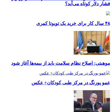
فشار دلار کوتاه می‌آید؟
۴۸ سال کار برای خرید یک تویوتا کمری
موهبتی: اصلاح نظام سلامت باید از بیمه‌ها آغاز شود
عمو پورنگ در مرکز طبی کودکان+ عکس