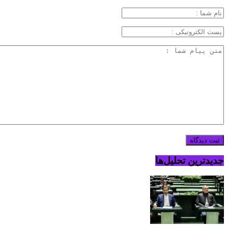
جدیدترین تحلیل‌ها