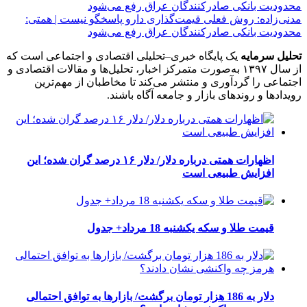
مدنی‌زاده: روش فعلی قیمت‌گذاری دارو پاسخگو نیست | همتی:
محدودیت بانکی صادرکنندگان عراق رفع می‌شود
تحلیل سرمایه
یک پایگاه خبری–تحلیلی اقتصادی و اجتماعی است که
از سال ۱۳۹۷ به‌صورت متمرکز اخبار، تحلیل‌ها و مقالات اقتصادی و
اجتماعی را گردآوری و منتشر می‌کند تا مخاطبان از مهم‌ترین
رویدادها و روندهای بازار و جامعه آگاه باشند.
اظهارات همتی درباره دلار/ دلار ۱۶ درصد گران شده؛ این
افزایش طبیعی است
قیمت طلا و سکه یکشنبه 18 مرداد+ جدول
دلار به 186 هزار تومان برگشت/ بازارها به توافق احتمالی