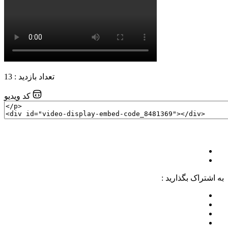
تعداد بازدید : 13
کد ویدیو
به اشتراک بگذارید :