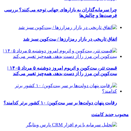
چرا سرمایه‌گذاران به بازارهای جهانی توجه می‌کنند؟ بررسی
فرصت‌ها و چالش‌ها
اتفاق تاریخی در بازار رمزارزها / بیت‌کوین سبز شد
قیمت تتر، بیت‌کوین و اتریوم امروز دوشنبه ۵ مرداد ۱۴۰۵ |
بیت‌کوین این مرز را از دست بدهد، همه‌چیز تغییر می‌کند
رقابت پنهان دولت‌ها بر سر بیت‌کوین/ ۱۰ کشور برتر کدامند؟
محبوب
جدید
کامنت