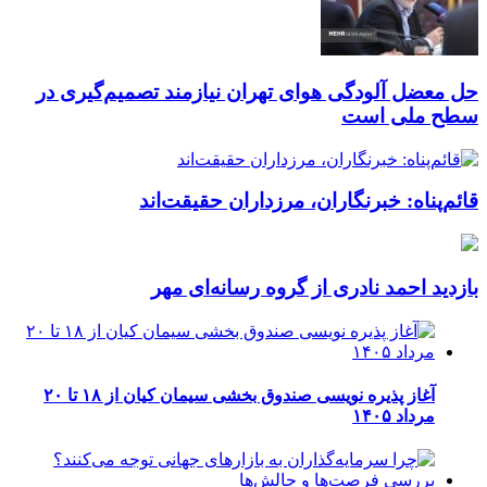
حل معضل آلودگی هوای تهران نیازمند تصمیم‌گیری در
سطح ملی است
قائم‌پناه: ‏خبرنگاران، مرزداران حقیقت‌اند
بازدید احمد نادری از گروه رسانه‌ای مهر
آغاز پذیره نویسی صندوق بخشی سیمان کیان از ۱۸ تا ۲۰
مرداد ۱۴۰۵