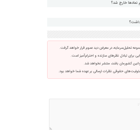
نماد‌ها خارج شد؟
وعه تحلیل‌سرمایه، در معرض دید عموم قرار خواهد گرفت.
ی برای تبادل نظرهای سازنده و احترام‌آمیز است.
قوانین کشورمان باشد، منتشر نخواهد شد.
ئولیت‌های حقوقی نظرات ارسالی بر عهده شما خواهد بود.