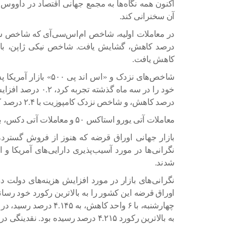
اکنون همه نگاه‌ها به مجمع جهانی اقتصاد در داوو
آن سخنرانی کند.
کاهش یافت.
شاخص‌های نزدک و «اس ان
درصد کاهش، و شاخص نزدک کامپوزیت با ۲.۴ درصد کاهش، معاملات جدید خود را آغاز کردند.
معاملات آتی یورو استاکس ۵۰ و معاملات آتی دکس، با ۰.۴ درصد کاهش مواجه شدند.
بازار جهانی اوراق قرضه که هنوز از فروش گسترده و
نگرانی‌ها در مورد آسیب‌پذیری دارایی‌های آمریکا و
شدند.
نگرانی‌های بازار در مورد افزایش هزینه‌های دولت د
به بالاترین رکورد ۴.۲۱۵ درصد رسیده بود. نقدینگی در سایر اوراق قرضه همچنان پایین است.