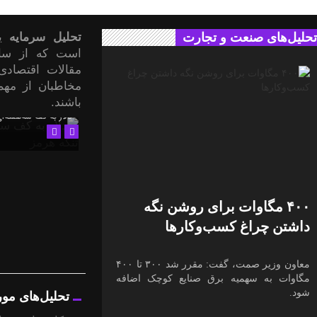
تحلیل‌های صنعت و تجارت
تحلیل سرمایه
یک
مقالات اقتصادی
مخاطبان از مهم‌
باشند.
دلار به کف سه‌هفته‌ا
۴۰۰ مگاوات برای روشن نگه
داشتن چراغ کسب‌وکار‌ها
معاون وزیر صمت، گفت: مقرر شد ۳۰۰ تا ۴۰۰
مگاوات به سهمیه برق صنایع کوچک اضافه
شود.
تحلیل‌های مو