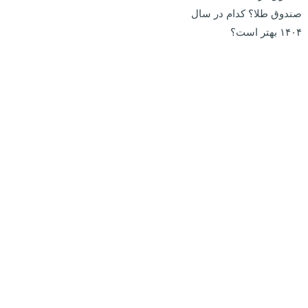
صندوق طلا؟ کدام در سال
۱۴۰۴ بهتر است؟