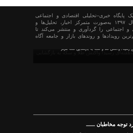
 پایگاه خبری–تحلیلی اقتصادی و اجتماعی
است که از سال ۱۳۹۷ به‌صورت متمرکز اخبار، تحلیل‌ها و
 و اجتماعی را گردآوری و منتشر می‌کند تا
ترین رویدادها و روندهای بازار و جامعه آگاه
ی رسید/ واکنش طلا و سکه به بازگشایی تنگه هرمز
رد توجه مخاطبان