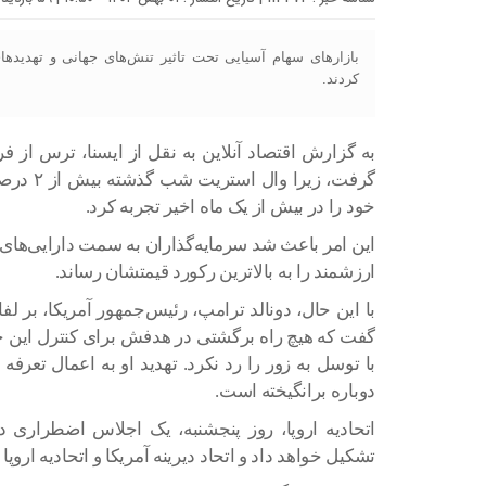
بازارهای سهام آسیایی تحت تاثیر تنش‌های جهانی و تهدیده
کردند.
به گزارش اقتصاد آنلاین به نقل از ایسنا، ترس از فر
گرفت، زی
خود را در بیش از یک ماه اخیر تجربه کرد.
این امر باعث شد سرمایه‌گذاران به سمت دارایی‌های ا
ارزشمند را به بالاترین رکورد قیمتشان رساند.
با این حال، دونالد ترامپ، رئیس‌جمهور آمریکا، بر ل
گفت که هیچ راه برگشتی در هدفش برای کنترل این ج
با توسل به زور را رد نکرد. تهدید او به اعمال تعرفه
دوباره برانگیخته است.
اتحادیه اروپا، روز پنجشنبه، یک اجلاس اضطراری
تشکیل خواهد داد و اتحاد دیرینه آمریکا و اتحادیه ا