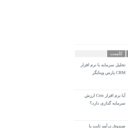
کامنت
تحلیل سرمایه با نرم افزار
CRM پارس ویتایگر
آیا نرم افزار Crm ارزش
سرمایه گذاری دارد؟
صندوق درآمد ثابت یا