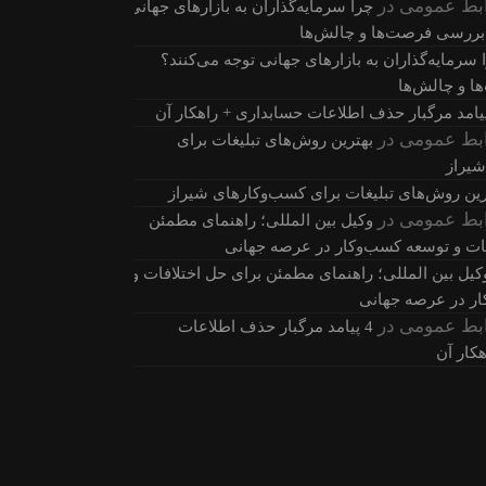
بط عمومی
در
چرا سرمایه‌گذاران به بازارهای جهانی
 بررسی فرصت‌ها و چالش‌ها
 سرمایه‌گذاران به بازارهای جهانی توجه می‌کنند؟
 و چالش‌ها
بط عمومی
در
بهترین روش‌های تبلیغات برای
شیراز
رین روش‌های تبلیغات برای کسب‌وکارهای شیراز
بط عمومی
در
وکیل بین المللی؛ راهنمای مطمئن
فات و توسعه کسب‌وکار در عرصه جهانی
کیل بین المللی؛ راهنمای مطمئن برای حل اختلافات و
ر در عرصه جهانی
بط عمومی
در
4 پیامد مرگبار حذف اطلاعات
کار آن