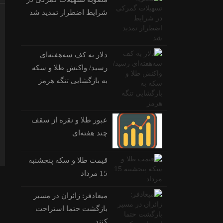
شرایط اضطرار تمدید شد
دلار به کف سه‌هفته‌ای
رسید/ واکنش طلا و سکه
به بازگشایی تنگه هرمز
عبور طلا و نقره از سقف
چند هفته‌ای
قیمت طلا و سکه پنجشنبه
15 مرداد
میعادفر: زائران در مسیر
بازگشت حتما استراحت
کنند