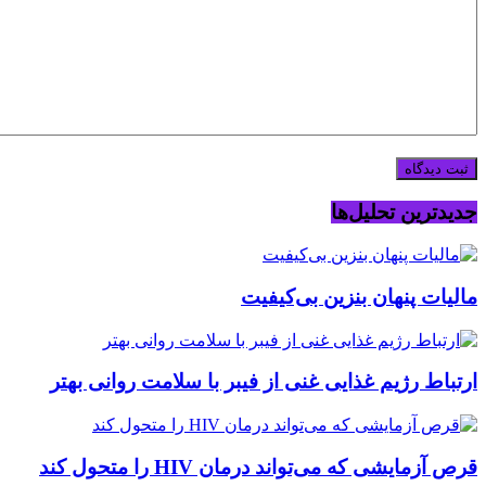
جدیدترین تحلیل‌ها
مالیات پنهان بنزین بی‌کیفیت
ارتباط رژیم غذایی غنی از فیبر با سلامت روانی بهتر
قرص آزمایشی که می‌تواند درمان HIV را متحول کند