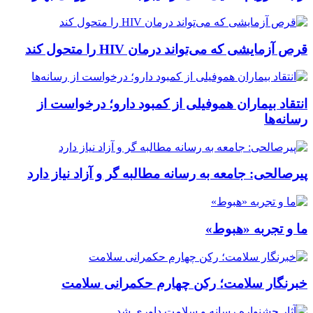
قرص آزمایشی که می‌تواند درمان HIV را متحول کند
انتقاد بیماران هموفیلی از کمبود دارو؛ درخواست از
رسانه‌ها
پیرصالحی: جامعه به رسانه مطالبه گر و آزاد نیاز دارد
ما و تجربه «هبوط»
خبرنگار سلامت؛ رکن چهارم حکمرانی سلامت