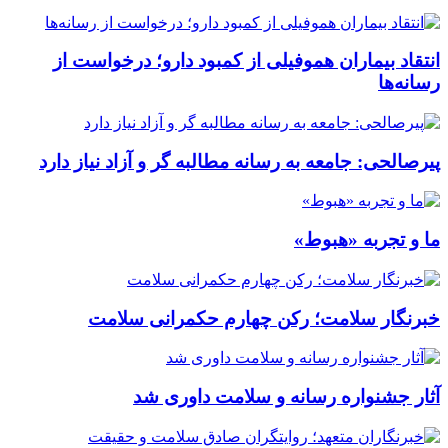
انتقاد بیماران هموفیلی از کمبود دارو؛ درخواست از
رسانه‌ها
پیرصالحی: جامعه به رسانه مطالبه گر و آزاد نیاز دارد
ما و تجربه «هبوط»
خبرنگار سلامت؛ رکن چهارم حکمرانی سلامت
آثار جشنواره رسانه و سلامت داوری شد