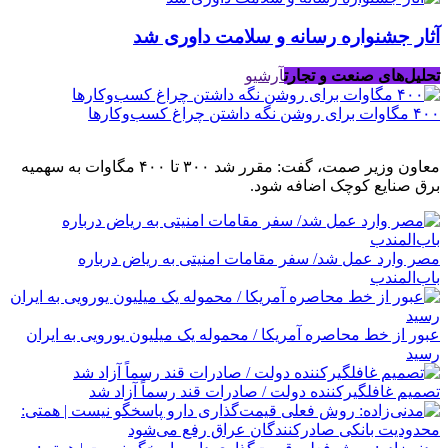
آثار جشنواره رسانه و سلامت داوری شد
تحلیل‌های صنعت و تجارت
آرشیو
۴۰۰ مگاوات برای روشن نگه داشتن چراغ کسب‌وکار‌ها
معاون وزیر صمت، گفت: مقرر شد ۳۰۰ تا ۴۰۰ مگاوات به سهمیه
برق صنایع کوچک اضافه شود.
مصر وارد عمل شد/ سفر مقامات امنیتی به ریاض درباره
باب‌المندب
عبور از خط محاصره آمریکا / محموله یک میلیون یورویی به ایران
رسید
تصمیم غافلگیرکننده دولت / صادرات قند رسماً آزاد شد