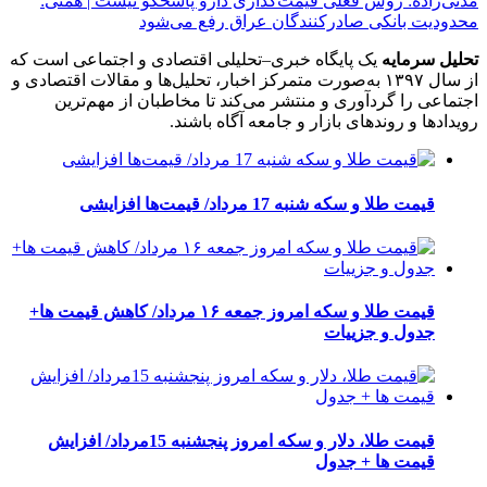
مدنی‌زاده: روش فعلی قیمت‌گذاری دارو پاسخگو نیست | همتی:
محدودیت بانکی صادرکنندگان عراق رفع می‌شود
تحلیل سرمایه
یک پایگاه خبری–تحلیلی اقتصادی و اجتماعی است که
از سال ۱۳۹۷ به‌صورت متمرکز اخبار، تحلیل‌ها و مقالات اقتصادی و
اجتماعی را گردآوری و منتشر می‌کند تا مخاطبان از مهم‌ترین
رویدادها و روندهای بازار و جامعه آگاه باشند.
قیمت طلا و سکه شنبه 17 مرداد/ قیمت‌ها افزایشی
قیمت طلا و سکه امروز جمعه ۱۶ مرداد/ کاهش قیمت ها+
جدول و جزییات
قیمت طلا، دلار و سکه امروز پنجشنبه 15مرداد/ افزایش
قیمت ها + جدول