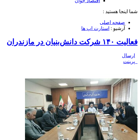
اقتصاد جوان
شما اینجا هستید :
صفحه اصلی
آرشیو :
استارت اپ ها
فعالیت ۱۴۰ شرکت دانش‌بنیان در مازندران
ارسال
پرینت