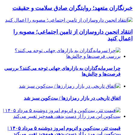
خبرنگاران متعهد؛ روایتگران صادق سلامت و حقیقت
انتقاد انجمن داروسازان از تامین اجتماعی؛ مصوبه را
اعمال کنید
چرا سرمایه‌گذاران به بازارهای جهانی توجه می‌کنند؟ بررسی
فرصت‌ها و چالش‌ها
اتفاق تاریخی در بازار رمزارزها / بیت‌کوین سبز شد
قیمت تتر، بیت‌کوین و اتریوم امروز دوشنبه ۵ مرداد ۱۴۰۵ |
بیت‌کوین این مرز را از دست بدهد، همه‌چیز تغییر می‌کند