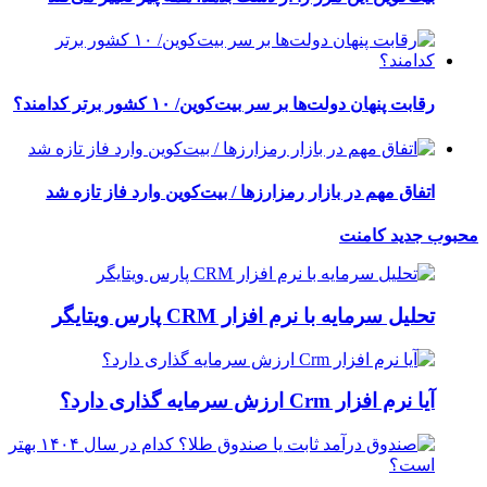
رقابت پنهان دولت‌ها بر سر بیت‌کوین/ ۱۰ کشور برتر کدامند؟
اتفاق مهم در بازار رمزارزها / بیت‌کوین وارد فاز تازه شد
محبوب
جدید
کامنت
تحلیل سرمایه با نرم افزار CRM پارس ویتایگر
آیا نرم افزار Crm ارزش سرمایه گذاری دارد؟