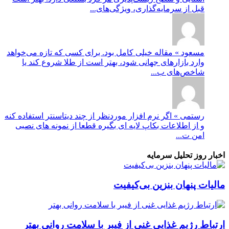
قبل از سرمایه‌گذاری، ویژگی‌های...
مسعود » مقاله خیلی کامل بود. برای کسی که تازه می‌خواهد
وارد بازارهای جهانی شود، بهتر است از طلا شروع کند یا
شاخص‌های ب...
رستمی » اگر نرم افزار موردنظر از چند دیتاسنتر استفاده کنه
و از اطلاعات بکاپ لایه ای بگیره قطعا از نمونه های نصبی
امن ت...
اخبار روز تحلیل سرمایه
مالیات پنهان بنزین بی‌کیفیت
ارتباط رژیم غذایی غنی از فیبر با سلامت روانی بهتر