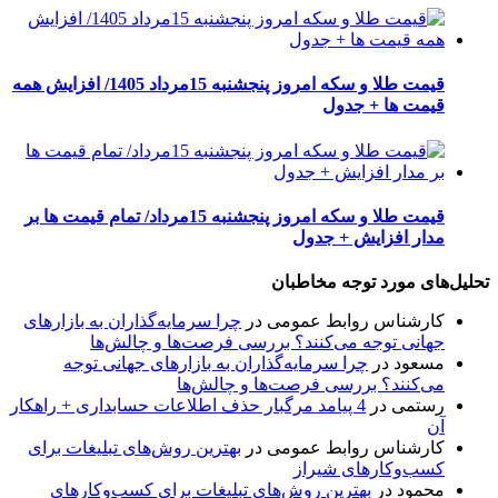
قیمت طلا و سکه امروز پنجشنبه 15مرداد 1405/ افزایش همه
قیمت ها + جدول
قیمت طلا و سکه امروز پنجشنبه 15مرداد/ تمام قیمت ها بر
مدار افزایش + جدول
تحلیل‌های مورد توجه مخاطبان
کارشناس روابط عمومی
در
چرا سرمایه‌گذاران به بازارهای
جهانی توجه می‌کنند؟ بررسی فرصت‌ها و چالش‌ها
مسعود
در
چرا سرمایه‌گذاران به بازارهای جهانی توجه
می‌کنند؟ بررسی فرصت‌ها و چالش‌ها
رستمی
در
4 پیامد مرگبار حذف اطلاعات حسابداری + راهکار
آن
کارشناس روابط عمومی
در
بهترین روش‌های تبلیغات برای
کسب‌وکارهای شیراز
محمود
در
بهترین روش‌های تبلیغات برای کسب‌وکارهای