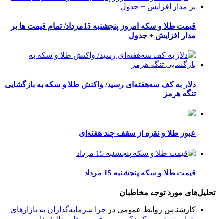
قیمت طلا و سکه امروز پنجشنبه 15مرداد/ تمام قیمت ها بر
مدار افزایش + جدول
دلار به کف سه‌هفته‌ای رسید/ واکنش طلا و سکه به بازگشایی
تنگه هرمز
عبور طلا و نقره از سقف چند هفته‌ای
قیمت طلا و سکه پنجشنبه 15 مرداد
تحلیل‌های مورد توجه مخاطبان
کارشناس روابط عمومی
در
چرا سرمایه‌گذاران به بازارهای
جهانی توجه می‌کنند؟ بررسی فرصت‌ها و چالش‌ها