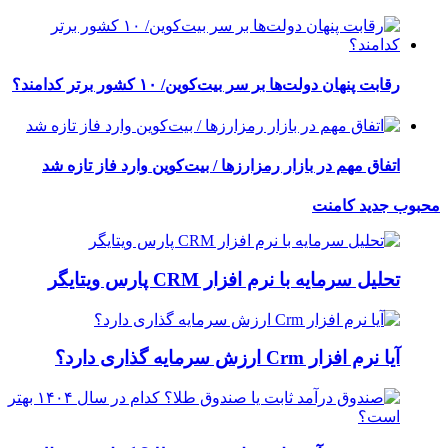
رقابت پنهان دولت‌ها بر سر بیت‌کوین/ ۱۰ کشور برتر کدامند؟
اتفاق مهم در بازار رمزارزها / بیت‌کوین وارد فاز تازه شد
محبوب
جدید
کامنت
تحلیل سرمایه با نرم افزار CRM پارس ویتایگر
آیا نرم افزار Crm ارزش سرمایه گذاری دارد؟