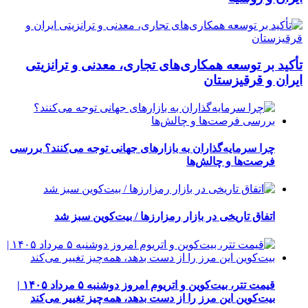
تأکید بر توسعه همکاری‌های تجاری، معدنی و ترانزیتی
ایران و قرقیزستان
چرا سرمایه‌گذاران به بازارهای جهانی توجه می‌کنند؟ بررسی
فرصت‌ها و چالش‌ها
اتفاق تاریخی در بازار رمزارزها / بیت‌کوین سبز شد
قیمت تتر، بیت‌کوین و اتریوم امروز دوشنبه ۵ مرداد ۱۴۰۵ |
بیت‌کوین این مرز را از دست بدهد، همه‌چیز تغییر می‌کند