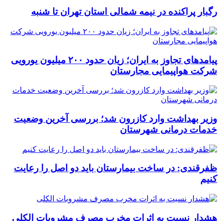
رگبار پراکنده در نیمه شمالی استان تهران تا شنبه
پیامدهای تجاوز به ایران؛ زیان حدود ۲۰۰ میلیون یورویی
شرکت هواپیمایی مجارستان
وزیر بهداشت وارد کازرون شد؛ بررسی آخرین وضعیت
خدمات درمانی شهرستان
ظفرقندی: در ساخت بیمارستان باید دو اصل را رعایت
کنیم
هشدار نسبت به اثرات مخرب مصرف مشروبات الکلی