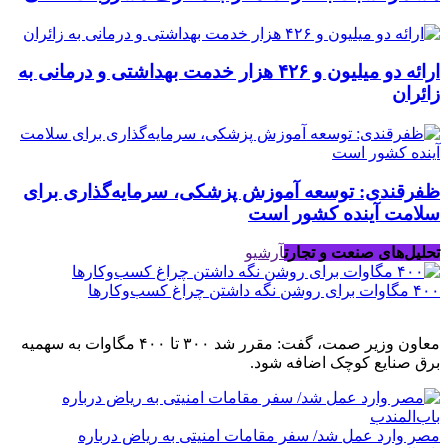
ارائه دو میلیون و ۴۲۶ هزار خدمت بهداشتی و درمانی به
زائران
ظفرقندی: توسعه آموزش پزشکی، سرمایه‌گذاری برای
سلامت آینده کشور است
تحلیل‌های صنعت و تجارت
آرشیو
۴۰۰ مگاوات برای روشن نگه داشتن چراغ کسب‌وکار‌ها
معاون وزیر صمت، گفت: مقرر شد ۳۰۰ تا ۴۰۰ مگاوات به سهمیه
برق صنایع کوچک اضافه شود.
مصر وارد عمل شد/ سفر مقامات امنیتی به ریاض درباره