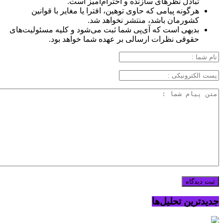
تبادل نظرهای سازنده و احترام‌آمیز است.
هرگونه پیامی که حاوی توهین، افترا یا مغایر با قوانین
کشورمان باشد، منتشر نخواهد شد.
بدیهی است که آی‌پی شما ثبت می‌شود و کلیه مسئولیت‌های
حقوقی نظرات ارسالی بر عهده شما خواهد بود.
جدیدترین تحلیل‌ها