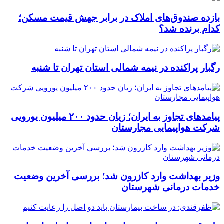
بازده صندوق‌های املاک در برابر جهش قیمت مسکن؛
کدام برنده شد؟
رگبار پراکنده در نیمه شمالی استان تهران تا شنبه
پیامدهای تجاوز به ایران؛ زیان حدود ۲۰۰ میلیون یورویی
شرکت هواپیمایی مجارستان
وزیر بهداشت وارد کازرون شد؛ بررسی آخرین وضعیت
خدمات درمانی شهرستان