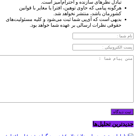
تبادل نظرهای سازنده و احترام‌آمیز است.
هرگونه پیامی که حاوی توهین، افترا یا مغایر با قوانین
کشورمان باشد، منتشر نخواهد شد.
بدیهی است که آی‌پی شما ثبت می‌شود و کلیه مسئولیت‌های
حقوقی نظرات ارسالی بر عهده شما خواهد بود.
جدیدترین تحلیل‌ها