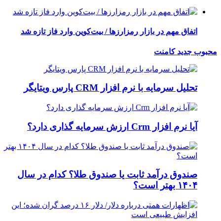
اتفاق مهم در بازار رمزارزها / بیت‌کوین وارد فاز تازه شد
محبوب
جدید
کامنت
تحلیل سرمایه با نرم افزار CRM پارس ویتایگر
آیا نرم افزار Crm ارزش سرمایه گذاری دارد؟
صندوق درآمد ثابت یا صندوق طلا؟ کدام در سال
۱۴۰۴ بهتر است؟