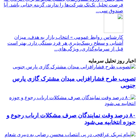
فرصت تحلیل تک‌تک شرکت‌ها را ندارند، گزینه جذابی باشد. آیا
صندوق سی...
کارشناس روابط عمومی » انتخاب بازار به هدف، میزان
آشنایی و سطح ریسک‌پذیری هر فرد بستگی دارد. بهتر است
قبل از سرمایه‌گذاری، ویژگی‌های...
اخبار روز تحلیل سرمایه
تصویب طرح فشارافزایی میدان مشترک گازی پارس
جنوبی
۸۰ درصد وقت نمایندگان صرف مشکلات ارباب رجوع و
حوزه انتخابیه می‌شود