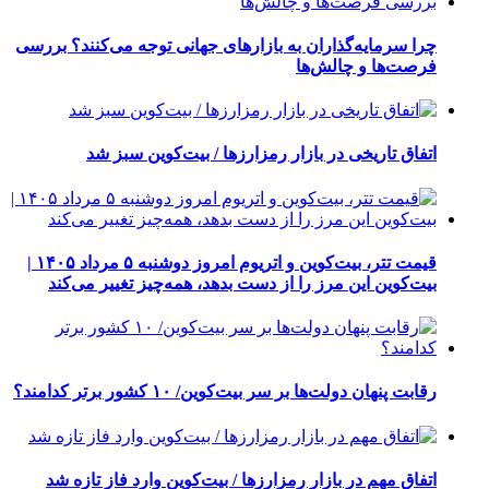
چرا سرمایه‌گذاران به بازارهای جهانی توجه می‌کنند؟ بررسی
فرصت‌ها و چالش‌ها
اتفاق تاریخی در بازار رمزارزها / بیت‌کوین سبز شد
قیمت تتر، بیت‌کوین و اتریوم امروز دوشنبه ۵ مرداد ۱۴۰۵ |
بیت‌کوین این مرز را از دست بدهد، همه‌چیز تغییر می‌کند
رقابت پنهان دولت‌ها بر سر بیت‌کوین/ ۱۰ کشور برتر کدامند؟
اتفاق مهم در بازار رمزارزها / بیت‌کوین وارد فاز تازه شد