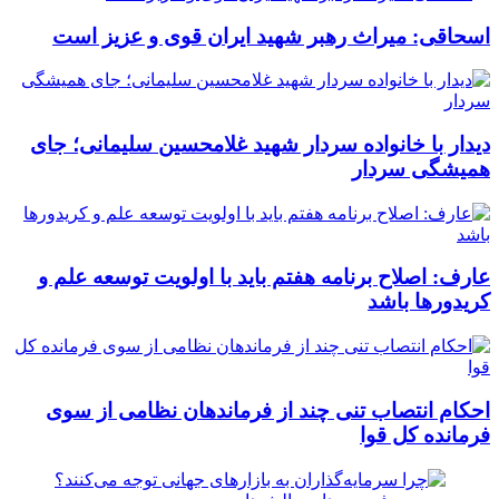
اسحاقی: میراث رهبر شهید ایران قوی و عزیز است
دیدار با خانواده سردار شهید غلامحسین سلیمانی؛ جای
همیشگی سردار
عارف: اصلاح برنامه هفتم باید با اولویت توسعه علم و
کریدورها باشد
احکام انتصاب تنی چند از فرماندهان نظامی از سوی
فرمانده کل قوا