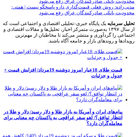
مدنی‌زاده: روش فعلی قیمت‌گذاری دارو پاسخگو نیست | همتی:
محدودیت بانکی صادرکنندگان عراق رفع می‌شود
تحلیل سرمایه
یک پایگاه خبری–تحلیلی اقتصادی و اجتماعی است که
از سال ۱۳۹۷ به‌صورت متمرکز اخبار، تحلیل‌ها و مقالات اقتصادی و
اجتماعی را گردآوری و منتشر می‌کند تا مخاطبان از مهم‌ترین
رویدادها و روندهای بازار و جامعه آگاه باشند.
قیمت طلای 18عیار امروز دوشنبه 19مرداد/ افزایش قیمت +
جدول و جزئیات
پیام‌های ایران و آمریکا به بازار طلا و دلار رسید/ دلار و طلا در
انتظار توافق؟/ لغو سفر عراقچی به پاکستان چه معنایی برای
معامله‌گران دارد؟