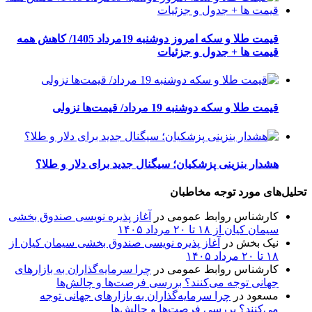
قیمت طلا و سکه امروز دوشنبه 19مرداد 1405/ کاهش همه
قیمت ها + جدول و جزئیات
قیمت طلا و سکه دوشنبه 19 مرداد/ قیمت‌ها نزولی
هشدار بنزینی پزشکیان؛ سیگنال جدید برای دلار و طلا؟
تحلیل‌های مورد توجه مخاطبان
کارشناس روابط عمومی
در
آغاز پذیره نویسی صندوق بخشی
سیمان کیان از ۱۸ تا ۲۰ مرداد ۱۴۰۵
نیک بخش
در
آغاز پذیره نویسی صندوق بخشی سیمان کیان از
۱۸ تا ۲۰ مرداد ۱۴۰۵
کارشناس روابط عمومی
در
چرا سرمایه‌گذاران به بازارهای
جهانی توجه می‌کنند؟ بررسی فرصت‌ها و چالش‌ها
مسعود
در
چرا سرمایه‌گذاران به بازارهای جهانی توجه
می‌کنند؟ بررسی فرصت‌ها و چالش‌ها