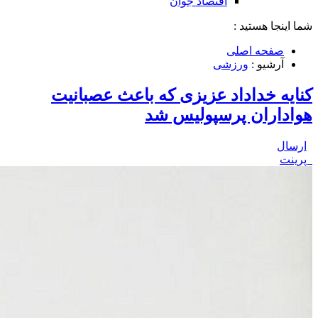
اقتصاد جوان
شما اینجا هستید :
صفحه اصلی
آرشیو :
ورزشی
کنایه خداداد عزیزی که باعث عصبانیت
هواداران پرسپولیس شد
ارسال
پرینت