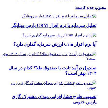
محبوب
جدید
کامنت
تحلیل سرمایه با نرم افزار CRM پارس ویتایگر
آیا نرم افزار Crm ارزش سرمایه گذاری دارد؟
صندوق درآمد ثابت یا صندوق طلا؟ کدام در سال
۱۴۰۴ بهتر است؟
تصویب طرح فشارافزایی میدان مشترک گازی
پارس جنوبی