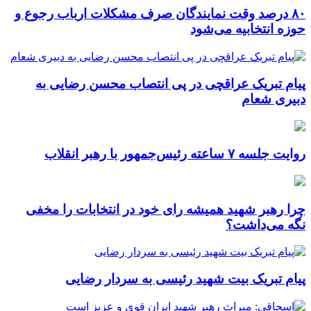
۸۰ درصد وقت نمایندگان صرف مشکلات ارباب رجوع و
حوزه انتخابیه می‌شود
پیام تبریک عراقچی در پی انتصاب محسن رضایی به
دبیری شعام
روایت جلسه ۷ ساعته رئیس‌جمهور با رهبر انقلاب
چرا رهبر شهید همیشه رای خود در انتخابات را مخفی
نگه می‌داشت؟
پیام تبریک بیت شهید رئیسی به سردار رضایی