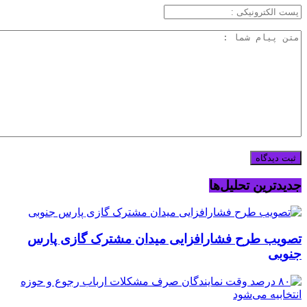
جدیدترین تحلیل‌ها
تصویب طرح فشارافزایی میدان مشترک گازی پارس
جنوبی